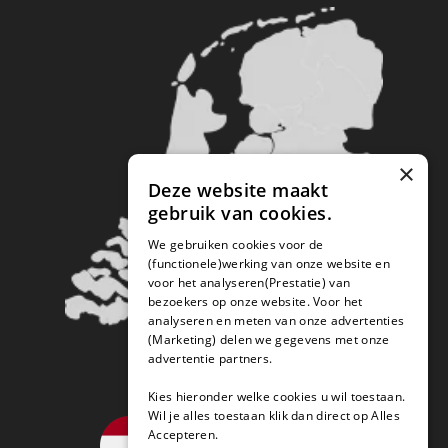
×
Deze website maakt
gebruik van cookies.
We gebruiken cookies voor de
(functionele)werking van onze website en
voor het analyseren(Prestatie) van
bezoekers op onze website. Voor het
analyseren en meten van onze advertenties
(Marketing) delen we gegevens met onze
advertentie partners.
Kies hieronder welke cookies u wil toestaan.
Wil je alles toestaan klik dan direct op Alles
Accepteren.