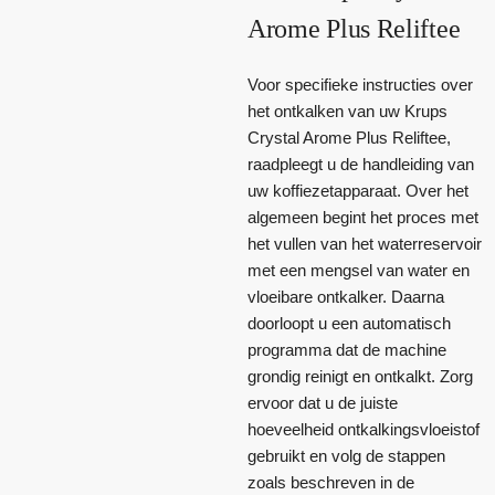
Arome Plus Reliftee
Voor specifieke instructies over
het ontkalken van uw Krups
Crystal Arome Plus Reliftee,
raadpleegt u de handleiding van
uw koffiezetapparaat. Over het
algemeen begint het proces met
het vullen van het waterreservoir
met een mengsel van water en
vloeibare ontkalker. Daarna
doorloopt u een automatisch
programma dat de machine
grondig reinigt en ontkalkt. Zorg
ervoor dat u de juiste
hoeveelheid ontkalkingsvloeistof
gebruikt en volg de stappen
zoals beschreven in de