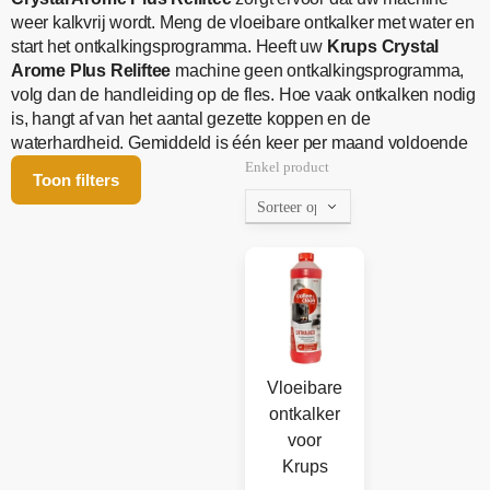
weer kalkvrij wordt. Meng de vloeibare ontkalker met water en
start het ontkalkingsprogramma. Heeft uw
Krups Crystal
Arome Plus Reliftee
machine geen ontkalkingsprogramma,
volg dan de handleiding op de fles. Hoe vaak ontkalken nodig
is, hangt af van het aantal gezette koppen en de
waterhardheid. Gemiddeld is één keer per maand voldoende
Enkel product
Toon filters
Vloeibare
ontkalker
voor
Krups