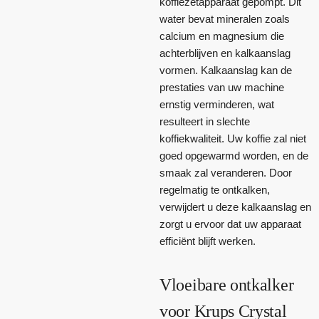
koffiezetapparaat gepompt. Dit
water bevat mineralen zoals
calcium en magnesium die
achterblijven en kalkaanslag
vormen. Kalkaanslag kan de
prestaties van uw machine
ernstig verminderen, wat
resulteert in slechte
koffiekwaliteit. Uw koffie zal niet
goed opgewarmd worden, en de
smaak zal veranderen. Door
regelmatig te ontkalken,
verwijdert u deze kalkaanslag en
zorgt u ervoor dat uw apparaat
efficiënt blijft werken.
Vloeibare ontkalker
voor Krups Crystal