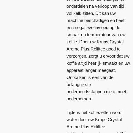
onderdelen na verloop van tijd
vol kalk zitten. Dit kan uw
machine beschadigen en heeft
een negatieve invloed op de
smaak en temperatuur van uw
koffie. Door uw Krups Crystal
Arome Plus Reliftee goed te
verzorgen, zorgt u ervoor dat uw
koffie altijd heerlijk smaakt en uw
apparaat langer meegaat.
Ontkalken is een van de
belangrijkste
onderhoudsstappen die u moet
ondernemen.
Tijdens het koffiezetten wordt
water door uw Krups Crystal
Arome Plus Reliftee