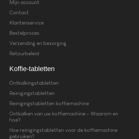
Mijn account
Contact
Klantenservice
Bestelproces
Verzending en bezorging
Retourbeleid
Koffie-tabletten
Ontkalkingstabletten
Reinigingstabletten
Reinigingstabletten koffiemachine
Ontkalken van uw koffiemachine – Waarom en
hoe?
Hoe reinigingstabletten voor de koffiemachine
gebruiken?