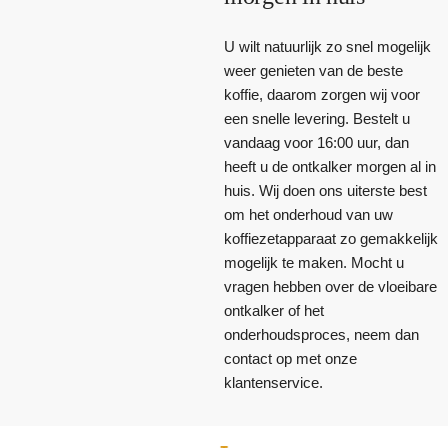
U wilt natuurlijk zo snel mogelijk
weer genieten van de beste
koffie, daarom zorgen wij voor
een snelle levering. Bestelt u
vandaag voor 16:00 uur, dan
heeft u de ontkalker morgen al in
huis. Wij doen ons uiterste best
om het onderhoud van uw
koffiezetapparaat zo gemakkelijk
mogelijk te maken. Mocht u
vragen hebben over de vloeibare
ontkalker of het
onderhoudsproces, neem dan
contact op met onze
klantenservice.