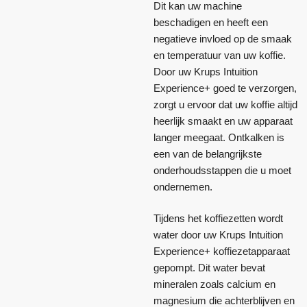
Dit kan uw machine
beschadigen en heeft een
negatieve invloed op de smaak
en temperatuur van uw koffie.
Door uw Krups Intuition
Experience+ goed te verzorgen,
zorgt u ervoor dat uw koffie altijd
heerlijk smaakt en uw apparaat
langer meegaat. Ontkalken is
een van de belangrijkste
onderhoudsstappen die u moet
ondernemen.
Tijdens het koffiezetten wordt
water door uw Krups Intuition
Experience+ koffiezetapparaat
gepompt. Dit water bevat
mineralen zoals calcium en
magnesium die achterblijven en