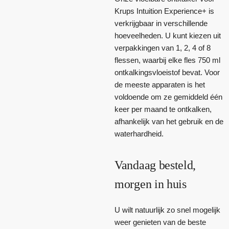
Krups Intuition Experience+ is
verkrijgbaar in verschillende
hoeveelheden. U kunt kiezen uit
verpakkingen van 1, 2, 4 of 8
flessen, waarbij elke fles 750 ml
ontkalkingsvloeistof bevat. Voor
de meeste apparaten is het
voldoende om ze gemiddeld één
keer per maand te ontkalken,
afhankelijk van het gebruik en de
waterhardheid.
Vandaag besteld,
morgen in huis
U wilt natuurlijk zo snel mogelijk
weer genieten van de beste