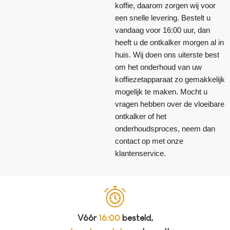
koffie, daarom zorgen wij voor
een snelle levering. Bestelt u
vandaag voor 16:00 uur, dan
heeft u de ontkalker morgen al in
huis. Wij doen ons uiterste best
om het onderhoud van uw
koffiezetapparaat zo gemakkelijk
mogelijk te maken. Mocht u
vragen hebben over de vloeibare
ontkalker of het
onderhoudsproces, neem dan
contact op met onze
klantenservice.
Vóór
16:00
besteld,