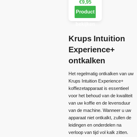
€
9,95
Product
bekijken
Krups Intuition
Experience+
ontkalken
Het regelmatig ontkalken van uw
Krups Intuition Experience+
koffiezetapparaat is essentieel
voor het behoud van de kwaliteit
van uw koffie en de levensduur
van de machine. Wanneer u uw
apparaat niet ontkalkt, zullen de
leidingen en onderdelen na
verloop van tijd vol kalk zitten.