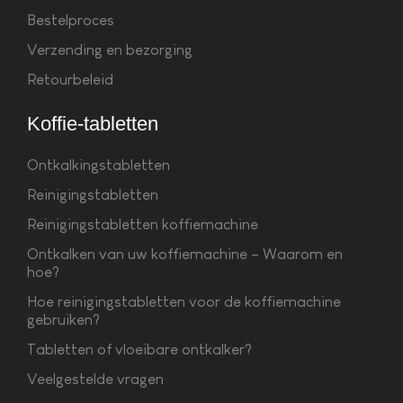
Bestelproces
Verzending en bezorging
Retourbeleid
Koffie-tabletten
Ontkalkingstabletten
Reinigingstabletten
Reinigingstabletten koffiemachine
Ontkalken van uw koffiemachine – Waarom en
hoe?
Hoe reinigingstabletten voor de koffiemachine
gebruiken?
Tabletten of vloeibare ontkalker?
Veelgestelde vragen