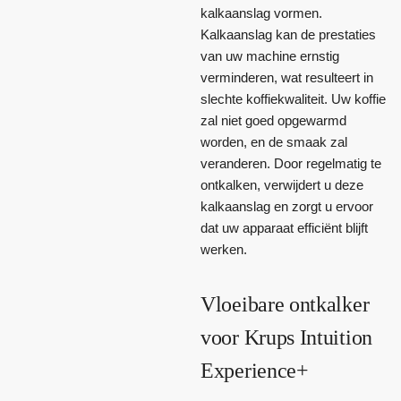
kalkaanslag vormen.
Kalkaanslag kan de prestaties
van uw machine ernstig
verminderen, wat resulteert in
slechte koffiekwaliteit. Uw koffie
zal niet goed opgewarmd
worden, en de smaak zal
veranderen. Door regelmatig te
ontkalken, verwijdert u deze
kalkaanslag en zorgt u ervoor
dat uw apparaat efficiënt blijft
werken.
Vloeibare ontkalker
voor Krups Intuition
Experience+