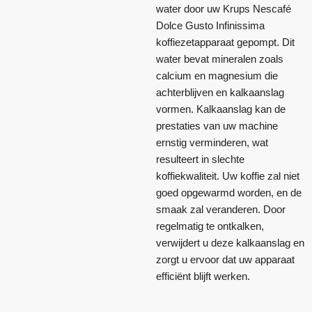
water door uw Krups Nescafé
Dolce Gusto Infinissima
koffiezetapparaat gepompt. Dit
water bevat mineralen zoals
calcium en magnesium die
achterblijven en kalkaanslag
vormen. Kalkaanslag kan de
prestaties van uw machine
ernstig verminderen, wat
resulteert in slechte
koffiekwaliteit. Uw koffie zal niet
goed opgewarmd worden, en de
smaak zal veranderen. Door
regelmatig te ontkalken,
verwijdert u deze kalkaanslag en
zorgt u ervoor dat uw apparaat
efficiënt blijft werken.