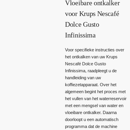
Vloeibare ontkalker
voor Krups Nescafé
Dolce Gusto
Infinissima
Voor specifieke instructies over
het ontkalken van uw Krups
Nescafé Dolce Gusto
Infinissima, raadpleegt u de
handleiding van uw
koffiezetapparaat. Over het
algemeen begint het proces met
het vullen van het waterreservoir
met een mengsel van water en
vloeibare ontkalker. Daarna
doorloopt u een automatisch
programma dat de machine