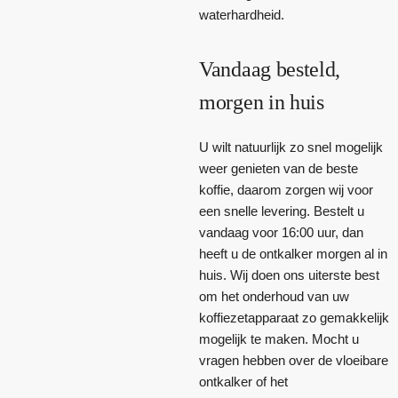
waterhardheid.
Vandaag besteld,
morgen in huis
U wilt natuurlijk zo snel mogelijk
weer genieten van de beste
koffie, daarom zorgen wij voor
een snelle levering. Bestelt u
vandaag voor 16:00 uur, dan
heeft u de ontkalker morgen al in
huis. Wij doen ons uiterste best
om het onderhoud van uw
koffiezetapparaat zo gemakkelijk
mogelijk te maken. Mocht u
vragen hebben over de vloeibare
ontkalker of het