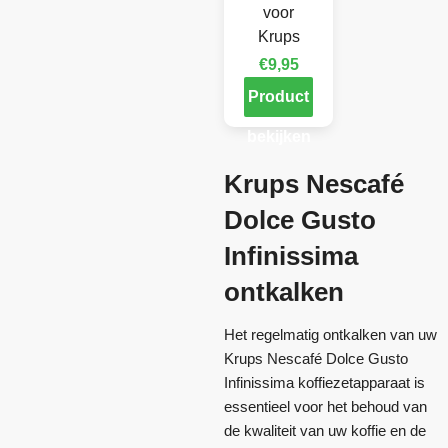
voor
Krups
€
9,95
Product
bekijken
Krups Nescafé
Dolce Gusto
Infinissima
ontkalken
Het regelmatig ontkalken van uw
Krups Nescafé Dolce Gusto
Infinissima koffiezetapparaat is
essentieel voor het behoud van
de kwaliteit van uw koffie en de