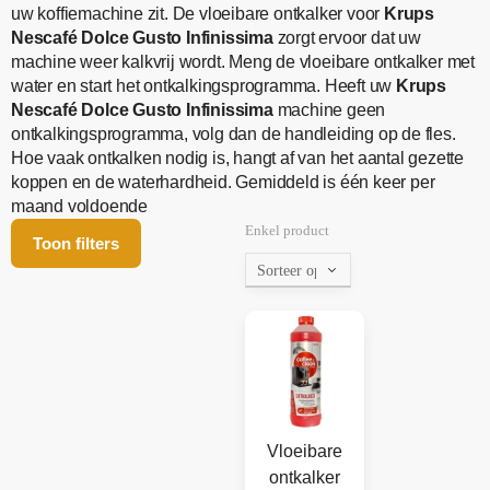
uw koffiemachine zit. De vloeibare ontkalker voor
Krups
Nescafé Dolce Gusto Infinissima
zorgt ervoor dat uw
machine weer kalkvrij wordt. Meng de vloeibare ontkalker met
water en start het ontkalkingsprogramma. Heeft uw
Krups
Nescafé Dolce Gusto Infinissima
machine geen
ontkalkingsprogramma, volg dan de handleiding op de fles.
Hoe vaak ontkalken nodig is, hangt af van het aantal gezette
koppen en de waterhardheid. Gemiddeld is één keer per
maand voldoende
Enkel product
Toon filters
Vloeibare
ontkalker