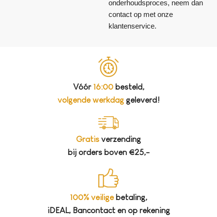
onderhoudsproces, neem dan
contact op met onze
klantenservice.
Vóór
16:00
besteld,
volgende werkdag
geleverd!
Gratis
verzending
bij orders boven €25,-
100% veilige
betaling,
iDEAL, Bancontact en op rekening