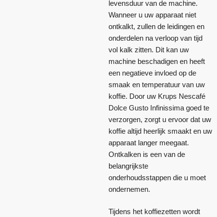
levensduur van de machine.
Wanneer u uw apparaat niet
ontkalkt, zullen de leidingen en
onderdelen na verloop van tijd
vol kalk zitten. Dit kan uw
machine beschadigen en heeft
een negatieve invloed op de
smaak en temperatuur van uw
koffie. Door uw Krups Nescafé
Dolce Gusto Infinissima goed te
verzorgen, zorgt u ervoor dat uw
koffie altijd heerlijk smaakt en uw
apparaat langer meegaat.
Ontkalken is een van de
belangrijkste
onderhoudsstappen die u moet
ondernemen.
Tijdens het koffiezetten wordt