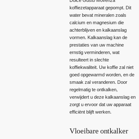
Dolce Gusto Movenza
koffiezetapparaat gepompt. Dit
water bevat mineralen zoals
calcium en magnesium die
achterblijven en kalkaanslag
vormen. Kalkaanslag kan de
prestaties van uw machine
ernstig verminderen, wat
resulteert in slechte
koffiekwaliteit. Uw koffie zal niet
goed opgewarmd worden, en de
smaak zal veranderen. Door
regelmatig te ontkalken,
verwijdert u deze kalkaanslag en
zorgt u ervoor dat uw apparaat
efficiënt blijft werken.
Vloeibare ontkalker