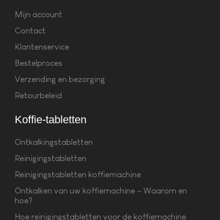
Mijn account
Contact
Klantenservice
Bestelproces
Verzending en bezorging
Retourbeleid
Koffie-tabletten
Ontkalkingstabletten
Reinigingstabletten
Reinigingstabletten koffiemachine
Ontkalken van uw koffiemachine – Waarom en
hoe?
Hoe reinigingstabletten voor de koffiemachine