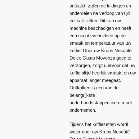
ontkalkt, zullen de leidingen en
onderdelen na verloop van tijd
vol kalk zitten. Dit kan uw
machine beschadigen en heeft
een negatieve invloed op de
smaak en temperatuur van uw
koffie. Door uw Krups Nescafé
Dolce Gusto Movenza goed te
verzorgen, zorgt u ervoor dat uw
koffie altijd heerlijk smaakt en uw
apparaat langer meegaat.
Ontkalken is een van de
belangrijkste
onderhoudsstappen die u moet
ondernemen.
Tijdens het koffiezetten wordt
water door uw Krups Nescafé