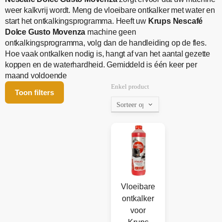
weer kalkvrij wordt. Meng de vloeibare ontkalker met water en
start het ontkalkingsprogramma. Heeft uw
Krups Nescafé
Dolce Gusto Movenza
machine geen
ontkalkingsprogramma, volg dan de handleiding op de fles.
Hoe vaak ontkalken nodig is, hangt af van het aantal gezette
koppen en de waterhardheid. Gemiddeld is één keer per
maand voldoende
Enkel product
Toon filters
Vloeibare
ontkalker
voor