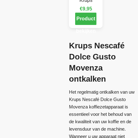
Krups
€
9,95
Product
bekijken
Krups Nescafé
Dolce Gusto
Movenza
ontkalken
Het regelmatig ontkalken van uw
Krups Nescafé Dolce Gusto
Movenza koffiezetapparaat is
essentieel voor het behoud van
de kwaliteit van uw koffie en de
levensduur van de machine.
Wanneer u uw apparaat niet