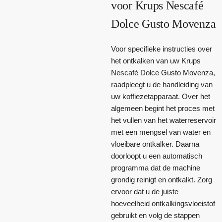
voor Krups Nescafé
Dolce Gusto Movenza
Voor specifieke instructies over
het ontkalken van uw Krups
Nescafé Dolce Gusto Movenza,
raadpleegt u de handleiding van
uw koffiezetapparaat. Over het
algemeen begint het proces met
het vullen van het waterreservoir
met een mengsel van water en
vloeibare ontkalker. Daarna
doorloopt u een automatisch
programma dat de machine
grondig reinigt en ontkalkt. Zorg
ervoor dat u de juiste
hoeveelheid ontkalkingsvloeistof
gebruikt en volg de stappen