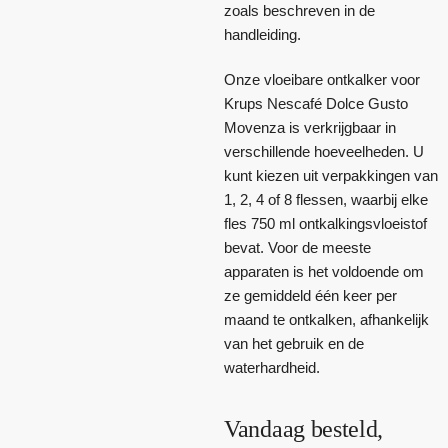
zoals beschreven in de
handleiding.
Onze vloeibare ontkalker voor
Krups Nescafé Dolce Gusto
Movenza is verkrijgbaar in
verschillende hoeveelheden. U
kunt kiezen uit verpakkingen van
1, 2, 4 of 8 flessen, waarbij elke
fles 750 ml ontkalkingsvloeistof
bevat. Voor de meeste
apparaten is het voldoende om
ze gemiddeld één keer per
maand te ontkalken, afhankelijk
van het gebruik en de
waterhardheid.
Vandaag besteld,