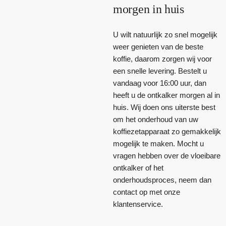
morgen in huis
U wilt natuurlijk zo snel mogelijk
weer genieten van de beste
koffie, daarom zorgen wij voor
een snelle levering. Bestelt u
vandaag voor 16:00 uur, dan
heeft u de ontkalker morgen al in
huis. Wij doen ons uiterste best
om het onderhoud van uw
koffiezetapparaat zo gemakkelijk
mogelijk te maken. Mocht u
vragen hebben over de vloeibare
ontkalker of het
onderhoudsproces, neem dan
contact op met onze
klantenservice.