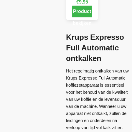
€
9,95
Product
bekijken
Krups Expresso
Full Automatic
ontkalken
Het regelmatig ontkalken van uw
Krups Expresso Full Automatic
koffiezetapparaat is essentieel
voor het behoud van de kwaliteit
van uw koffie en de levensduur
van de machine. Wanneer u uw
apparaat niet ontkalkt, zullen de
leidingen en onderdelen na
verloop van tijd vol kalk zitten.