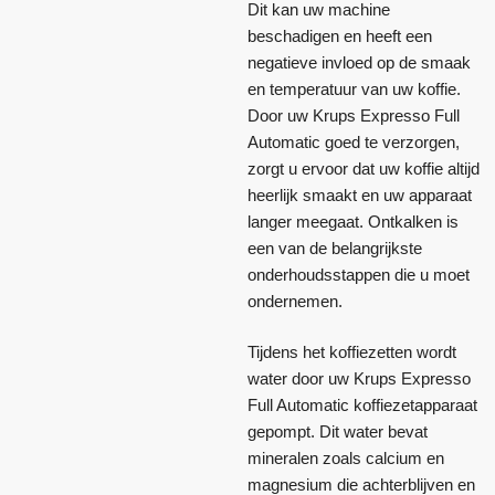
Dit kan uw machine
beschadigen en heeft een
negatieve invloed op de smaak
en temperatuur van uw koffie.
Door uw Krups Expresso Full
Automatic goed te verzorgen,
zorgt u ervoor dat uw koffie altijd
heerlijk smaakt en uw apparaat
langer meegaat. Ontkalken is
een van de belangrijkste
onderhoudsstappen die u moet
ondernemen.
Tijdens het koffiezetten wordt
water door uw Krups Expresso
Full Automatic koffiezetapparaat
gepompt. Dit water bevat
mineralen zoals calcium en
magnesium die achterblijven en