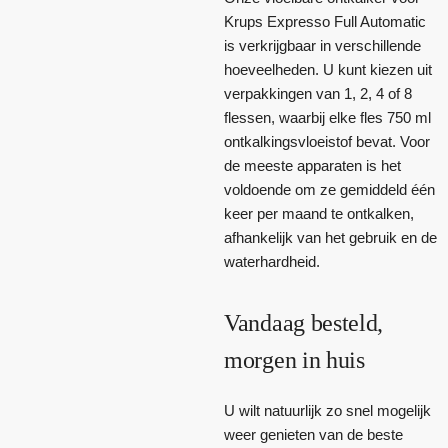
Krups Expresso Full Automatic
is verkrijgbaar in verschillende
hoeveelheden. U kunt kiezen uit
verpakkingen van 1, 2, 4 of 8
flessen, waarbij elke fles 750 ml
ontkalkingsvloeistof bevat. Voor
de meeste apparaten is het
voldoende om ze gemiddeld één
keer per maand te ontkalken,
afhankelijk van het gebruik en de
waterhardheid.
Vandaag besteld,
morgen in huis
U wilt natuurlijk zo snel mogelijk
weer genieten van de beste