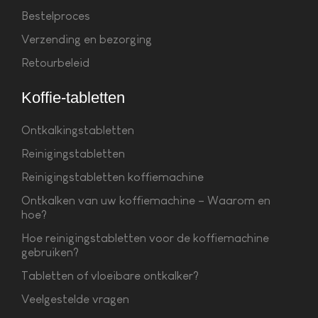
Bestelproces
Verzending en bezorging
Retourbeleid
Koffie-tabletten
Ontkalkingstabletten
Reinigingstabletten
Reinigingstabletten koffiemachine
Ontkalken van uw koffiemachine – Waarom en
hoe?
Hoe reinigingstabletten voor de koffiemachine
gebruiken?
Tabletten of vloeibare ontkalker?
Veelgestelde vragen