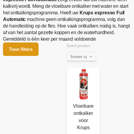
kalkvrij wordt. Meng de vloeibare ontkalker met water en start
het ontkalkingsprogramma. Heeft uw
Krups expresso Full
Automatic
machine geen ontkalkingsprogramma, volg dan
de handleiding op de fles. Hoe vaak ontkalken nodig is, hangt
af van het aantal gezette koppen en de waterhardheid.
Gemiddeld is één keer per maand voldoende
Enkel product
Toon filters
Vloeibare
ontkalker
voor
Krups