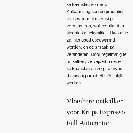
kalkaanslag vormen.
Kalkaanslag kan de prestaties
van uw machine ernstig
verminderen, wat resulteert in
slechte koffiekwaliteit. Uw koffie
zal niet goed opgewarmd
worden, en de smaak zal
veranderen. Door regelmatig te
ontkalken, verwijdert u deze
kalkaanslag en zorgt u ervoor
dat uw apparaat efficiënt blijft
werken.
Vloeibare ontkalker
voor Krups Expresso
Full Automatic