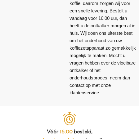
koffie, daarom zorgen wij voor
een snelle levering. Bestelt u
vandaag voor 16:00 uur, dan
heeft u de ontkalker morgen al in
huis. Wij doen ons uiterste best
om het onderhoud van uw
koffiezetapparaat zo gemakkelijk
mogelijk te maken. Mocht u
vragen hebben over de vloeibare
ontkalker of het
onderhoudsproces, neem dan
contact op met onze
klantenservice.
Vóór
16:00
besteld,