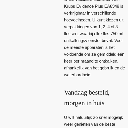
Krups Evidence Plus EA8948 is
verkrijgbaar in verschillende
hoeveelheden. U kunt kiezen uit
verpakkingen van 1, 2, 4 of 8
flessen, waarbij elke fles 750 ml
ontkalkingsvloeistof bevat. Voor
de meeste apparaten is het
voldoende om ze gemiddeld één
keer per maand te ontkalken,
afhankelijk van het gebruik en de
waterhardheid.
Vandaag besteld,
morgen in huis
U wilt natuurlijk zo snel mogelijk
weer genieten van de beste