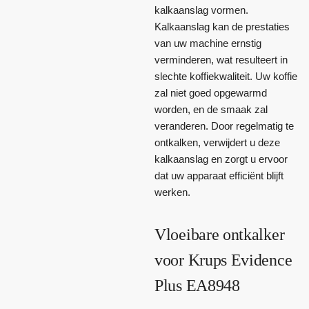
kalkaanslag vormen.
Kalkaanslag kan de prestaties
van uw machine ernstig
verminderen, wat resulteert in
slechte koffiekwaliteit. Uw koffie
zal niet goed opgewarmd
worden, en de smaak zal
veranderen. Door regelmatig te
ontkalken, verwijdert u deze
kalkaanslag en zorgt u ervoor
dat uw apparaat efficiënt blijft
werken.
Vloeibare ontkalker
voor Krups Evidence
Plus EA8948