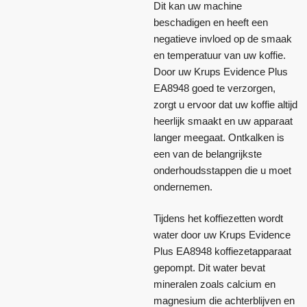
Dit kan uw machine
beschadigen en heeft een
negatieve invloed op de smaak
en temperatuur van uw koffie.
Door uw Krups Evidence Plus
EA8948 goed te verzorgen,
zorgt u ervoor dat uw koffie altijd
heerlijk smaakt en uw apparaat
langer meegaat. Ontkalken is
een van de belangrijkste
onderhoudsstappen die u moet
ondernemen.
Tijdens het koffiezetten wordt
water door uw Krups Evidence
Plus EA8948 koffiezetapparaat
gepompt. Dit water bevat
mineralen zoals calcium en
magnesium die achterblijven en