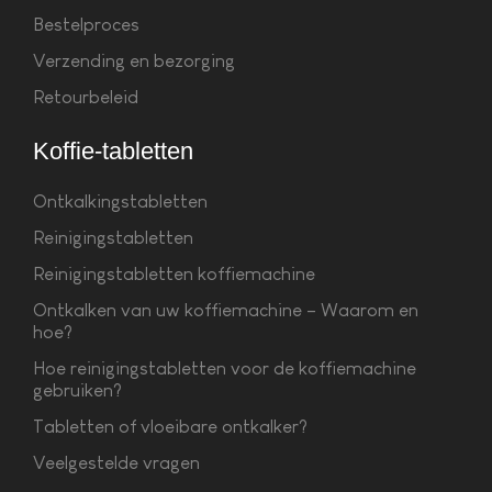
Bestelproces
Verzending en bezorging
Retourbeleid
Koffie-tabletten
Ontkalkingstabletten
Reinigingstabletten
Reinigingstabletten koffiemachine
Ontkalken van uw koffiemachine – Waarom en
hoe?
Hoe reinigingstabletten voor de koffiemachine
gebruiken?
Tabletten of vloeibare ontkalker?
Veelgestelde vragen