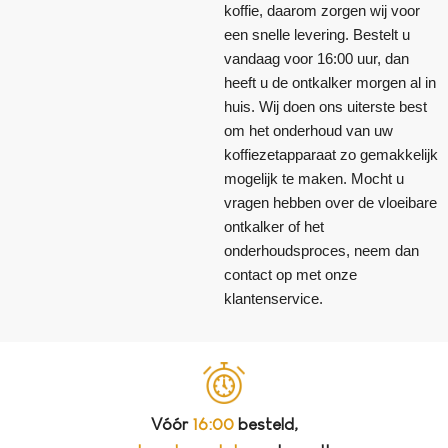
koffie, daarom zorgen wij voor
een snelle levering. Bestelt u
vandaag voor 16:00 uur, dan
heeft u de ontkalker morgen al in
huis. Wij doen ons uiterste best
om het onderhoud van uw
koffiezetapparaat zo gemakkelijk
mogelijk te maken. Mocht u
vragen hebben over de vloeibare
ontkalker of het
onderhoudsproces, neem dan
contact op met onze
klantenservice.
Vóór
16:00
besteld,