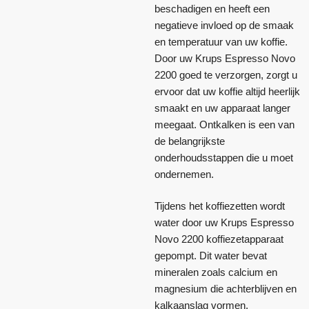
beschadigen en heeft een
negatieve invloed op de smaak
en temperatuur van uw koffie.
Door uw Krups Espresso Novo
2200 goed te verzorgen, zorgt u
ervoor dat uw koffie altijd heerlijk
smaakt en uw apparaat langer
meegaat. Ontkalken is een van
de belangrijkste
onderhoudsstappen die u moet
ondernemen.
Tijdens het koffiezetten wordt
water door uw Krups Espresso
Novo 2200 koffiezetapparaat
gepompt. Dit water bevat
mineralen zoals calcium en
magnesium die achterblijven en
kalkaanslag vormen.