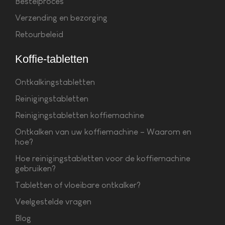
Bestelproces
Verzending en bezorging
Retourbeleid
Koffie-tabletten
Ontkalkingstabletten
Reinigingstabletten
Reinigingstabletten koffiemachine
Ontkalken van uw koffiemachine – Waarom en
hoe?
Hoe reinigingstabletten voor de koffiemachine
gebruiken?
Tabletten of vloeibare ontkalker?
Veelgestelde vragen
Blog