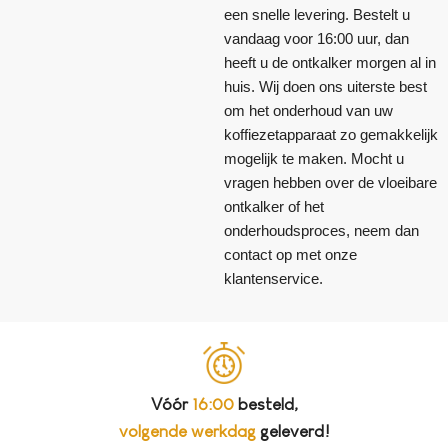
een snelle levering. Bestelt u
vandaag voor 16:00 uur, dan
heeft u de ontkalker morgen al in
huis. Wij doen ons uiterste best
om het onderhoud van uw
koffiezetapparaat zo gemakkelijk
mogelijk te maken. Mocht u
vragen hebben over de vloeibare
ontkalker of het
onderhoudsproces, neem dan
contact op met onze
klantenservice.
Vóór
16:00
besteld,
volgende werkdag
geleverd!