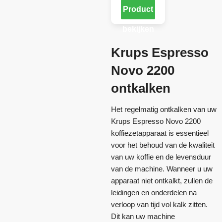
Product
bekijken
Krups Espresso
Novo 2200
ontkalken
Het regelmatig ontkalken van uw
Krups Espresso Novo 2200
koffiezetapparaat is essentieel
voor het behoud van de kwaliteit
van uw koffie en de levensduur
van de machine. Wanneer u uw
apparaat niet ontkalkt, zullen de
leidingen en onderdelen na
verloop van tijd vol kalk zitten.
Dit kan uw machine