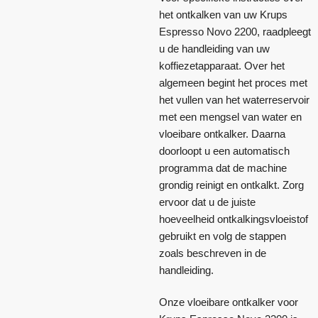
het ontkalken van uw Krups
Espresso Novo 2200, raadpleegt
u de handleiding van uw
koffiezetapparaat. Over het
algemeen begint het proces met
het vullen van het waterreservoir
met een mengsel van water en
vloeibare ontkalker. Daarna
doorloopt u een automatisch
programma dat de machine
grondig reinigt en ontkalkt. Zorg
ervoor dat u de juiste
hoeveelheid ontkalkingsvloeistof
gebruikt en volg de stappen
zoals beschreven in de
handleiding.
Onze vloeibare ontkalker voor