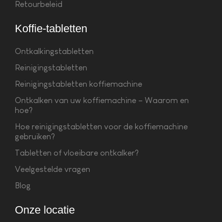
Retourbeleid
Koffie-tabletten
Ontkalkingstabletten
Reinigingstabletten
Reinigingstabletten koffiemachine
Ontkalken van uw koffiemachine – Waarom en
hoe?
Hoe reinigingstabletten voor de koffiemachine
gebruiken?
Tabletten of vloeibare ontkalker?
Veelgestelde vragen
Blog
Onze locatie