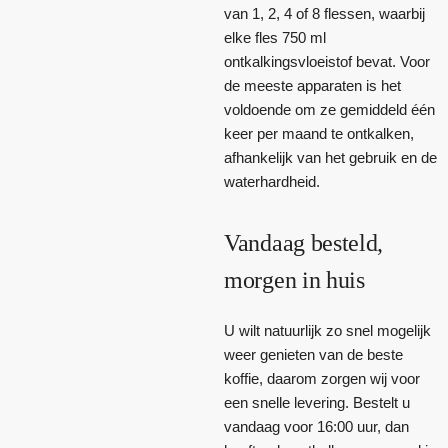
van 1, 2, 4 of 8 flessen, waarbij
elke fles 750 ml
ontkalkingsvloeistof bevat. Voor
de meeste apparaten is het
voldoende om ze gemiddeld één
keer per maand te ontkalken,
afhankelijk van het gebruik en de
waterhardheid.
Vandaag besteld,
morgen in huis
U wilt natuurlijk zo snel mogelijk
weer genieten van de beste
koffie, daarom zorgen wij voor
een snelle levering. Bestelt u
vandaag voor 16:00 uur, dan