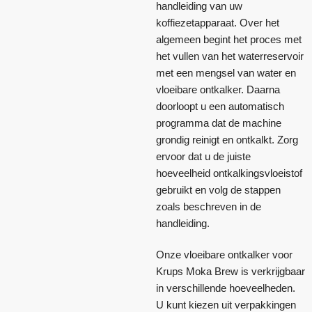
handleiding van uw
koffiezetapparaat. Over het
algemeen begint het proces met
het vullen van het waterreservoir
met een mengsel van water en
vloeibare ontkalker. Daarna
doorloopt u een automatisch
programma dat de machine
grondig reinigt en ontkalkt. Zorg
ervoor dat u de juiste
hoeveelheid ontkalkingsvloeistof
gebruikt en volg de stappen
zoals beschreven in de
handleiding.
Onze vloeibare ontkalker voor
Krups Moka Brew is verkrijgbaar
in verschillende hoeveelheden.
U kunt kiezen uit verpakkingen