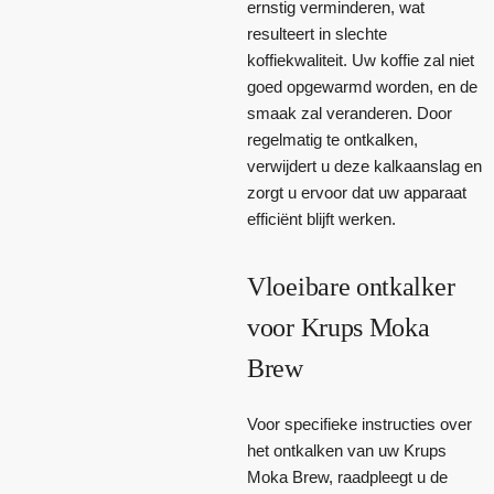
ernstig verminderen, wat
resulteert in slechte
koffiekwaliteit. Uw koffie zal niet
goed opgewarmd worden, en de
smaak zal veranderen. Door
regelmatig te ontkalken,
verwijdert u deze kalkaanslag en
zorgt u ervoor dat uw apparaat
efficiënt blijft werken.
Vloeibare ontkalker
voor Krups Moka
Brew
Voor specifieke instructies over
het ontkalken van uw Krups
Moka Brew, raadpleegt u de