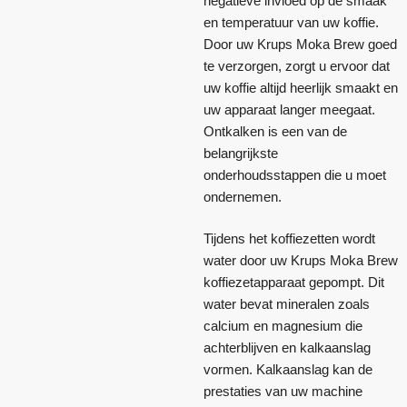
negatieve invloed op de smaak
en temperatuur van uw koffie.
Door uw Krups Moka Brew goed
te verzorgen, zorgt u ervoor dat
uw koffie altijd heerlijk smaakt en
uw apparaat langer meegaat.
Ontkalken is een van de
belangrijkste
onderhoudsstappen die u moet
ondernemen.
Tijdens het koffiezetten wordt
water door uw Krups Moka Brew
koffiezetapparaat gepompt. Dit
water bevat mineralen zoals
calcium en magnesium die
achterblijven en kalkaanslag
vormen. Kalkaanslag kan de
prestaties van uw machine