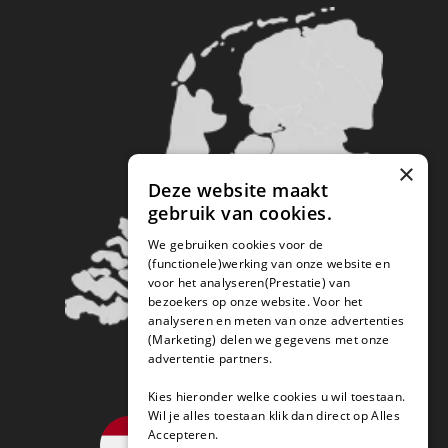
×
Deze website maakt
gebruik van cookies.
We gebruiken cookies voor de
(functionele)werking van onze website en
voor het analyseren(Prestatie) van
bezoekers op onze website. Voor het
analyseren en meten van onze advertenties
(Marketing) delen we gegevens met onze
advertentie partners.
Kies hieronder welke cookies u wil toestaan.
Wil je alles toestaan klik dan direct op Alles
Accepteren.