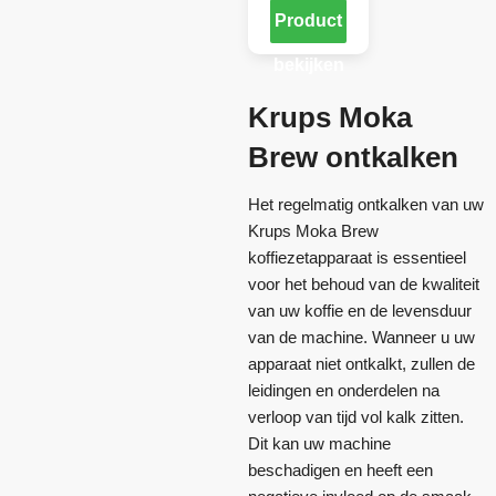
Product
bekijken
Krups Moka
Brew ontkalken
Het regelmatig ontkalken van uw
Krups Moka Brew
koffiezetapparaat is essentieel
voor het behoud van de kwaliteit
van uw koffie en de levensduur
van de machine. Wanneer u uw
apparaat niet ontkalkt, zullen de
leidingen en onderdelen na
verloop van tijd vol kalk zitten.
Dit kan uw machine
beschadigen en heeft een