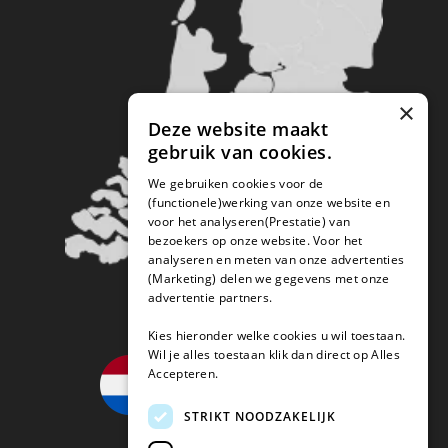
×
Deze website maakt
gebruik van cookies.
We gebruiken cookies voor de
(functionele)werking van onze website en
voor het analyseren(Prestatie) van
bezoekers op onze website. Voor het
analyseren en meten van onze advertenties
(Marketing) delen we gegevens met onze
advertentie partners.
Kies hieronder welke cookies u wil toestaan.
Wil je alles toestaan klik dan direct op Alles
Accepteren.
STRIKT NOODZAKELIJK