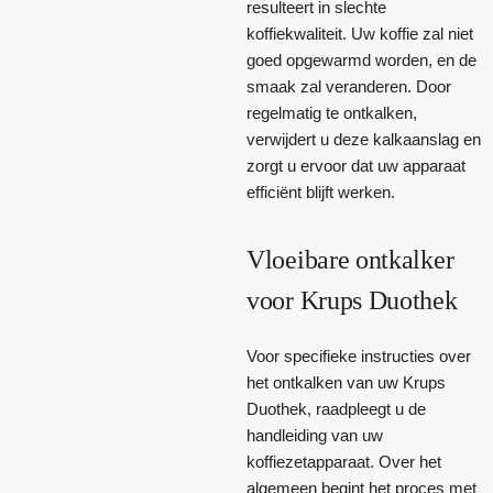
resulteert in slechte
koffiekwaliteit. Uw koffie zal niet
goed opgewarmd worden, en de
smaak zal veranderen. Door
regelmatig te ontkalken,
verwijdert u deze kalkaanslag en
zorgt u ervoor dat uw apparaat
efficiënt blijft werken.
Vloeibare ontkalker
voor Krups Duothek
Voor specifieke instructies over
het ontkalken van uw Krups
Duothek, raadpleegt u de
handleiding van uw
koffiezetapparaat. Over het
algemeen begint het proces met