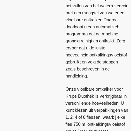
het vullen van het waterreservoir
met een mengsel van water en
vloeibare ontkalker. Daarna
doorloopt u een automatisch
programma dat de machine
grondig reinigt en ontkalkt. Zorg
ervoor dat u de juiste
hoeveelheid ontkalkingsvloeistof
gebruikt en volg de stappen
zoals beschreven in de
handleiding.
Onze vloeibare ontkalker voor
Krups Duothek is verkrijgbaar in
verschillende hoeveelheden. U
kunt kiezen uit verpakkingen van
1, 2, 4 of 8 flessen, waarbij elke
fles 750 ml ontkalkingsvloeistof