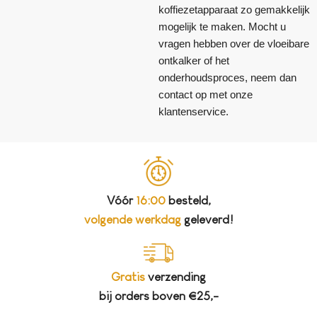
koffiezetapparaat zo gemakkelijk
mogelijk te maken. Mocht u
vragen hebben over de vloeibare
ontkalker of het
onderhoudsproces, neem dan
contact op met onze
klantenservice.
Vóór
16:00
besteld,
volgende werkdag
geleverd!
Gratis
verzending
bij orders boven €25,-