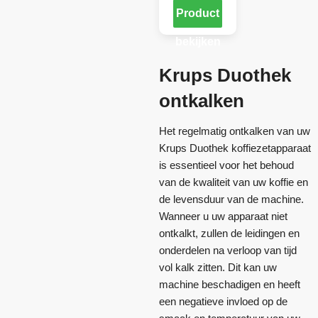
Product
bekijken
Krups Duothek
ontkalken
Het regelmatig ontkalken van uw
Krups Duothek koffiezetapparaat
is essentieel voor het behoud
van de kwaliteit van uw koffie en
de levensduur van de machine.
Wanneer u uw apparaat niet
ontkalkt, zullen de leidingen en
onderdelen na verloop van tijd
vol kalk zitten. Dit kan uw
machine beschadigen en heeft
een negatieve invloed op de