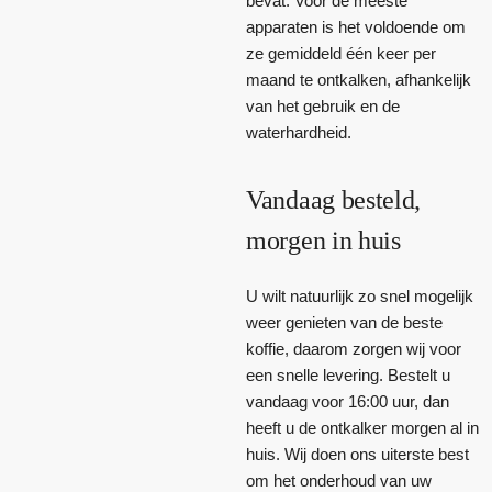
bevat. Voor de meeste
apparaten is het voldoende om
ze gemiddeld één keer per
maand te ontkalken, afhankelijk
van het gebruik en de
waterhardheid.
Vandaag besteld,
morgen in huis
U wilt natuurlijk zo snel mogelijk
weer genieten van de beste
koffie, daarom zorgen wij voor
een snelle levering. Bestelt u
vandaag voor 16:00 uur, dan
heeft u de ontkalker morgen al in
huis. Wij doen ons uiterste best
om het onderhoud van uw