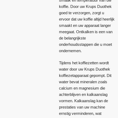
smaak en temperatuur van uw
koffie. Door uw Krups Duothek
goed te verzorgen, zorgt u
ervoor dat uw koffie altijd heerlijk
smaakt en uw apparaat langer
meegaat. Ontkalken is een van
de belangrijkste
onderhoudsstappen die u moet
ondernemen.
Tijdens het koffiezetten wordt
water door uw Krups Duothek
koffiezetapparaat gepompt. Dit
water bevat mineralen zoals
calcium en magnesium die
achterblijven en kalkaanslag
vormen. Kalkaanslag kan de
prestaties van uw machine
ernstig verminderen, wat