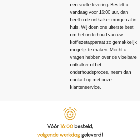
een snelle levering. Bestelt u
vandaag voor 16:00 uur, dan
heeft u de ontkalker morgen al in
huis. Wij doen ons uiterste best
om het onderhoud van uw
koffiezetapparaat zo gemakkelijk
mogelijk te maken. Mocht u
vragen hebben over de vloeibare
ontkalker of het
onderhoudsproces, neem dan
contact op met onze
klantenservice.
Vóór
16:00
besteld,
volgende werkdag
geleverd!