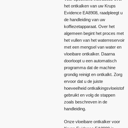
het ontkalken van uw Krups
Evidence EA8908, raadpleegt u
de handleiding van uw
koffiezetapparaat. Over het
algemeen begint het proces met
het vullen van het waterreservoir
met een mengsel van water en
vloeibare ontkalker. Daarna
doorloopt u een automatisch
programma dat de machine
grondig reinigt en ontkalkt. Zorg
ervoor dat u de juiste
hoeveelheid ontkalkingsvloeistof
gebruikt en volg de stappen
zoals beschreven in de
handleiding.
Onze vloeibare ontkalker voor