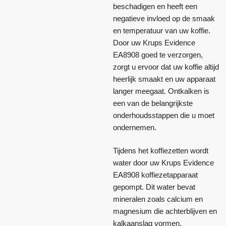
beschadigen en heeft een
negatieve invloed op de smaak
en temperatuur van uw koffie.
Door uw Krups Evidence
EA8908 goed te verzorgen,
zorgt u ervoor dat uw koffie altijd
heerlijk smaakt en uw apparaat
langer meegaat. Ontkalken is
een van de belangrijkste
onderhoudsstappen die u moet
ondernemen.
Tijdens het koffiezetten wordt
water door uw Krups Evidence
EA8908 koffiezetapparaat
gepompt. Dit water bevat
mineralen zoals calcium en
magnesium die achterblijven en
kalkaanslag vormen.