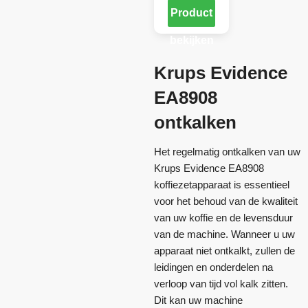
Product
bekijken
Krups Evidence
EA8908
ontkalken
Het regelmatig ontkalken van uw
Krups Evidence EA8908
koffiezetapparaat is essentieel
voor het behoud van de kwaliteit
van uw koffie en de levensduur
van de machine. Wanneer u uw
apparaat niet ontkalkt, zullen de
leidingen en onderdelen na
verloop van tijd vol kalk zitten.
Dit kan uw machine