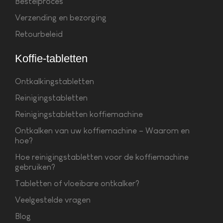
Bestelproces
Verzending en bezorging
Retourbeleid
Koffie-tabletten
Ontkalkingstabletten
Reinigingstabletten
Reinigingstabletten koffiemachine
Ontkalken van uw koffiemachine – Waarom en
hoe?
Hoe reinigingstabletten voor de koffiemachine
gebruiken?
Tabletten of vloeibare ontkalker?
Veelgestelde vragen
Blog