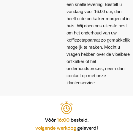
een snelle levering. Bestelt u
vandaag voor 16:00 uur, dan
heeft u de ontkalker morgen al in
huis. Wij doen ons uiterste best
om het onderhoud van uw
koffiezetapparaat zo gemakkelijk
mogelijk te maken. Mocht u
vragen hebben over de vloeibare
ontkalker of het
onderhoudsproces, neem dan
contact op met onze
klantenservice.
Vóór
16:00
besteld,
volgende werkdag
geleverd!