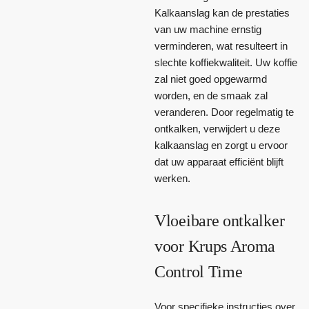
Kalkaanslag kan de prestaties
van uw machine ernstig
verminderen, wat resulteert in
slechte koffiekwaliteit. Uw koffie
zal niet goed opgewarmd
worden, en de smaak zal
veranderen. Door regelmatig te
ontkalken, verwijdert u deze
kalkaanslag en zorgt u ervoor
dat uw apparaat efficiënt blijft
werken.
Vloeibare ontkalker
voor Krups Aroma
Control Time
Voor specifieke instructies over