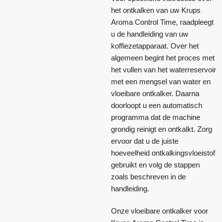
het ontkalken van uw Krups
Aroma Control Time, raadpleegt
u de handleiding van uw
koffiezetapparaat. Over het
algemeen begint het proces met
het vullen van het waterreservoir
met een mengsel van water en
vloeibare ontkalker. Daarna
doorloopt u een automatisch
programma dat de machine
grondig reinigt en ontkalkt. Zorg
ervoor dat u de juiste
hoeveelheid ontkalkingsvloeistof
gebruikt en volg de stappen
zoals beschreven in de
handleiding.
Onze vloeibare ontkalker voor