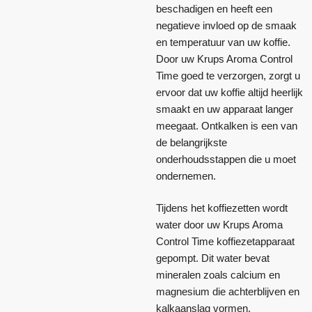
beschadigen en heeft een
negatieve invloed op de smaak
en temperatuur van uw koffie.
Door uw Krups Aroma Control
Time goed te verzorgen, zorgt u
ervoor dat uw koffie altijd heerlijk
smaakt en uw apparaat langer
meegaat. Ontkalken is een van
de belangrijkste
onderhoudsstappen die u moet
ondernemen.
Tijdens het koffiezetten wordt
water door uw Krups Aroma
Control Time koffiezetapparaat
gepompt. Dit water bevat
mineralen zoals calcium en
magnesium die achterblijven en
kalkaanslag vormen.