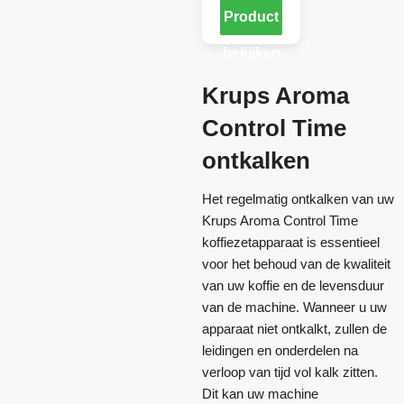
Product
bekijken
Krups Aroma
Control Time
ontkalken
Het regelmatig ontkalken van uw
Krups Aroma Control Time
koffiezetapparaat is essentieel
voor het behoud van de kwaliteit
van uw koffie en de levensduur
van de machine. Wanneer u uw
apparaat niet ontkalkt, zullen de
leidingen en onderdelen na
verloop van tijd vol kalk zitten.
Dit kan uw machine