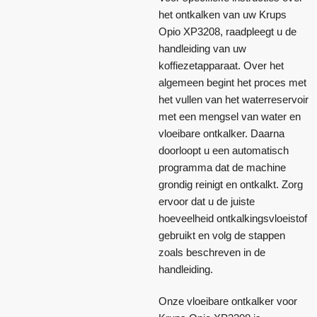
het ontkalken van uw Krups
Opio XP3208, raadpleegt u de
handleiding van uw
koffiezetapparaat. Over het
algemeen begint het proces met
het vullen van het waterreservoir
met een mengsel van water en
vloeibare ontkalker. Daarna
doorloopt u een automatisch
programma dat de machine
grondig reinigt en ontkalkt. Zorg
ervoor dat u de juiste
hoeveelheid ontkalkingsvloeistof
gebruikt en volg de stappen
zoals beschreven in de
handleiding.
Onze vloeibare ontkalker voor