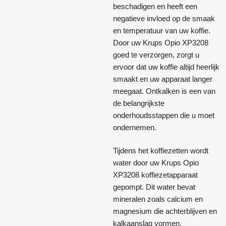
beschadigen en heeft een
negatieve invloed op de smaak
en temperatuur van uw koffie.
Door uw Krups Opio XP3208
goed te verzorgen, zorgt u
ervoor dat uw koffie altijd heerlijk
smaakt en uw apparaat langer
meegaat. Ontkalken is een van
de belangrijkste
onderhoudsstappen die u moet
ondernemen.
Tijdens het koffiezetten wordt
water door uw Krups Opio
XP3208 koffiezetapparaat
gepompt. Dit water bevat
mineralen zoals calcium en
magnesium die achterblijven en
kalkaanslag vormen.