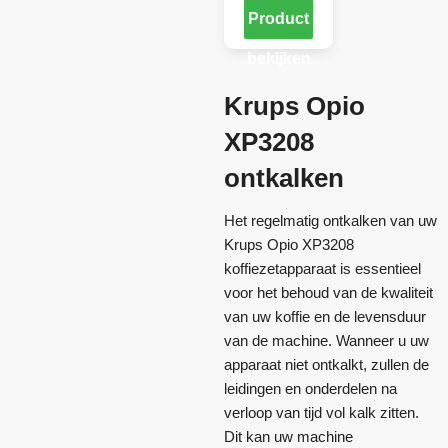
Product
bekijken
Krups Opio
XP3208
ontkalken
Het regelmatig ontkalken van uw
Krups Opio XP3208
koffiezetapparaat is essentieel
voor het behoud van de kwaliteit
van uw koffie en de levensduur
van de machine. Wanneer u uw
apparaat niet ontkalkt, zullen de
leidingen en onderdelen na
verloop van tijd vol kalk zitten.
Dit kan uw machine