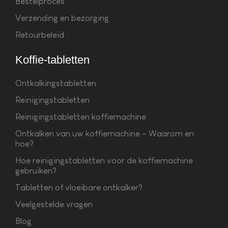
Bestelproces
Verzending en bezorging
Retourbeleid
Koffie-tabletten
Ontkalkingstabletten
Reinigingstabletten
Reinigingstabletten koffiemachine
Ontkalken van uw koffiemachine – Waarom en
hoe?
Hoe reinigingstabletten voor de koffiemachine
gebruiken?
Tabletten of vloeibare ontkalker?
Veelgestelde vragen
Blog