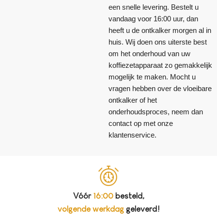
een snelle levering. Bestelt u
vandaag voor 16:00 uur, dan
heeft u de ontkalker morgen al in
huis. Wij doen ons uiterste best
om het onderhoud van uw
koffiezetapparaat zo gemakkelijk
mogelijk te maken. Mocht u
vragen hebben over de vloeibare
ontkalker of het
onderhoudsproces, neem dan
contact op met onze
klantenservice.
Vóór
16:00
besteld,
volgende werkdag
geleverd!