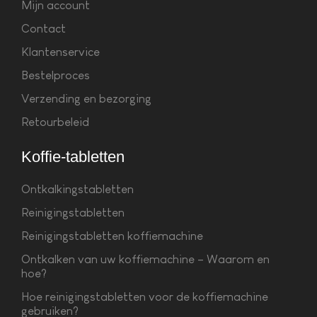
Mijn account
Contact
Klantenservice
Bestelproces
Verzending en bezorging
Retourbeleid
Koffie-tabletten
Ontkalkingstabletten
Reinigingstabletten
Reinigingstabletten koffiemachine
Ontkalken van uw koffiemachine – Waarom en
hoe?
Hoe reinigingstabletten voor de koffiemachine
gebruiken?