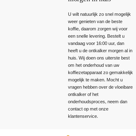
U wilt natuurlijk zo snel mogelijk
weer genieten van de beste
koffie, daarom zorgen wij voor
een snelle levering. Bestelt u
vandaag voor 16:00 uur, dan
heeft u de ontkalker morgen al in
huis. Wij doen ons uiterste best
om het onderhoud van uw
koffiezetapparaat zo gemakkelijk
mogelijk te maken. Mocht u
vragen hebben over de vloeibare
ontkalker of het
onderhoudsproces, neem dan
contact op met onze
klantenservice.