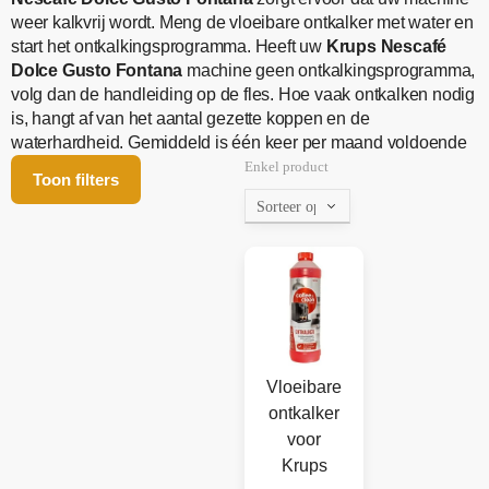
weer kalkvrij wordt. Meng de vloeibare ontkalker met water en
start het ontkalkingsprogramma. Heeft uw
Krups Nescafé
Dolce Gusto Fontana
machine geen ontkalkingsprogramma,
volg dan de handleiding op de fles. Hoe vaak ontkalken nodig
is, hangt af van het aantal gezette koppen en de
waterhardheid. Gemiddeld is één keer per maand voldoende
Enkel product
Toon filters
Vloeibare
ontkalker
voor
Krups