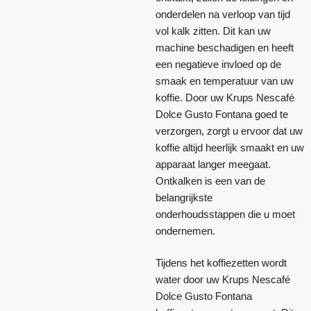
onderdelen na verloop van tijd
vol kalk zitten. Dit kan uw
machine beschadigen en heeft
een negatieve invloed op de
smaak en temperatuur van uw
koffie. Door uw Krups Nescafé
Dolce Gusto Fontana goed te
verzorgen, zorgt u ervoor dat uw
koffie altijd heerlijk smaakt en uw
apparaat langer meegaat.
Ontkalken is een van de
belangrijkste
onderhoudsstappen die u moet
ondernemen.
Tijdens het koffiezetten wordt
water door uw Krups Nescafé
Dolce Gusto Fontana