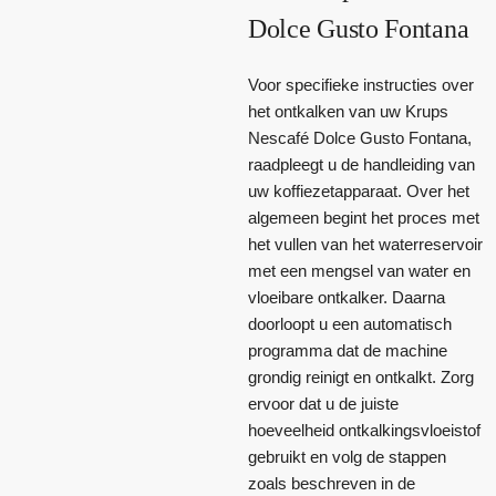
Dolce Gusto Fontana
Voor specifieke instructies over
het ontkalken van uw Krups
Nescafé Dolce Gusto Fontana,
raadpleegt u de handleiding van
uw koffiezetapparaat. Over het
algemeen begint het proces met
het vullen van het waterreservoir
met een mengsel van water en
vloeibare ontkalker. Daarna
doorloopt u een automatisch
programma dat de machine
grondig reinigt en ontkalkt. Zorg
ervoor dat u de juiste
hoeveelheid ontkalkingsvloeistof
gebruikt en volg de stappen
zoals beschreven in de