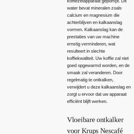
koffiezetapparaat gepompt. Dit
water bevat mineralen zoals
calcium en magnesium die
achterblijven en kalkaanslag
vormen. Kalkaanslag kan de
prestaties van uw machine
ernstig verminderen, wat
resulteert in slechte
koffiekwaliteit. Uw koffie zal niet
goed opgewarmd worden, en de
smaak zal veranderen. Door
regelmatig te ontkalken,
verwijdert u deze kalkaanslag en
zorgt u ervoor dat uw apparaat
efficiënt blijft werken.
Vloeibare ontkalker
voor Krups Nescafé