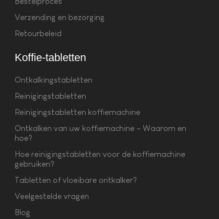
Bestelproces
Verzending en bezorging
Retourbeleid
Koffie-tabletten
Ontkalkingstabletten
Reinigingstabletten
Reinigingstabletten koffiemachine
Ontkalken van uw koffiemachine – Waarom en
hoe?
Hoe reinigingstabletten voor de koffiemachine
gebruiken?
Tabletten of vloeibare ontkalker?
Veelgestelde vragen
Blog