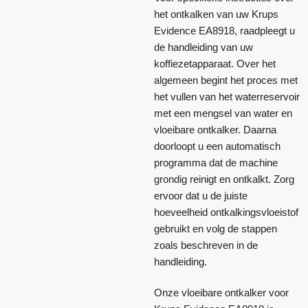
het ontkalken van uw Krups
Evidence EA8918, raadpleegt u
de handleiding van uw
koffiezetapparaat. Over het
algemeen begint het proces met
het vullen van het waterreservoir
met een mengsel van water en
vloeibare ontkalker. Daarna
doorloopt u een automatisch
programma dat de machine
grondig reinigt en ontkalkt. Zorg
ervoor dat u de juiste
hoeveelheid ontkalkingsvloeistof
gebruikt en volg de stappen
zoals beschreven in de
handleiding.
Onze vloeibare ontkalker voor