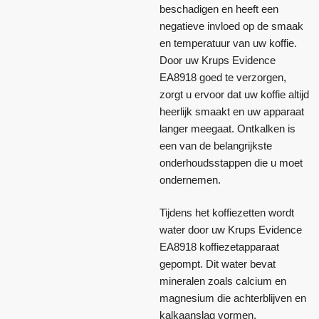
beschadigen en heeft een
negatieve invloed op de smaak
en temperatuur van uw koffie.
Door uw Krups Evidence
EA8918 goed te verzorgen,
zorgt u ervoor dat uw koffie altijd
heerlijk smaakt en uw apparaat
langer meegaat. Ontkalken is
een van de belangrijkste
onderhoudsstappen die u moet
ondernemen.
Tijdens het koffiezetten wordt
water door uw Krups Evidence
EA8918 koffiezetapparaat
gepompt. Dit water bevat
mineralen zoals calcium en
magnesium die achterblijven en
kalkaanslag vormen.