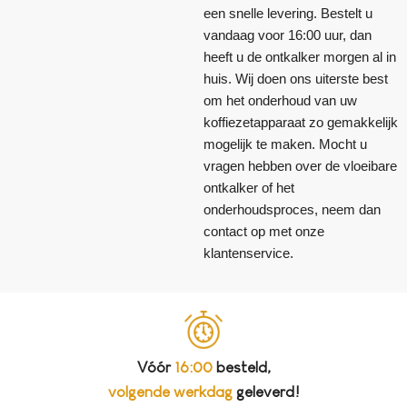
een snelle levering. Bestelt u
vandaag voor 16:00 uur, dan
heeft u de ontkalker morgen al in
huis. Wij doen ons uiterste best
om het onderhoud van uw
koffiezetapparaat zo gemakkelijk
mogelijk te maken. Mocht u
vragen hebben over de vloeibare
ontkalker of het
onderhoudsproces, neem dan
contact op met onze
klantenservice.
Vóór
16:00
besteld,
volgende werkdag
geleverd!