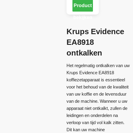
Product
bekijken
Krups Evidence
EA8918
ontkalken
Het regelmatig ontkalken van uw
Krups Evidence EA8918
koffiezetapparaat is essentieel
voor het behoud van de kwaliteit
van uw koffie en de levensduur
van de machine. Wanneer u uw
apparaat niet ontkalkt, zullen de
leidingen en onderdelen na
verloop van tijd vol kalk zitten.
Dit kan uw machine