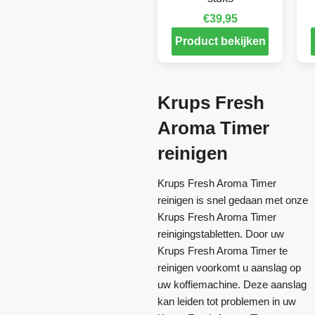
€
39,95
Product bekijken
Krups Fresh
Aroma Timer
reinigen
Krups Fresh Aroma Timer
reinigen is snel gedaan met onze
Krups Fresh Aroma Timer
reinigingstabletten. Door uw
Krups Fresh Aroma Timer te
reinigen voorkomt u aanslag op
uw koffiemachine. Deze aanslag
kan leiden tot problemen in uw