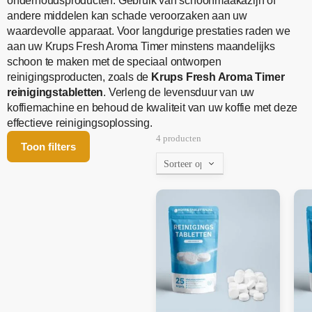
onderhoudsproducten. Gebruik van schoonmaakazijn of
andere middelen kan schade veroorzaken aan uw
waardevolle apparaat. Voor langdurige prestaties raden we
aan uw Krups Fresh Aroma Timer minstens maandelijks
schoon te maken met de speciaal ontworpen
reinigingsproducten, zoals de
Krups Fresh Aroma Timer
reinigingstabletten
. Verleng de levensduur van uw
koffiemachine en behoud de kwaliteit van uw koffie met deze
effectieve reinigingsoplossing.
4 producten
Toon filters