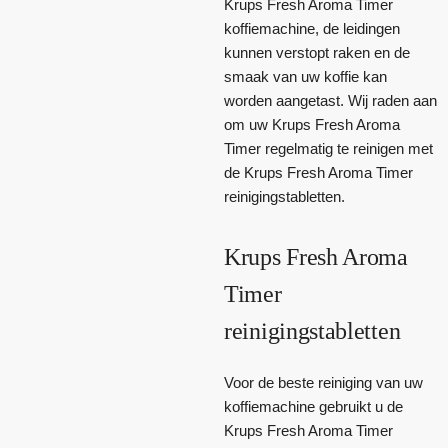
Krups Fresh Aroma Timer
koffiemachine, de leidingen
kunnen verstopt raken en de
smaak van uw koffie kan
worden aangetast. Wij raden aan
om uw Krups Fresh Aroma
Timer regelmatig te reinigen met
de Krups Fresh Aroma Timer
reinigingstabletten.
Krups Fresh Aroma
Timer
reinigingstabletten
Voor de beste reiniging van uw
koffiemachine gebruikt u de
Krups Fresh Aroma Timer