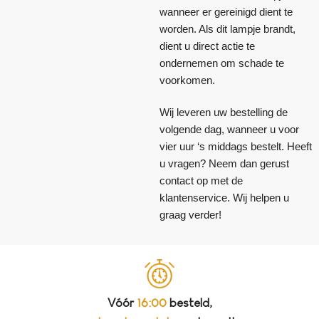
wanneer er gereinigd dient te
worden. Als dit lampje brandt,
dient u direct actie te
ondernemen om schade te
voorkomen.
Wij leveren uw bestelling de
volgende dag, wanneer u voor
vier uur ‘s middags bestelt. Heeft
u vragen? Neem dan gerust
contact op met de
klantenservice. Wij helpen u
graag verder!
Vóór
16:00
besteld,