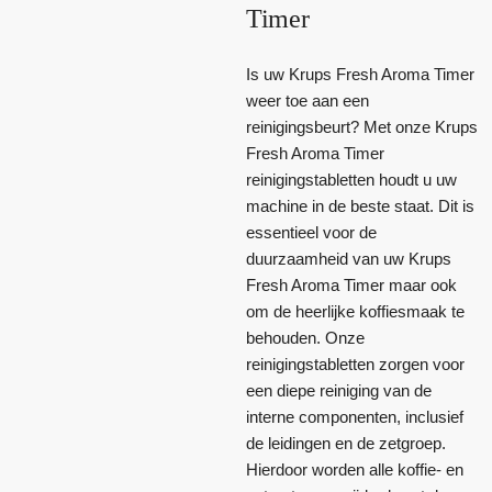
Timer
Is uw Krups Fresh Aroma Timer
weer toe aan een
reinigingsbeurt? Met onze Krups
Fresh Aroma Timer
reinigingstabletten houdt u uw
machine in de beste staat. Dit is
essentieel voor de
duurzaamheid van uw Krups
Fresh Aroma Timer maar ook
om de heerlijke koffiesmaak te
behouden. Onze
reinigingstabletten zorgen voor
een diepe reiniging van de
interne componenten, inclusief
de leidingen en de zetgroep.
Hierdoor worden alle koffie- en