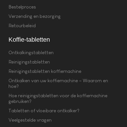
Bestelproces
Verzending en bezorging
Retourbeleid
Koffie-tabletten
Ontkalkingstabletten
Reinigingstabletten
Reinigingstabletten koffiemachine
Ontkalken van uw koffiemachine – Waarom en
hoe?
Hoe reinigingstabletten voor de koffiemachine
gebruiken?
Tabletten of vloeibare ontkalker?
Veelgestelde vragen