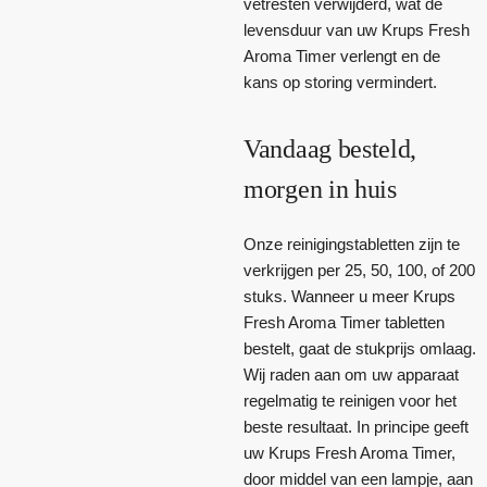
vetresten verwijderd, wat de
levensduur van uw Krups Fresh
Aroma Timer verlengt en de
kans op storing vermindert.
Vandaag besteld,
morgen in huis
Onze reinigingstabletten zijn te
verkrijgen per 25, 50, 100, of 200
stuks. Wanneer u meer Krups
Fresh Aroma Timer tabletten
bestelt, gaat de stukprijs omlaag.
Wij raden aan om uw apparaat
regelmatig te reinigen voor het
beste resultaat. In principe geeft
uw Krups Fresh Aroma Timer,
door middel van een lampje, aan