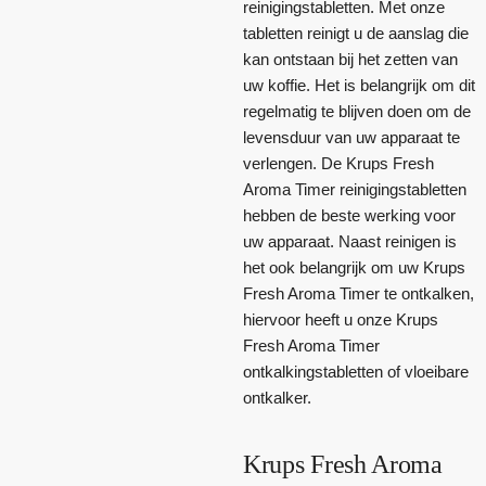
reinigingstabletten. Met onze
tabletten reinigt u de aanslag die
kan ontstaan bij het zetten van
uw koffie. Het is belangrijk om dit
regelmatig te blijven doen om de
levensduur van uw apparaat te
verlengen. De Krups Fresh
Aroma Timer reinigingstabletten
hebben de beste werking voor
uw apparaat. Naast reinigen is
het ook belangrijk om uw Krups
Fresh Aroma Timer te ontkalken,
hiervoor heeft u onze Krups
Fresh Aroma Timer
ontkalkingstabletten of vloeibare
ontkalker.
Krups Fresh Aroma