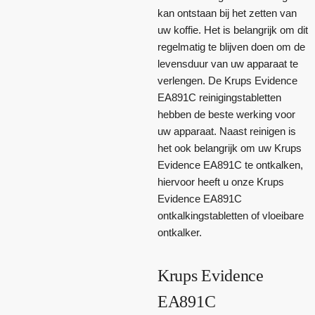
kan ontstaan bij het zetten van
uw koffie. Het is belangrijk om dit
regelmatig te blijven doen om de
levensduur van uw apparaat te
verlengen. De Krups Evidence
EA891C reinigingstabletten
hebben de beste werking voor
uw apparaat. Naast reinigen is
het ook belangrijk om uw Krups
Evidence EA891C te ontkalken,
hiervoor heeft u onze Krups
Evidence EA891C
ontkalkingstabletten of vloeibare
ontkalker.
Krups Evidence
EA891C