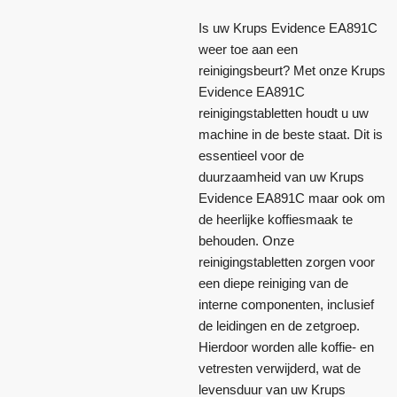
Is uw Krups Evidence EA891C
weer toe aan een
reinigingsbeurt? Met onze Krups
Evidence EA891C
reinigingstabletten houdt u uw
machine in de beste staat. Dit is
essentieel voor de
duurzaamheid van uw Krups
Evidence EA891C maar ook om
de heerlijke koffiesmaak te
behouden. Onze
reinigingstabletten zorgen voor
een diepe reiniging van de
interne componenten, inclusief
de leidingen en de zetgroep.
Hierdoor worden alle koffie- en
vetresten verwijderd, wat de
levensduur van uw Krups