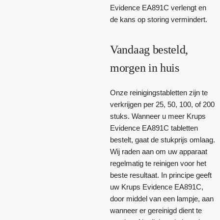
Evidence EA891C verlengt en
de kans op storing vermindert.
Vandaag besteld,
morgen in huis
Onze reinigingstabletten zijn te
verkrijgen per 25, 50, 100, of 200
stuks. Wanneer u meer Krups
Evidence EA891C tabletten
bestelt, gaat de stukprijs omlaag.
Wij raden aan om uw apparaat
regelmatig te reinigen voor het
beste resultaat. In principe geeft
uw Krups Evidence EA891C,
door middel van een lampje, aan
wanneer er gereinigd dient te