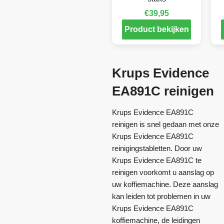
€
39,95
Product bekijken
Krups Evidence
EA891C reinigen
Krups Evidence EA891C
reinigen is snel gedaan met onze
Krups Evidence EA891C
reinigingstabletten. Door uw
Krups Evidence EA891C te
reinigen voorkomt u aanslag op
uw koffiemachine. Deze aanslag
kan leiden tot problemen in uw
Krups Evidence EA891C
koffiemachine, de leidingen