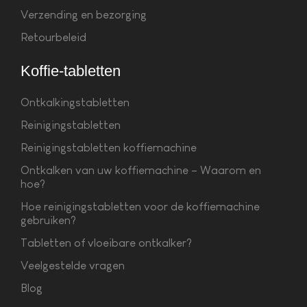
Verzending en bezorging
Retourbeleid
Koffie-tabletten
Ontkalkingstabletten
Reinigingstabletten
Reinigingstabletten koffiemachine
Ontkalken van uw koffiemachine – Waarom en
hoe?
Hoe reinigingstabletten voor de koffiemachine
gebruiken?
Tabletten of vloeibare ontkalker?
Veelgestelde vragen
Blog