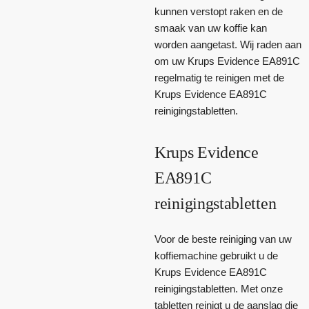
kunnen verstopt raken en de
smaak van uw koffie kan
worden aangetast. Wij raden aan
om uw Krups Evidence EA891C
regelmatig te reinigen met de
Krups Evidence EA891C
reinigingstabletten.
Krups Evidence
EA891C
reinigingstabletten
Voor de beste reiniging van uw
koffiemachine gebruikt u de
Krups Evidence EA891C
reinigingstabletten. Met onze
tabletten reinigt u de aanslag die