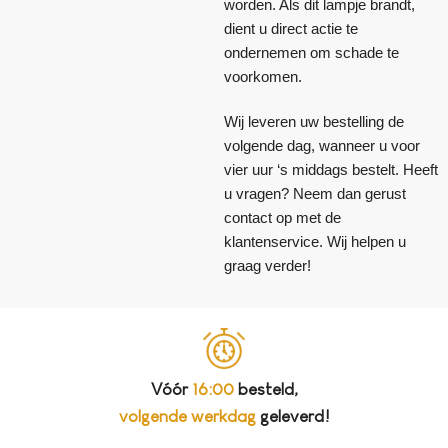
worden. Als dit lampje brandt,
dient u direct actie te
ondernemen om schade te
voorkomen.
Wij leveren uw bestelling de
volgende dag, wanneer u voor
vier uur ‘s middags bestelt. Heeft
u vragen? Neem dan gerust
contact op met de
klantenservice. Wij helpen u
graag verder!
Vóór
16:00
besteld,
volgende werkdag
geleverd!