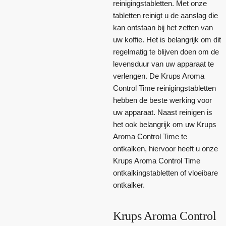
reinigingstabletten. Met onze
tabletten reinigt u de aanslag die
kan ontstaan bij het zetten van
uw koffie. Het is belangrijk om dit
regelmatig te blijven doen om de
levensduur van uw apparaat te
verlengen. De Krups Aroma
Control Time reinigingstabletten
hebben de beste werking voor
uw apparaat. Naast reinigen is
het ook belangrijk om uw Krups
Aroma Control Time te
ontkalken, hiervoor heeft u onze
Krups Aroma Control Time
ontkalkingstabletten of vloeibare
ontkalker.
Krups Aroma Control