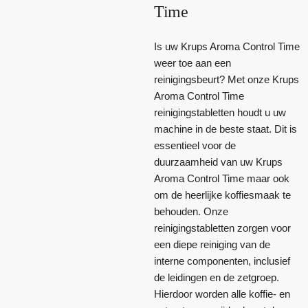
Time
Is uw Krups Aroma Control Time
weer toe aan een
reinigingsbeurt? Met onze Krups
Aroma Control Time
reinigingstabletten houdt u uw
machine in de beste staat. Dit is
essentieel voor de
duurzaamheid van uw Krups
Aroma Control Time maar ook
om de heerlijke koffiesmaak te
behouden. Onze
reinigingstabletten zorgen voor
een diepe reiniging van de
interne componenten, inclusief
de leidingen en de zetgroep.
Hierdoor worden alle koffie- en