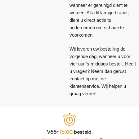
wanneer er gereinigd dient te
worden. Als dit lampje brandt,
dient u direct actie te
ondernemen om schade te
voorkomen.
Wij leveren uw bestelling de
volgende dag, wanneer u voor
vier uur ‘s middags bestelt. Heeft
u vragen? Neem dan gerust
contact op met de
klantenservice. Wij helpen u
graag verder!
Vóór
16:00
besteld,