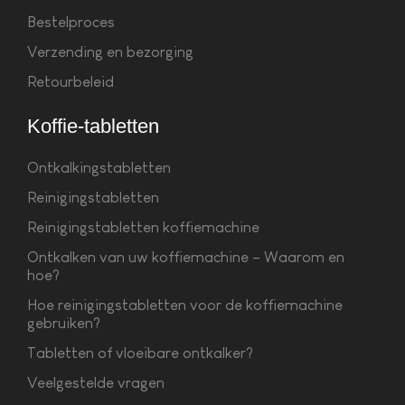
Bestelproces
Verzending en bezorging
Retourbeleid
Koffie-tabletten
Ontkalkingstabletten
Reinigingstabletten
Reinigingstabletten koffiemachine
Ontkalken van uw koffiemachine – Waarom en
hoe?
Hoe reinigingstabletten voor de koffiemachine
gebruiken?
Tabletten of vloeibare ontkalker?
Veelgestelde vragen