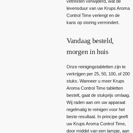
vetresten verwijderd, wat de
levensduur van uw Krups Aroma
Control Time verlengt en de
kans op storing vermindert.
Vandaag besteld,
morgen in huis
Onze reinigingstabletten zijn te
verkrijgen per 25, 50, 100, of 200
stuks. Wanneer u meer Krups
Aroma Control Time tabletten
bestelt, gaat de stukprijs omlaag.
Wij raden aan om uw apparaat
regelmatig te reinigen voor het
beste resultaat. In principe geeft
uw Krups Aroma Control Time,
door middel van een lampje, aan