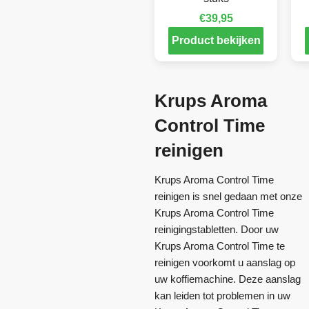
€
39,95
Product bekijken
Krups Aroma
Control Time
reinigen
Krups Aroma Control Time
reinigen is snel gedaan met onze
Krups Aroma Control Time
reinigingstabletten. Door uw
Krups Aroma Control Time te
reinigen voorkomt u aanslag op
uw koffiemachine. Deze aanslag
kan leiden tot problemen in uw