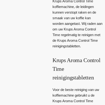
Krups Aroma Control Time
koffiemachine, de leidingen
kunnen verstopt raken en de
smaak van uw koffie kan
worden aangetast. Wij raden aan
om uw Krups Aroma Control
Time regelmatig te reinigen met
de Krups Aroma Control Time
reinigingstabletten.
Krups Aroma Control
Time
reinigingstabletten
Voor de beste reiniging van uw
koffiemachine gebruikt u de
Krups Aroma Control Time