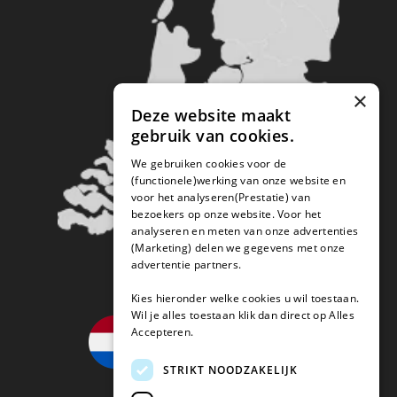
×
Deze website maakt
gebruik van cookies.
We gebruiken cookies voor de
(functionele)werking van onze website en
voor het analyseren(Prestatie) van
bezoekers op onze website. Voor het
analyseren en meten van onze advertenties
(Marketing) delen we gegevens met onze
advertentie partners.
Kies hieronder welke cookies u wil toestaan.
Wil je alles toestaan klik dan direct op Alles
Accepteren.
STRIKT NOODZAKELIJK