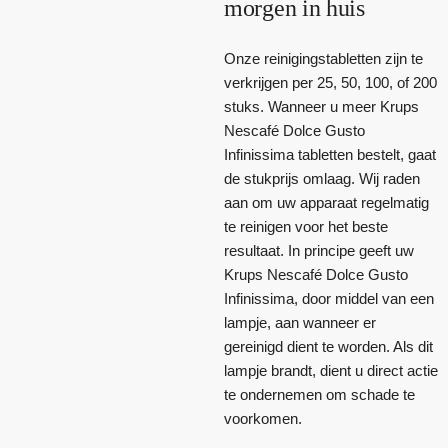
morgen in huis
Onze reinigingstabletten zijn te
verkrijgen per 25, 50, 100, of 200
stuks. Wanneer u meer Krups
Nescafé Dolce Gusto
Infinissima tabletten bestelt, gaat
de stukprijs omlaag. Wij raden
aan om uw apparaat regelmatig
te reinigen voor het beste
resultaat. In principe geeft uw
Krups Nescafé Dolce Gusto
Infinissima, door middel van een
lampje, aan wanneer er
gereinigd dient te worden. Als dit
lampje brandt, dient u direct actie
te ondernemen om schade te
voorkomen.