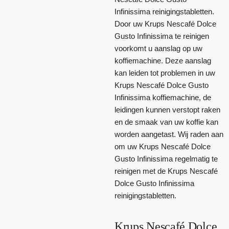
Infinissima reinigingstabletten.
Door uw Krups Nescafé Dolce
Gusto Infinissima te reinigen
voorkomt u aanslag op uw
koffiemachine. Deze aanslag
kan leiden tot problemen in uw
Krups Nescafé Dolce Gusto
Infinissima koffiemachine, de
leidingen kunnen verstopt raken
en de smaak van uw koffie kan
worden aangetast. Wij raden aan
om uw Krups Nescafé Dolce
Gusto Infinissima regelmatig te
reinigen met de Krups Nescafé
Dolce Gusto Infinissima
reinigingstabletten.
Krups Nescafé Dolce