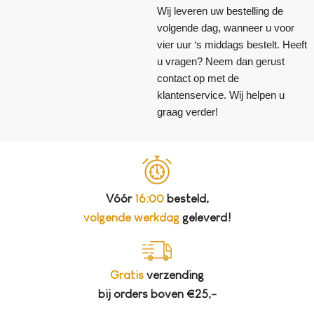
Wij leveren uw bestelling de
volgende dag, wanneer u voor
vier uur ‘s middags bestelt. Heeft
u vragen? Neem dan gerust
contact op met de
klantenservice. Wij helpen u
graag verder!
Vóór
16:00
besteld,
volgende werkdag
geleverd!
Gratis
verzending
bij orders boven €25,-