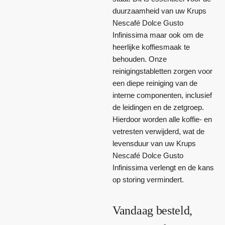
duurzaamheid van uw Krups
Nescafé Dolce Gusto
Infinissima maar ook om de
heerlijke koffiesmaak te
behouden. Onze
reinigingstabletten zorgen voor
een diepe reiniging van de
interne componenten, inclusief
de leidingen en de zetgroep.
Hierdoor worden alle koffie- en
vetresten verwijderd, wat de
levensduur van uw Krups
Nescafé Dolce Gusto
Infinissima verlengt en de kans
op storing vermindert.
Vandaag besteld,