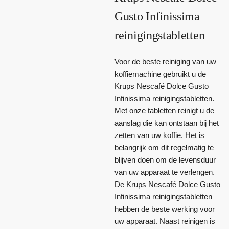
Gusto Infinissima
reinigingstabletten
Voor de beste reiniging van uw
koffiemachine gebruikt u de
Krups Nescafé Dolce Gusto
Infinissima reinigingstabletten.
Met onze tabletten reinigt u de
aanslag die kan ontstaan bij het
zetten van uw koffie. Het is
belangrijk om dit regelmatig te
blijven doen om de levensduur
van uw apparaat te verlengen.
De Krups Nescafé Dolce Gusto
Infinissima reinigingstabletten
hebben de beste werking voor
uw apparaat. Naast reinigen is