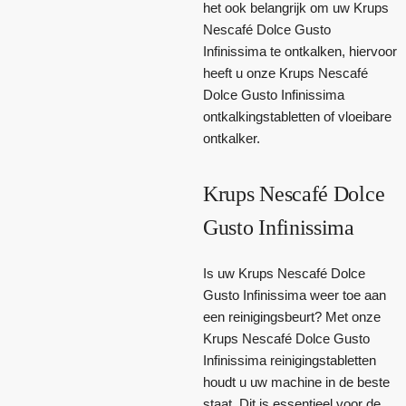
het ook belangrijk om uw Krups
Nescafé Dolce Gusto
Infinissima te ontkalken, hiervoor
heeft u onze Krups Nescafé
Dolce Gusto Infinissima
ontkalkingstabletten of vloeibare
ontkalker.
Krups Nescafé Dolce
Gusto Infinissima
Is uw Krups Nescafé Dolce
Gusto Infinissima weer toe aan
een reinigingsbeurt? Met onze
Krups Nescafé Dolce Gusto
Infinissima reinigingstabletten
houdt u uw machine in de beste
staat. Dit is essentieel voor de