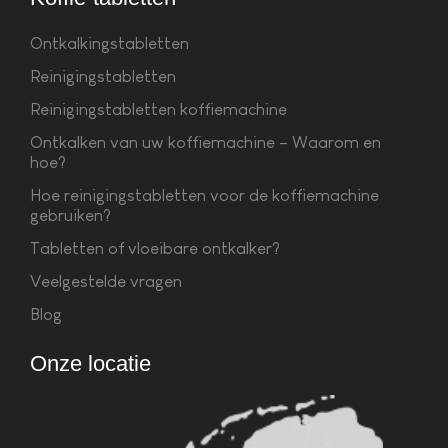
Ontkalkingstabletten
Reinigingstabletten
Reinigingstabletten koffiemachine
Ontkalken van uw koffiemachine – Waarom en
hoe?
Hoe reinigingstabletten voor de koffiemachine
gebruiken?
Tabletten of vloeibare ontkalker?
Veelgestelde vragen
Blog
Onze locatie