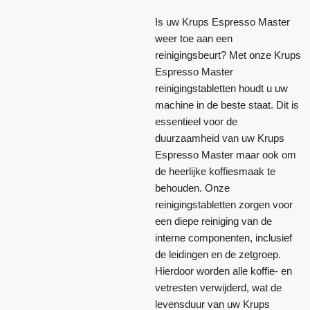
Is uw Krups Espresso Master
weer toe aan een
reinigingsbeurt? Met onze Krups
Espresso Master
reinigingstabletten houdt u uw
machine in de beste staat. Dit is
essentieel voor de
duurzaamheid van uw Krups
Espresso Master maar ook om
de heerlijke koffiesmaak te
behouden. Onze
reinigingstabletten zorgen voor
een diepe reiniging van de
interne componenten, inclusief
de leidingen en de zetgroep.
Hierdoor worden alle koffie- en
vetresten verwijderd, wat de
levensduur van uw Krups