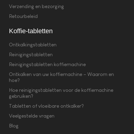
Verzending en bezorging
Retourbeleid
Koffie-tabletten
Ontkalkingstabletten
Reinigingstabletten
Reinigingstabletten koffiemachine
Ontkalken van uw koffiemachine – Waarom en
hoe?
Hoe reinigingstabletten voor de koffiemachine
gebruiken?
Tabletten of vloeibare ontkalker?
Veelgestelde vragen
Blog