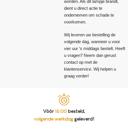
worden. Als dit lampje brandt,
dient u direct actie te
ondernemen om schade te
voorkomen.
Wij leveren uw bestelling de
volgende dag, wanneer u voor
vier uur ‘s middags bestelt. Heeft
u vragen? Neem dan gerust
contact op met de
klantenservice. Wij helpen u
graag verder!
Vóór
16:00
besteld,
volgende werkdag
geleverd!