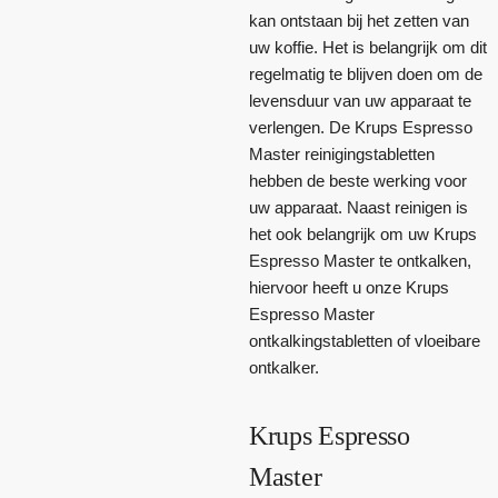
kan ontstaan bij het zetten van
uw koffie. Het is belangrijk om dit
regelmatig te blijven doen om de
levensduur van uw apparaat te
verlengen. De Krups Espresso
Master reinigingstabletten
hebben de beste werking voor
uw apparaat. Naast reinigen is
het ook belangrijk om uw Krups
Espresso Master te ontkalken,
hiervoor heeft u onze Krups
Espresso Master
ontkalkingstabletten of vloeibare
ontkalker.
Krups Espresso
Master