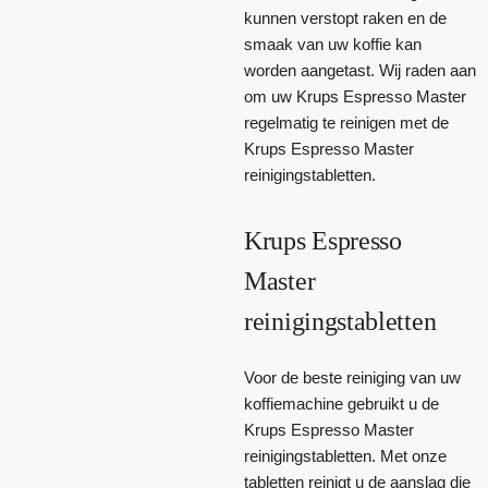
kunnen verstopt raken en de
smaak van uw koffie kan
worden aangetast. Wij raden aan
om uw Krups Espresso Master
regelmatig te reinigen met de
Krups Espresso Master
reinigingstabletten.
Krups Espresso
Master
reinigingstabletten
Voor de beste reiniging van uw
koffiemachine gebruikt u de
Krups Espresso Master
reinigingstabletten. Met onze
tabletten reinigt u de aanslag die