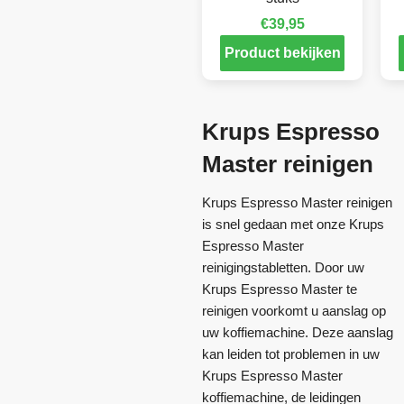
€
39,95
Product bekijken
Krups Espresso
Master reinigen
Krups Espresso Master reinigen
is snel gedaan met onze Krups
Espresso Master
reinigingstabletten. Door uw
Krups Espresso Master te
reinigen voorkomt u aanslag op
uw koffiemachine. Deze aanslag
kan leiden tot problemen in uw
Krups Espresso Master
koffiemachine, de leidingen