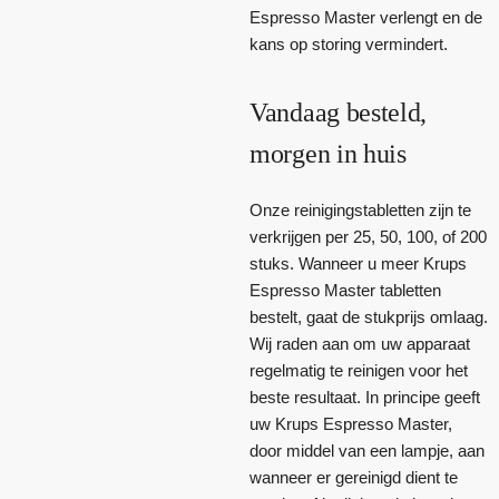
Espresso Master verlengt en de
kans op storing vermindert.
Vandaag besteld,
morgen in huis
Onze reinigingstabletten zijn te
verkrijgen per 25, 50, 100, of 200
stuks. Wanneer u meer Krups
Espresso Master tabletten
bestelt, gaat de stukprijs omlaag.
Wij raden aan om uw apparaat
regelmatig te reinigen voor het
beste resultaat. In principe geeft
uw Krups Espresso Master,
door middel van een lampje, aan
wanneer er gereinigd dient te