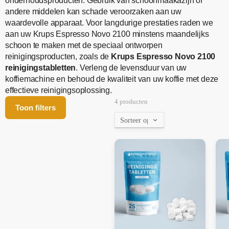
onderhoudsproducten. Gebruik van schoonmaakazijn of
andere middelen kan schade veroorzaken aan uw
waardevolle apparaat. Voor langdurige prestaties raden we
aan uw Krups Espresso Novo 2100 minstens maandelijks
schoon te maken met de speciaal ontworpen
reinigingsproducten, zoals de
Krups Espresso Novo 2100
reinigingstabletten
. Verleng de levensduur van uw
koffiemachine en behoud de kwaliteit van uw koffie met deze
effectieve reinigingsoplossing.
4 producten
Toon filters