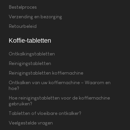
Bestelproces
Verzending en bezorging
Retourbeleid
Koffie-tabletten
Ontkalkingstabletten
Reinigingstabletten
Reinigingstabletten koffiemachine
Ontkalken van uw koffiemachine – Waarom en
hoe?
Hoe reinigingstabletten voor de koffiemachine
gebruiken?
Tabletten of vloeibare ontkalker?
Veelgestelde vragen