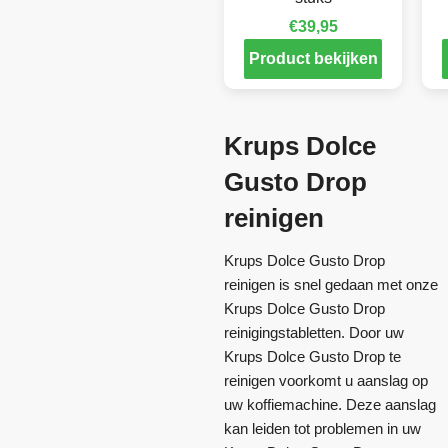
€
39,95
Product bekijken
Krups Dolce
Gusto Drop
reinigen
Krups Dolce Gusto Drop
reinigen is snel gedaan met onze
Krups Dolce Gusto Drop
reinigingstabletten. Door uw
Krups Dolce Gusto Drop te
reinigen voorkomt u aanslag op
uw koffiemachine. Deze aanslag
kan leiden tot problemen in uw