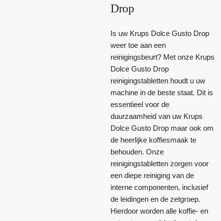
Drop
Is uw Krups Dolce Gusto Drop
weer toe aan een
reinigingsbeurt? Met onze Krups
Dolce Gusto Drop
reinigingstabletten houdt u uw
machine in de beste staat. Dit is
essentieel voor de
duurzaamheid van uw Krups
Dolce Gusto Drop maar ook om
de heerlijke koffiesmaak te
behouden. Onze
reinigingstabletten zorgen voor
een diepe reiniging van de
interne componenten, inclusief
de leidingen en de zetgroep.
Hierdoor worden alle koffie- en