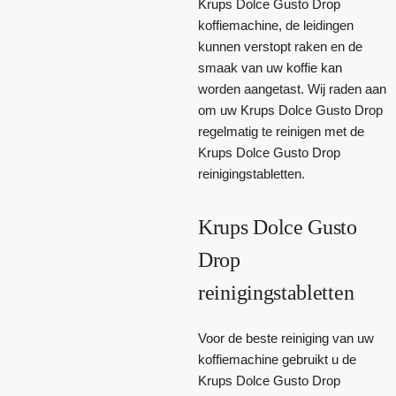
Krups Dolce Gusto Drop
koffiemachine, de leidingen
kunnen verstopt raken en de
smaak van uw koffie kan
worden aangetast. Wij raden aan
om uw Krups Dolce Gusto Drop
regelmatig te reinigen met de
Krups Dolce Gusto Drop
reinigingstabletten.
Krups Dolce Gusto
Drop
reinigingstabletten
Voor de beste reiniging van uw
koffiemachine gebruikt u de
Krups Dolce Gusto Drop