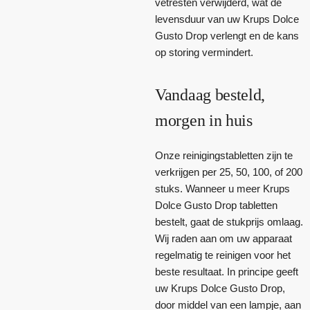
vetresten verwijderd, wat de
levensduur van uw Krups Dolce
Gusto Drop verlengt en de kans
op storing vermindert.
Vandaag besteld,
morgen in huis
Onze reinigingstabletten zijn te
verkrijgen per 25, 50, 100, of 200
stuks. Wanneer u meer Krups
Dolce Gusto Drop tabletten
bestelt, gaat de stukprijs omlaag.
Wij raden aan om uw apparaat
regelmatig te reinigen voor het
beste resultaat. In principe geeft
uw Krups Dolce Gusto Drop,
door middel van een lampje, aan