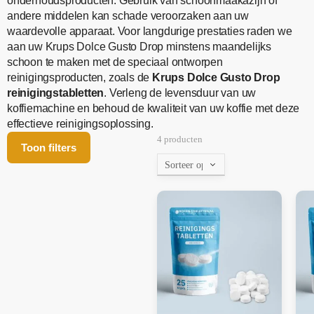
onderhoudsproducten. Gebruik van schoonmaakazijn of
andere middelen kan schade veroorzaken aan uw
waardevolle apparaat. Voor langdurige prestaties raden we
aan uw Krups Dolce Gusto Drop minstens maandelijks
schoon te maken met de speciaal ontworpen
reinigingsproducten, zoals de
Krups Dolce Gusto Drop
reinigingstabletten
. Verleng de levensduur van uw
koffiemachine en behoud de kwaliteit van uw koffie met deze
effectieve reinigingsoplossing.
4 producten
Toon filters