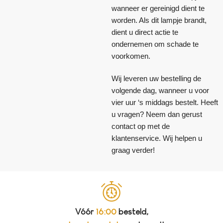
wanneer er gereinigd dient te
worden. Als dit lampje brandt,
dient u direct actie te
ondernemen om schade te
voorkomen.
Wij leveren uw bestelling de
volgende dag, wanneer u voor
vier uur ‘s middags bestelt. Heeft
u vragen? Neem dan gerust
contact op met de
klantenservice. Wij helpen u
graag verder!
Vóór
16:00
besteld,