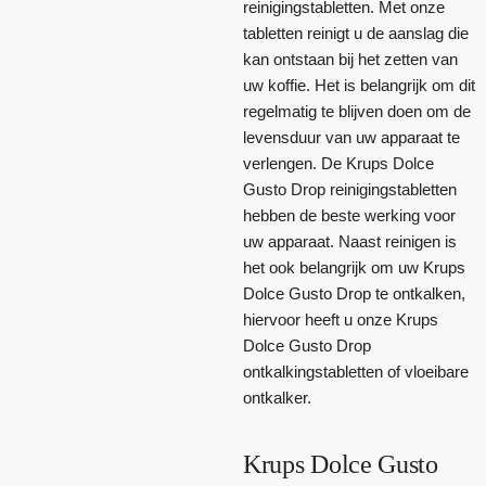
reinigingstabletten. Met onze
tabletten reinigt u de aanslag die
kan ontstaan bij het zetten van
uw koffie. Het is belangrijk om dit
regelmatig te blijven doen om de
levensduur van uw apparaat te
verlengen. De Krups Dolce
Gusto Drop reinigingstabletten
hebben de beste werking voor
uw apparaat. Naast reinigen is
het ook belangrijk om uw Krups
Dolce Gusto Drop te ontkalken,
hiervoor heeft u onze Krups
Dolce Gusto Drop
ontkalkingstabletten of vloeibare
ontkalker.
Krups Dolce Gusto