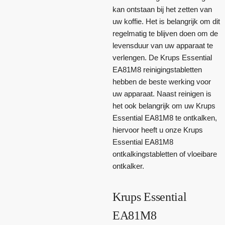
kan ontstaan bij het zetten van
uw koffie. Het is belangrijk om dit
regelmatig te blijven doen om de
levensduur van uw apparaat te
verlengen. De Krups Essential
EA81M8 reinigingstabletten
hebben de beste werking voor
uw apparaat. Naast reinigen is
het ook belangrijk om uw Krups
Essential EA81M8 te ontkalken,
hiervoor heeft u onze Krups
Essential EA81M8
ontkalkingstabletten of vloeibare
ontkalker.
Krups Essential
EA81M8