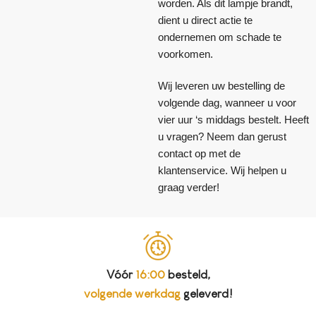
worden. Als dit lampje brandt,
dient u direct actie te
ondernemen om schade te
voorkomen.
Wij leveren uw bestelling de
volgende dag, wanneer u voor
vier uur ‘s middags bestelt. Heeft
u vragen? Neem dan gerust
contact op met de
klantenservice. Wij helpen u
graag verder!
Vóór
16:00
besteld,
volgende werkdag
geleverd!