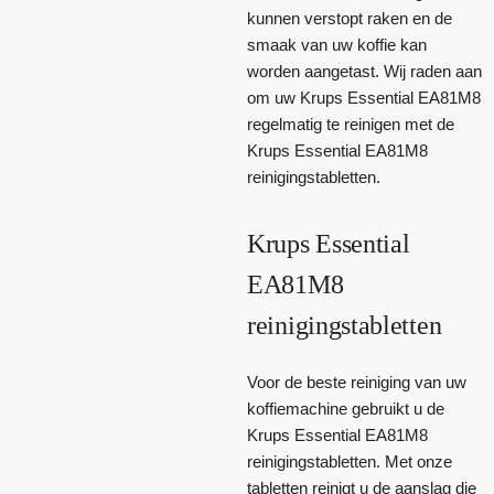
kunnen verstopt raken en de
smaak van uw koffie kan
worden aangetast. Wij raden aan
om uw Krups Essential EA81M8
regelmatig te reinigen met de
Krups Essential EA81M8
reinigingstabletten.
Krups Essential
EA81M8
reinigingstabletten
Voor de beste reiniging van uw
koffiemachine gebruikt u de
Krups Essential EA81M8
reinigingstabletten. Met onze
tabletten reinigt u de aanslag die