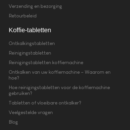
Verzending en bezorging
Retourbeleid
Koffie-tabletten
Ontkalkingstabletten
Reinigingstabletten
Reinigingstabletten koffiemachine
Ontkalken van uw koffiemachine – Waarom en
hoe?
Hoe reinigingstabletten voor de koffiemachine
gebruiken?
Tabletten of vloeibare ontkalker?
Veelgestelde vragen
Blog