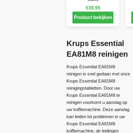
€
39,95
Product bekijken
Krups Essential
EA81M8 reinigen
Krups Essential EA81M8
reinigen is snel gedaan met onze
Krups Essential EA81M8
reinigingstabletten. Door uw
Krups Essential EA81M8 te
reinigen voorkomt u aanslag op
uw koffiemachine. Deze aanslag
kan leiden tot problemen in uw
Krups Essential EA81M8
koffiemachine, de leidingen