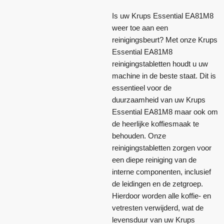
Is uw Krups Essential EA81M8
weer toe aan een
reinigingsbeurt? Met onze Krups
Essential EA81M8
reinigingstabletten houdt u uw
machine in de beste staat. Dit is
essentieel voor de
duurzaamheid van uw Krups
Essential EA81M8 maar ook om
de heerlijke koffiesmaak te
behouden. Onze
reinigingstabletten zorgen voor
een diepe reiniging van de
interne componenten, inclusief
de leidingen en de zetgroep.
Hierdoor worden alle koffie- en
vetresten verwijderd, wat de
levensduur van uw Krups