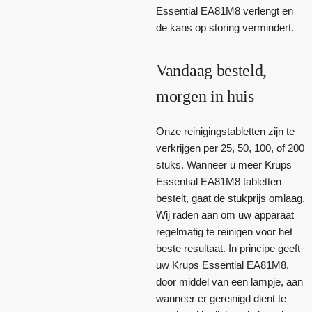
Essential EA81M8 verlengt en
de kans op storing vermindert.
Vandaag besteld,
morgen in huis
Onze reinigingstabletten zijn te
verkrijgen per 25, 50, 100, of 200
stuks. Wanneer u meer Krups
Essential EA81M8 tabletten
bestelt, gaat de stukprijs omlaag.
Wij raden aan om uw apparaat
regelmatig te reinigen voor het
beste resultaat. In principe geeft
uw Krups Essential EA81M8,
door middel van een lampje, aan
wanneer er gereinigd dient te