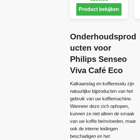
Product bekijken
Onderhoudsprod
ucten voor
Philips Senseo
Viva Café Eco
Kalkaanslag en koffieresidu zijn
natuurlijke bijproducten van het
gebruik van uw koffiemachine.
Wanneer deze zich ophopen,
kunnen ze niet alleen de smaak
van uw koffie beïnvloeden, maar
ook de interne leidingen
beschadigen en het