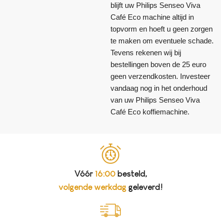
blijft uw Philips Senseo Viva
Café Eco machine altijd in
topvorm en hoeft u geen zorgen
te maken om eventuele schade.
Tevens rekenen wij bij
bestellingen boven de 25 euro
geen verzendkosten. Investeer
vandaag nog in het onderhoud
van uw Philips Senseo Viva
Café Eco koffiemachine.
Vóór
16:00
besteld,
volgende werkdag
geleverd!