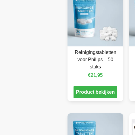
Reinigingstabletten
voor Philips – 50
stuks
€
21,95
Product bekijken