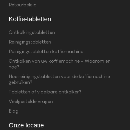
Retourbeleid
Koffie-tabletten
Ontkalkingstabletten
Reinigingstabletten
Reinigingstabletten koffiemachine
Ontkalken van uw koffiemachine – Waarom en
hoe?
Hoe reinigingstabletten voor de koffiemachine
gebruiken?
Tabletten of vloeibare ontkalker?
Veelgestelde vragen
Blog
Onze locatie