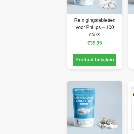
Reinigingstabletten
voor Philips – 100
stuks
€
39,95
Product bekijken