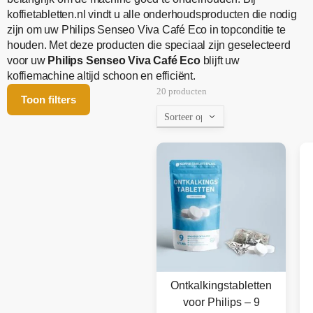
koffietabletten.nl vindt u alle onderhoudsproducten die nodig
zijn om uw Philips Senseo Viva Café Eco in topconditie te
houden. Met deze producten die speciaal zijn geselecteerd
voor uw
Philips Senseo Viva Café Eco
blijft uw
koffiemachine altijd schoon en efficiënt.
20 producten
Toon filters
Ontkalkingstabletten
voor Philips – 9