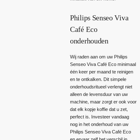
Philips Senseo Viva
Café Eco
onderhouden
Wij raden aan om uw Philips
Senseo Viva Café Eco minimaal
één keer per maand te reinigen
en te ontkalken. Dit simpele
onderhoudsritueel verlengt niet
alleen de levensduur van uw
machine, maar zorgt er ook voor
dat elk kopje koffie dat u zet,
perfect is. Investeer vandaag
nog in het onderhoud van uw
Philips Senseo Viva Café Eco
en ervaar zelf het verschil in