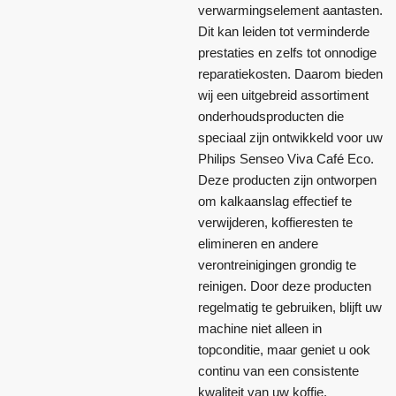
verwarmingselement aantasten.
Dit kan leiden tot verminderde
prestaties en zelfs tot onnodige
reparatiekosten. Daarom bieden
wij een uitgebreid assortiment
onderhoudsproducten die
speciaal zijn ontwikkeld voor uw
Philips Senseo Viva Café Eco.
Deze producten zijn ontworpen
om kalkaanslag effectief te
verwijderen, koffieresten te
elimineren en andere
verontreinigingen grondig te
reinigen. Door deze producten
regelmatig te gebruiken, blijft uw
machine niet alleen in
topconditie, maar geniet u ook
continu van een consistente
kwaliteit van uw koffie.