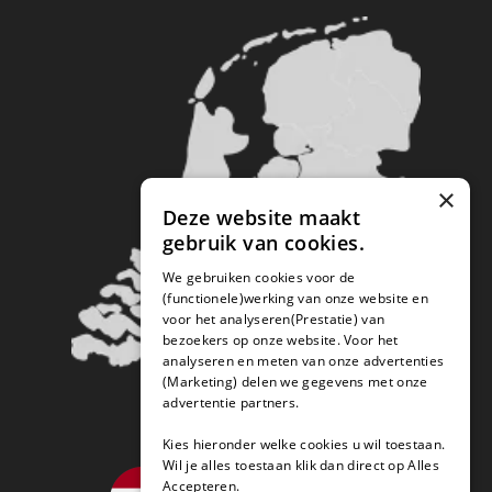
×
Deze website maakt
gebruik van cookies.
We gebruiken cookies voor de
(functionele)werking van onze website en
voor het analyseren(Prestatie) van
bezoekers op onze website. Voor het
analyseren en meten van onze advertenties
(Marketing) delen we gegevens met onze
advertentie partners.
Kies hieronder welke cookies u wil toestaan.
Wil je alles toestaan klik dan direct op Alles
Accepteren.