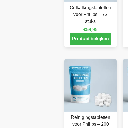
Ontkalkingstabletten
voor Philips – 72
stuks
€
59,95
Product bekijken
Reinigingstabletten
voor Philips – 200