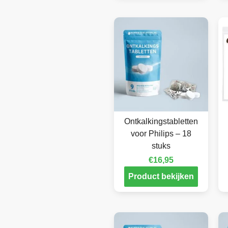
Ontkalkingstabletten
voor Philips – 18
stuks
€
16,95
Product bekijken