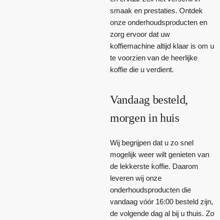
smaak en prestaties. Ontdek
onze onderhoudsproducten en
zorg ervoor dat uw
koffiemachine altijd klaar is om u
te voorzien van de heerlijke
koffie die u verdient.
Vandaag besteld,
morgen in huis
Wij begrijpen dat u zo snel
mogelijk weer wilt genieten van
de lekkerste koffie. Daarom
leveren wij onze
onderhoudsproducten die
vandaag vóór 16:00 besteld zijn,
de volgende dag al bij u thuis. Zo