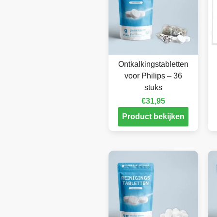
Ontkalkingstabletten
voor Philips – 36
stuks
€
31,95
Product bekijken