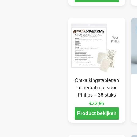
Ontkalkingstabletten
mineraalzuur voor
Philips – 36 stuks
€
33,95
Product bekijken