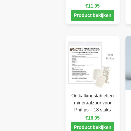
€
11,95
Product bekijken
Ontkalkingstabletten
mineraalzuur voor
Philips – 18 stuks
€
18,95
Product bekijken