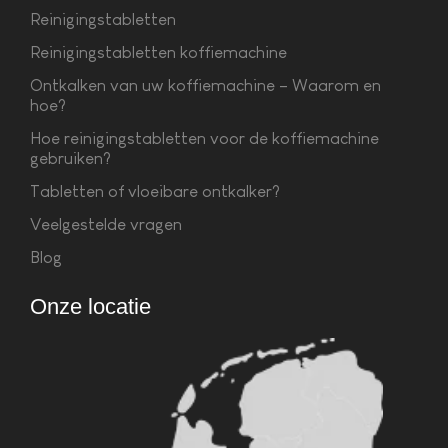
Reinigingstabletten
Reinigingstabletten koffiemachine
Ontkalken van uw koffiemachine – Waarom en
hoe?
Hoe reinigingstabletten voor de koffiemachine
gebruiken?
Tabletten of vloeibare ontkalker?
Veelgestelde vragen
Blog
Onze locatie