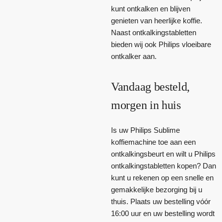
kunt ontkalken en blijven
genieten van heerlijke koffie.
Naast ontkalkingstabletten
bieden wij ook Philips vloeibare
ontkalker aan.
Vandaag besteld,
morgen in huis
Is uw Philips Sublime
koffiemachine toe aan een
ontkalkingsbeurt en wilt u Philips
ontkalkingstabletten kopen? Dan
kunt u rekenen op een snelle en
gemakkelijke bezorging bij u
thuis. Plaats uw bestelling vóór
16:00 uur en uw bestelling wordt