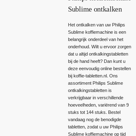
Sublime ontkalken
Het ontkalken van uw Philips
Sublime koffiemachine is een
belangrijk onderdeel van het
onderhoud. Wilt u ervoor zorgen
dat u altijd ontkalkingstabletten
bij de hand heeft? Dan kunt u
deze eenvoudig online bestellen
bij koffie-tabletten.nl. Ons
assortiment Philips Sublime
ontkalkingstabletten is
verkrijgbaar in verschillende
hoeveelheden, variërend van 9
stuks tot 144 stuks. Bestel
vandaag nog de benodigde
tabletten, zodat u uw Philips
Sublime koffiemachine op tijd