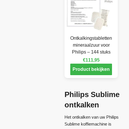
Ontkalkingstabletten
mineraalzuur voor
Philips – 144 stuks
€
111,95
Product bekijken
Philips Sublime
ontkalken
Het ontkalken van uw Philips
Sublime koffiemachine is