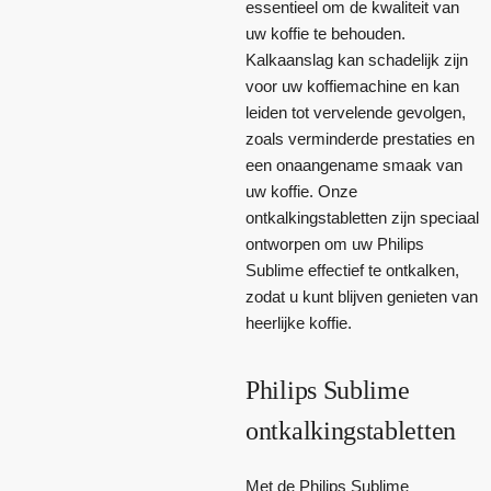
essentieel om de kwaliteit van
uw koffie te behouden.
Kalkaanslag kan schadelijk zijn
voor uw koffiemachine en kan
leiden tot vervelende gevolgen,
zoals verminderde prestaties en
een onaangename smaak van
uw koffie. Onze
ontkalkingstabletten zijn speciaal
ontworpen om uw Philips
Sublime effectief te ontkalken,
zodat u kunt blijven genieten van
heerlijke koffie.
Philips Sublime
ontkalkingstabletten
Met de Philips Sublime