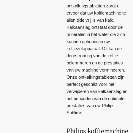
ontkalkingstabletten zorgt u
ervoor dat uw koffiemachine te
allen tijde vrij is van kalk.
Kalkaanslag ontstaat door de
mineralen in het water die zich
kunnen ophopen in uw
koffiezetapparaat. Dit kan de
doorstroming van de koffie
belemmeren en de prestaties
van uw machine verminderen.
Onze ontkalkingstabletten zijn
perfect geschikt voor het
verwijderen van kalkaanslag en
het behouden van de optimale
prestaties van uw Philips
Sublime.
Philips koffiemachine