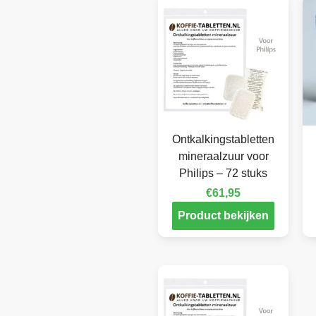
Ontkalkingstabletten
mineraalzuur voor
Philips – 72 stuks
€
61,95
Product bekijken