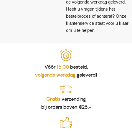
de volgende werkdag geleverd.
Heeft u vragen tijdens het
bestelproces of achteraf? Onze
klantenservice staat voor u klaar
om u te helpen.
Vóór
16:00
besteld,
volgende werkdag
geleverd!
Gratis
verzending
bij orders boven €25,-