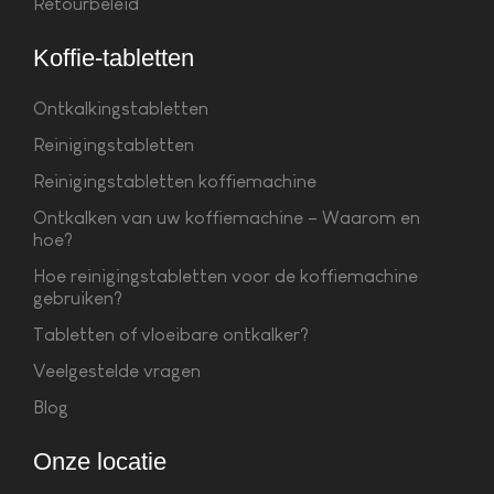
Retourbeleid
Koffie-tabletten
Ontkalkingstabletten
Reinigingstabletten
Reinigingstabletten koffiemachine
Ontkalken van uw koffiemachine – Waarom en
hoe?
Hoe reinigingstabletten voor de koffiemachine
gebruiken?
Tabletten of vloeibare ontkalker?
Veelgestelde vragen
Blog
Onze locatie