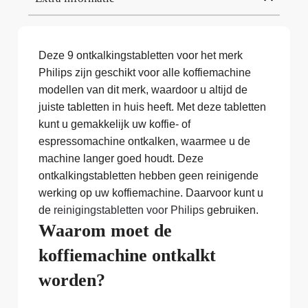
Deze 9 ontkalkingstabletten voor het merk
Philips zijn geschikt voor alle koffiemachine
modellen van dit merk, waardoor u altijd de
juiste tabletten in huis heeft. Met deze tabletten
kunt u gemakkelijk uw koffie- of
espressomachine ontkalken, waarmee u de
machine langer goed houdt. Deze
ontkalkingstabletten hebben geen reinigende
werking op uw koffiemachine. Daarvoor kunt u
de
reinigingstabletten voor Philips
gebruiken.
Waarom moet de
koffiemachine ontkalkt
worden?