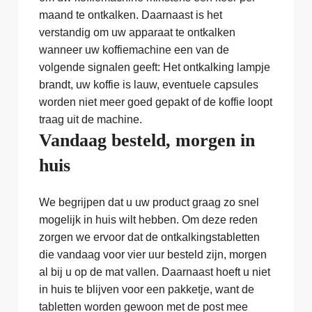
maand te ontkalken. Daarnaast is het
verstandig om uw apparaat te ontkalken
wanneer uw koffiemachine een van de
volgende signalen geeft: Het ontkalking lampje
brandt, uw koffie is lauw, eventuele capsules
worden niet meer goed gepakt of de koffie loopt
traag uit de machine.
Vandaag besteld, morgen in
huis
We begrijpen dat u uw product graag zo snel
mogelijk in huis wilt hebben. Om deze reden
zorgen we ervoor dat de ontkalkingstabletten
die vandaag voor vier uur besteld zijn, morgen
al bij u op de mat vallen. Daarnaast hoeft u niet
in huis te blijven voor een pakketje, want de
tabletten worden gewoon met de post mee