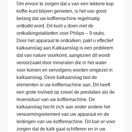
Om ervoor te zorgen dat u van een lekkere kop
koffie kunt blijven genieten, is het van groot
belang dat uw koffiemachine regelmatig
ontkalkt word. Dit kunt u doen met de
ontkalkingstabletten voor Philips – 9 stuks.
Door het apparaat te ontkalken, pakt u effectief
kalkaanslag aan.Kalkaanslag is een probleem
dat van nature voorkomt, aangezien dit wordt
veroorzaakt door mineralen die in het water
voor komen en vervolgens worden omgezet in
kalkaanslag. Deze kalkaanslag tast de
elementen in uw koffiemachine aan. Dit heeft
een grote invloed op zowel de prestaties als de
levensduur van uw koffiemachine. De
kalkaanslag hecht zich aan onder andere het
verwarmingselement van uw apparaat en de
leidingen van uw koffiemachine. Dit kan er voor
zorgen dat de kalk gaat schilferen en in uw