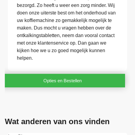
bezorgd. Zo heeft u weer een zorg minder. Wij
doen onze uiterste best om het onderhoud van
uw koffiemachine zo gemakkelijk mogelijk te
maken. Dus mocht u vragen hebben over de
ontkalkingstabletten, neem dan vooral contact
met onze klantenservice op. Dan gaan we
kijken hoe we u zo goed mogelijk kunnen
helpen.
Opties en Bestellen
Wat anderen van ons vinden