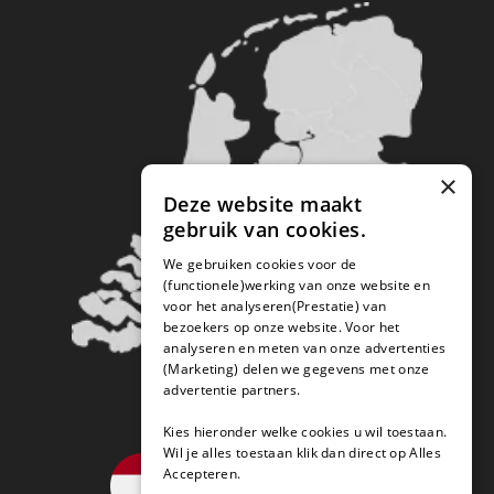
×
Deze website maakt
gebruik van cookies.
We gebruiken cookies voor de
(functionele)werking van onze website en
voor het analyseren(Prestatie) van
bezoekers op onze website. Voor het
analyseren en meten van onze advertenties
(Marketing) delen we gegevens met onze
advertentie partners.
Kies hieronder welke cookies u wil toestaan.
Wil je alles toestaan klik dan direct op Alles
Accepteren.