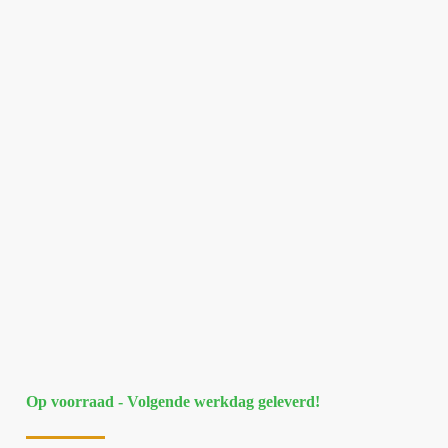
Op voorraad - Volgende werkdag geleverd!