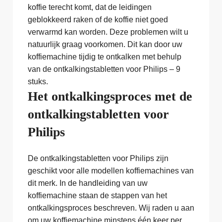
koffie terecht komt, dat de leidingen
geblokkeerd raken of de koffie niet goed
verwarmd kan worden. Deze problemen wilt u
natuurlijk graag voorkomen. Dit kan door uw
koffiemachine tijdig te ontkalken met behulp
van de ontkalkingstabletten voor Philips – 9
stuks.
Het ontkalkingsproces met de
ontkalkingstabletten voor
Philips
De ontkalkingstabletten voor Philips zijn
geschikt voor alle modellen koffiemachines van
dit merk. In de handleiding van uw
koffiemachine staan de stappen van het
ontkalkingsproces beschreven. Wij raden u aan
om uw koffiemachine minstens één keer per