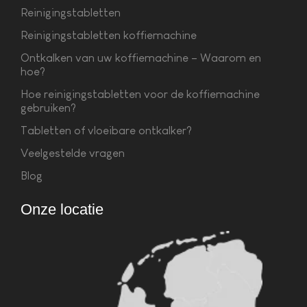
Reinigingstabletten
Reinigingstabletten koffiemachine
Ontkalken van uw koffiemachine – Waarom en
hoe?
Hoe reinigingstabletten voor de koffiemachine
gebruiken?
Tabletten of vloeibare ontkalker?
Veelgestelde vragen
Blog
Onze locatie