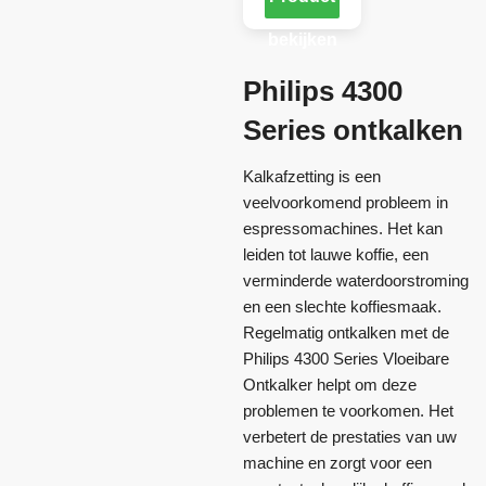
bekijken
Philips 4300
Series ontkalken
Kalkafzetting is een
veelvoorkomend probleem in
espressomachines. Het kan
leiden tot lauwe koffie, een
verminderde waterdoorstroming
en een slechte koffiesmaak.
Regelmatig ontkalken met de
Philips 4300 Series Vloeibare
Ontkalker helpt om deze
problemen te voorkomen. Het
verbetert de prestaties van uw
machine en zorgt voor een