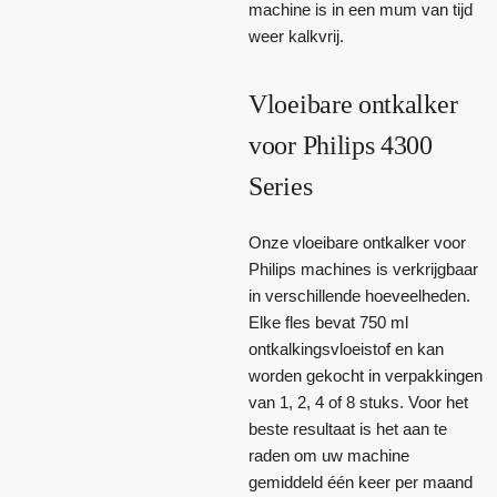
machine is in een mum van tijd
weer kalkvrij.
Vloeibare ontkalker
voor Philips 4300
Series
Onze vloeibare ontkalker voor
Philips machines is verkrijgbaar
in verschillende hoeveelheden.
Elke fles bevat 750 ml
ontkalkingsvloeistof en kan
worden gekocht in verpakkingen
van 1, 2, 4 of 8 stuks. Voor het
beste resultaat is het aan te
raden om uw machine
gemiddeld één keer per maand