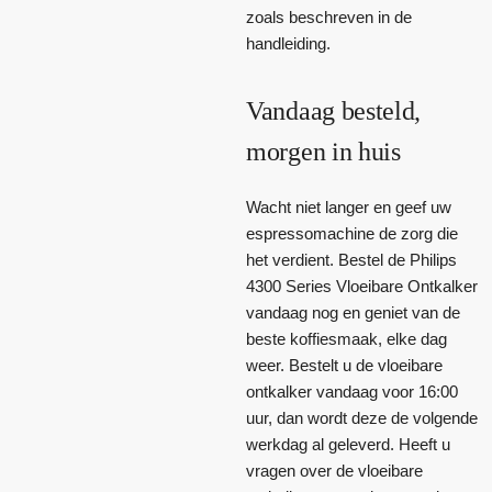
zoals beschreven in de
handleiding.
Vandaag besteld,
morgen in huis
Wacht niet langer en geef uw
espressomachine de zorg die
het verdient. Bestel de Philips
4300 Series Vloeibare Ontkalker
vandaag nog en geniet van de
beste koffiesmaak, elke dag
weer. Bestelt u de vloeibare
ontkalker vandaag voor 16:00
uur, dan wordt deze de volgende
werkdag al geleverd. Heeft u
vragen over de vloeibare