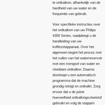
te ontkalken, afhankelijk van de
hardheid van uw water en de
frequentie van gebruik.
Voor specifieke instructies over
het ontkalken van uw Philips
4300 Series, raadpleegt u de
handleiding van uw
koffiezetapparaat. Over het
algemeen begint het proces met
het vullen van het waterreservoir
met een mengsel van water en
vloeibare ontkalker. Daarna
doorloopt u een automatisch
programma dat de machine
grondig reinigt en ontkalkt. Zorg
ervoor dat u de juiste
hoeveelheid ontkalkingsvloeistof
gebruikt en volg de stappen