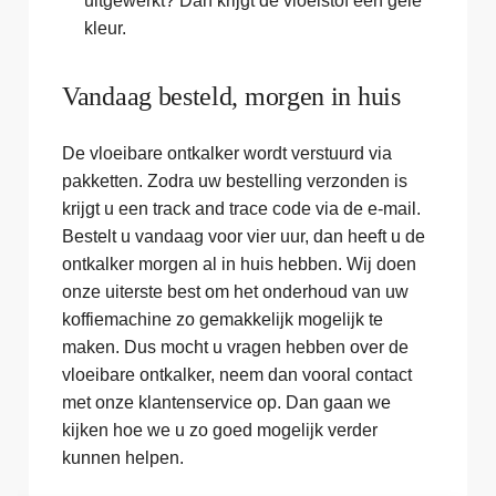
uitgewerkt? Dan krijgt de vloeistof een gele
kleur.
Vandaag besteld, morgen in huis
De vloeibare ontkalker wordt verstuurd via
pakketten. Zodra uw bestelling verzonden is
krijgt u een track and trace code via de e-mail.
Bestelt u vandaag voor vier uur, dan heeft u de
ontkalker morgen al in huis hebben. Wij doen
onze uiterste best om het onderhoud van uw
koffiemachine zo gemakkelijk mogelijk te
maken. Dus mocht u vragen hebben over de
vloeibare ontkalker, neem dan vooral contact
met onze klantenservice op. Dan gaan we
kijken hoe we u zo goed mogelijk verder
kunnen helpen.