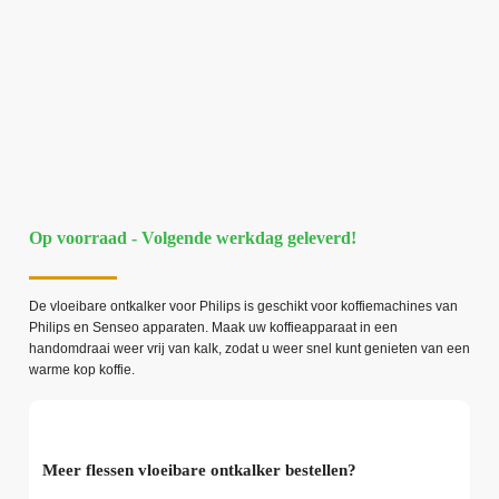
Op voorraad - Volgende werkdag geleverd!
De vloeibare ontkalker voor Philips is geschikt voor koffiemachines van
Philips en Senseo apparaten. Maak uw koffieapparaat in een
handomdraai weer vrij van kalk, zodat u weer snel kunt genieten van een
warme kop koffie.
Meer flessen vloeibare ontkalker bestellen?