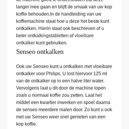
langer mee gaan en blijft de smaak van uw kop
koffie behouden.In de handleiding van uw
koffiemachine staat hoe u deze het beste kunt
ontkalken. Hierin staat ook beschreven of u
beter
ontkalkingstabletten
of
vloeibare
ontkalker
kunt gebruiken.
Senseo ontkalken
Ook uw Senseo kunt u ontkalken met vloeibare
ontkalker voor Philips. U lost hiervoor 125 ml
van de ontkalker op in een halve liter water.
Vervolgens laat u dit door de machine lopen
zoals u normaal koffie zou zetten. Laat het
middel een kwartier inwerken en spoel daarna
de senseo meerdere malen door. Zo kunt u ook
met uw Senseo weer snel genieten van een
kop koffie.