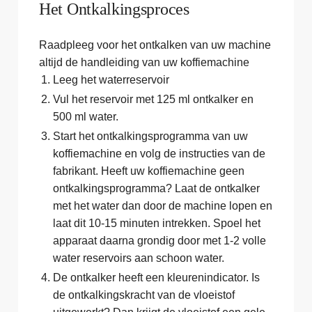
Het Ontkalkingsproces
Raadpleeg voor het ontkalken van uw machine
altijd de handleiding van uw koffiemachine
Leeg het waterreservoir
Vul het reservoir met 125 ml ontkalker en
500 ml water.
Start het ontkalkingsprogramma van uw
koffiemachine en volg de instructies van de
fabrikant. Heeft uw koffiemachine geen
ontkalkingsprogramma? Laat de ontkalker
met het water dan door de machine lopen en
laat dit 10-15 minuten intrekken. Spoel het
apparaat daarna grondig door met 1-2 volle
water reservoirs aan schoon water.
De ontkalker heeft een kleurenindicator. Is
de ontkalkingskracht van de vloeistof