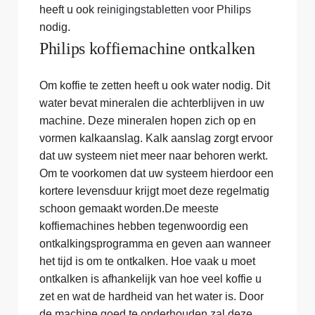
heeft u ook
reinigingstabletten voor Philips
nodig.
Philips koffiemachine ontkalken
Om koffie te zetten heeft u ook water nodig. Dit
water bevat mineralen die achterblijven in uw
machine. Deze mineralen hopen zich op en
vormen kalkaanslag. Kalk aanslag zorgt ervoor
dat uw systeem niet meer naar behoren werkt.
Om te voorkomen dat uw systeem hierdoor een
kortere levensduur krijgt moet deze regelmatig
schoon gemaakt worden.De meeste
koffiemachines hebben tegenwoordig een
ontkalkingsprogramma en geven aan wanneer
het tijd is om te ontkalken. Hoe vaak u moet
ontkalken is afhankelijk van hoe veel koffie u
zet en wat de hardheid van het water is. Door
de machine goed te onderhouden zal deze