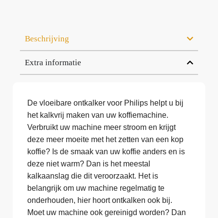
Beschrijving
Extra informatie
De vloeibare ontkalker voor Philips helpt u bij
het kalkvrij maken van uw koffiemachine.
Verbruikt uw machine meer stroom en krijgt
deze meer moeite met het zetten van een kop
koffie? Is de smaak van uw koffie anders en is
deze niet warm? Dan is het meestal
kalkaanslag die dit veroorzaakt. Het is
belangrijk om uw machine regelmatig te
onderhouden, hier hoort ontkalken ook bij.
Moet uw machine ook gereinigd worden? Dan