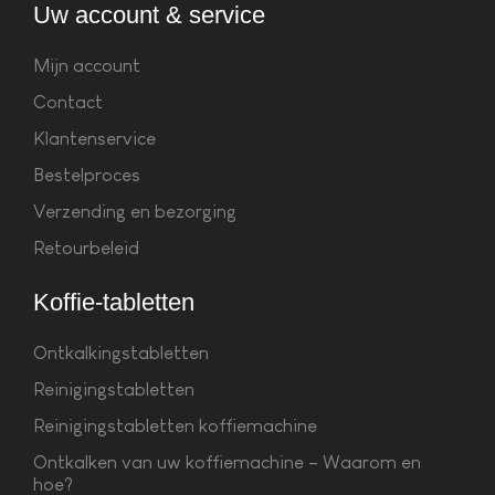
Uw account & service
Mijn account
Contact
Klantenservice
Bestelproces
Verzending en bezorging
Retourbeleid
Koffie-tabletten
Ontkalkingstabletten
Reinigingstabletten
Reinigingstabletten koffiemachine
Ontkalken van uw koffiemachine – Waarom en
hoe?