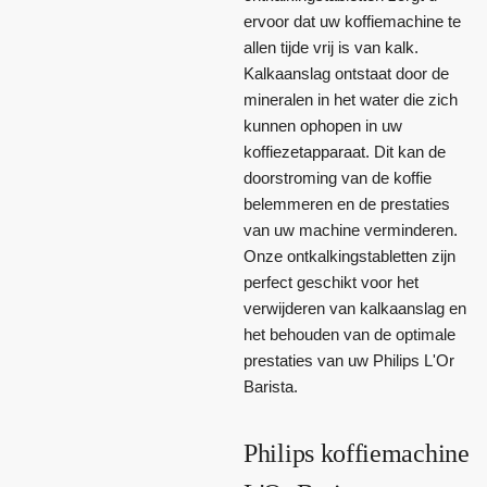
ervoor dat uw koffiemachine te
allen tijde vrij is van kalk.
Kalkaanslag ontstaat door de
mineralen in het water die zich
kunnen ophopen in uw
koffiezetapparaat. Dit kan de
doorstroming van de koffie
belemmeren en de prestaties
van uw machine verminderen.
Onze ontkalkingstabletten zijn
perfect geschikt voor het
verwijderen van kalkaanslag en
het behouden van de optimale
prestaties van uw Philips L'Or
Barista.
Philips koffiemachine