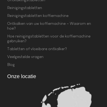
Reinigingstabletten
Reinigingstabletten koffiemachine
Ontkalken van uw koffiemachine – Waarom en
hoe?
Hoe reinigingstabletten voor de koffiemachine
gebruiken?
Tabletten of vloeibare ontkalker?
Veelgestelde vragen
Blog
Onze locatie