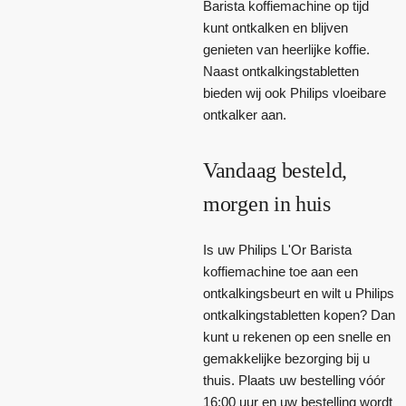
Barista koffiemachine op tijd
kunt ontkalken en blijven
genieten van heerlijke koffie.
Naast ontkalkingstabletten
bieden wij ook Philips vloeibare
ontkalker aan.
Vandaag besteld,
morgen in huis
Is uw Philips L'Or Barista
koffiemachine toe aan een
ontkalkingsbeurt en wilt u Philips
ontkalkingstabletten kopen? Dan
kunt u rekenen op een snelle en
gemakkelijke bezorging bij u
thuis. Plaats uw bestelling vóór
16:00 uur en uw bestelling wordt