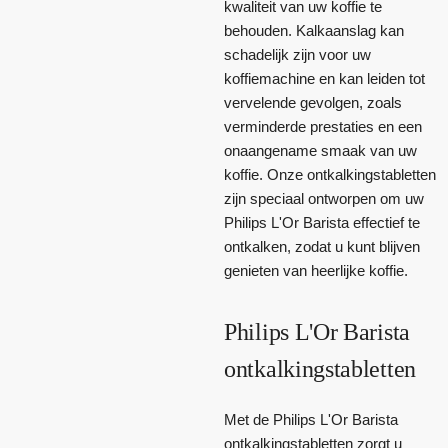
kwaliteit van uw koffie te
behouden. Kalkaanslag kan
schadelijk zijn voor uw
koffiemachine en kan leiden tot
vervelende gevolgen, zoals
verminderde prestaties en een
onaangename smaak van uw
koffie. Onze ontkalkingstabletten
zijn speciaal ontworpen om uw
Philips L'Or Barista effectief te
ontkalken, zodat u kunt blijven
genieten van heerlijke koffie.
Philips L'Or Barista
ontkalkingstabletten
Met de Philips L'Or Barista
ontkalkingstabletten zorgt u