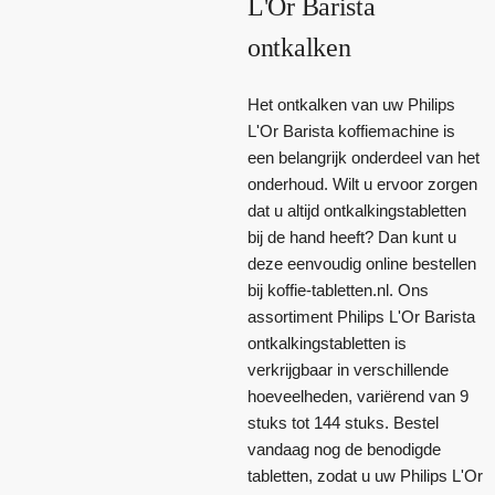
L'Or Barista
ontkalken
Het ontkalken van uw Philips
L'Or Barista koffiemachine is
een belangrijk onderdeel van het
onderhoud. Wilt u ervoor zorgen
dat u altijd ontkalkingstabletten
bij de hand heeft? Dan kunt u
deze eenvoudig online bestellen
bij koffie-tabletten.nl. Ons
assortiment Philips L'Or Barista
ontkalkingstabletten is
verkrijgbaar in verschillende
hoeveelheden, variërend van 9
stuks tot 144 stuks. Bestel
vandaag nog de benodigde
tabletten, zodat u uw Philips L'Or