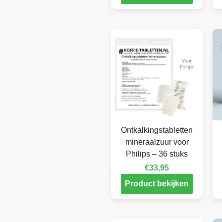
Ontkalkingstabletten
mineraalzuur voor
Philips – 36 stuks
€
33,95
Product bekijken