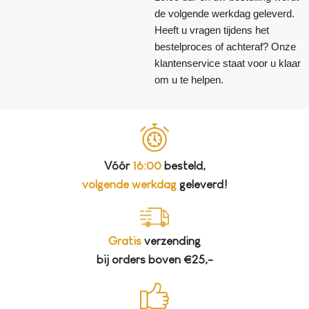
de volgende werkdag geleverd.
Heeft u vragen tijdens het
bestelproces of achteraf? Onze
klantenservice staat voor u klaar
om u te helpen.
Vóór
16:00
besteld,
volgende werkdag
geleverd!
Gratis
verzending
bij orders boven €25,-