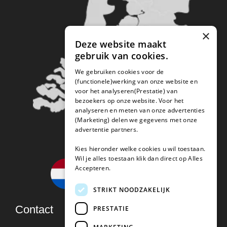
×
Deze website maakt
gebruik van cookies.
We gebruiken cookies voor de
(functionele)werking van onze website en
voor het analyseren(Prestatie) van
bezoekers op onze website. Voor het
analyseren en meten van onze advertenties
(Marketing) delen we gegevens met onze
advertentie partners.
Kies hieronder welke cookies u wil toestaan.
Wil je alles toestaan klik dan direct op Alles
Accepteren.
STRIKT NOODZAKELIJK
Contact
PRESTATIE