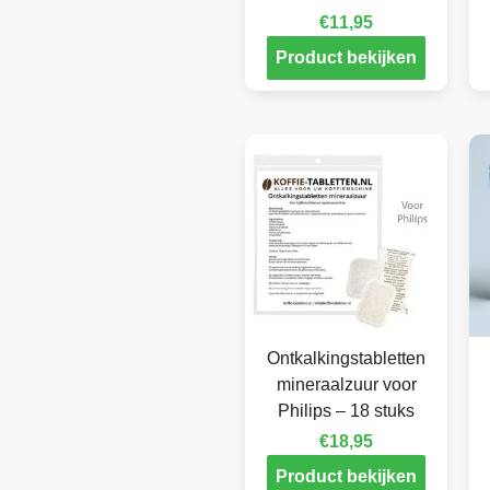
€
11,95
Product bekijken
Ontkalkingstabletten
mineraalzuur voor
Philips – 18 stuks
€
18,95
Product bekijken