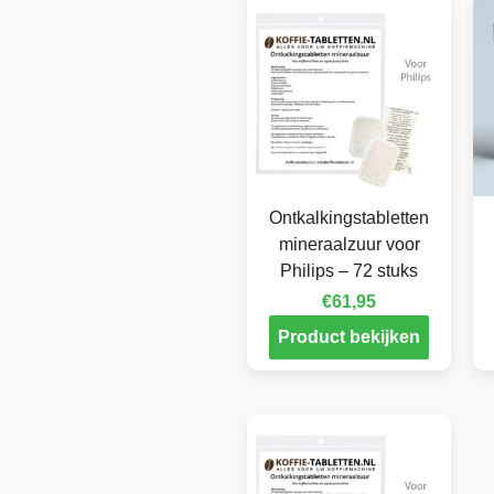
Ontkalkingstabletten
mineraalzuur voor
Philips – 72 stuks
€
61,95
Product bekijken