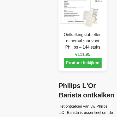
Ontkalkingstabletten
mineraalzuur voor
Philips – 144 stuks
€
111,95
Product bekijken
Philips L'Or
Barista ontkalken
Het ontkalken van uw Philips
L'Or Barista is essentieel om de