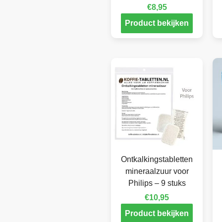
€
8,95
Product bekijken
Ontkalkingstabletten
mineraalzuur voor
Philips – 9 stuks
€
10,95
Product bekijken