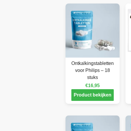
Ontkalkingstabletten
voor Philips – 18
stuks
€
16,95
Product bekijken