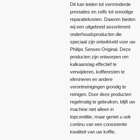
Dit kan leiden tot verminderde
prestaties en zelfs tot onnodige
reparatiekosten. Daarom bieden
wij een uitgebreid assortiment
onderhoudsproducten die
speciaal zijn ontwikkeld voor uw
Philips Senseo Original. Deze
producten zijn ontworpen om
kalkaanslag effectief te
verwijderen, koffieresten te
elimineren en andere
verontreinigingen grondig te
reinigen. Door deze producten
regelmatig te gebruiken, blijft uw
machine niet alleen in
topconditie, maar geniet u ook
continu van een consistente
kwaliteit van uw koffie.