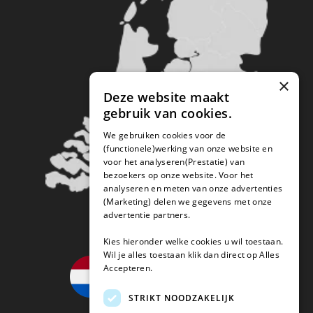
×
Deze website maakt
gebruik van cookies.
We gebruiken cookies voor de
(functionele)werking van onze website en
voor het analyseren(Prestatie) van
bezoekers op onze website. Voor het
analyseren en meten van onze advertenties
(Marketing) delen we gegevens met onze
advertentie partners.
Kies hieronder welke cookies u wil toestaan.
Wil je alles toestaan klik dan direct op Alles
Accepteren.
STRIKT NOODZAKELIJK