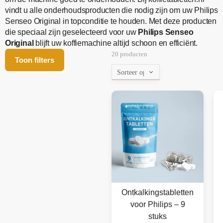
vindt u alle onderhoudsproducten die nodig zijn om uw Philips
Senseo Original in topconditie te houden. Met deze producten
die speciaal zijn geselecteerd voor uw
Philips Senseo
Original
blijft uw koffiemachine altijd schoon en efficiënt.
20 producten
Toon filters
Ontkalkingstabletten
voor Philips – 9
stuks