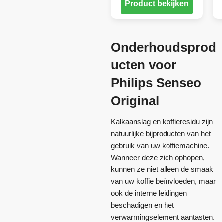
Product bekijken
Onderhoudsprod
ucten voor
Philips Senseo
Original
Kalkaanslag en koffieresidu zijn
natuurlijke bijproducten van het
gebruik van uw koffiemachine.
Wanneer deze zich ophopen,
kunnen ze niet alleen de smaak
van uw koffie beïnvloeden, maar
ook de interne leidingen
beschadigen en het
verwarmingselement aantasten.