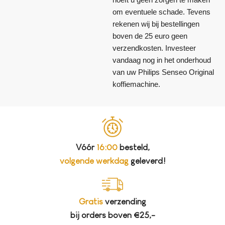
om eventuele schade. Tevens
rekenen wij bij bestellingen
boven de 25 euro geen
verzendkosten. Investeer
vandaag nog in het onderhoud
van uw Philips Senseo Original
koffiemachine.
Vóór
16:00
besteld,
volgende werkdag
geleverd!
Gratis
verzending
bij orders boven €25,-