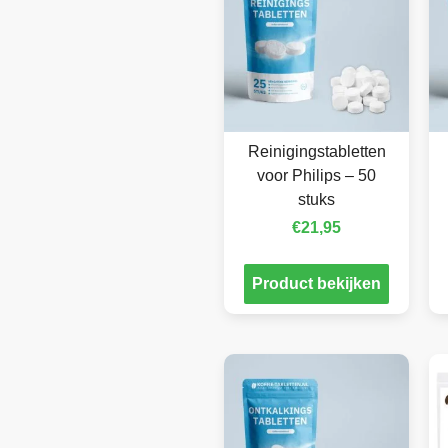
Reinigingstabletten
voor Philips – 50
stuks
€
21,95
Product bekijken