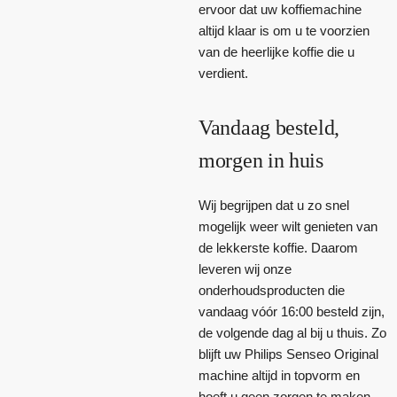
ervoor dat uw koffiemachine
altijd klaar is om u te voorzien
van de heerlijke koffie die u
verdient.
Vandaag besteld,
morgen in huis
Wij begrijpen dat u zo snel
mogelijk weer wilt genieten van
de lekkerste koffie. Daarom
leveren wij onze
onderhoudsproducten die
vandaag vóór 16:00 besteld zijn,
de volgende dag al bij u thuis. Zo
blijft uw Philips Senseo Original
machine altijd in topvorm en
hoeft u geen zorgen te maken