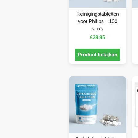
Reinigingstabletten
voor Philips – 100
stuks
€
39,95
Product bekijken