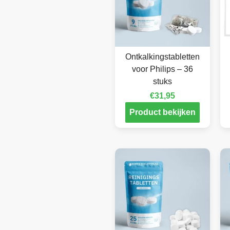
Ontkalkingstabletten
voor Philips – 36
stuks
€
31,95
Product bekijken