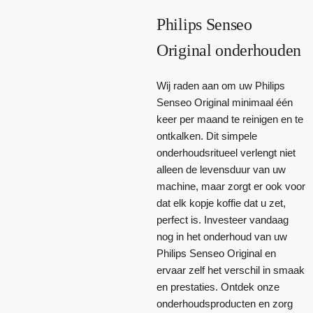
Philips Senseo
Original onderhouden
Wij raden aan om uw Philips
Senseo Original minimaal één
keer per maand te reinigen en te
ontkalken. Dit simpele
onderhoudsritueel verlengt niet
alleen de levensduur van uw
machine, maar zorgt er ook voor
dat elk kopje koffie dat u zet,
perfect is. Investeer vandaag
nog in het onderhoud van uw
Philips Senseo Original en
ervaar zelf het verschil in smaak
en prestaties. Ontdek onze
onderhoudsproducten en zorg