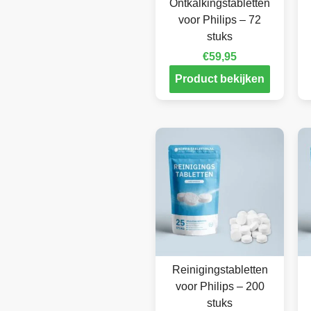
Ontkalkingstabletten
voor Philips – 72
stuks
€
59,95
Product bekijken
Reinigingstabletten
voor Philips – 200
stuks