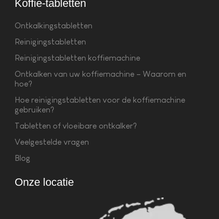
Koffie-tabletten
Ontkalkingstabletten
Reinigingstabletten
Reinigingstabletten koffiemachine
Ontkalken van uw koffiemachine – Waarom en
hoe?
Hoe reinigingstabletten voor de koffiemachine
gebruiken?
Tabletten of vloeibare ontkalker?
Veelgestelde vragen
Blog
Onze locatie