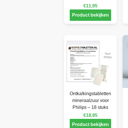
€
11,95
Product bekijken
Ontkalkingstabletten
mineraalzuur voor
Philips – 18 stuks
€
18,95
Product bekijken