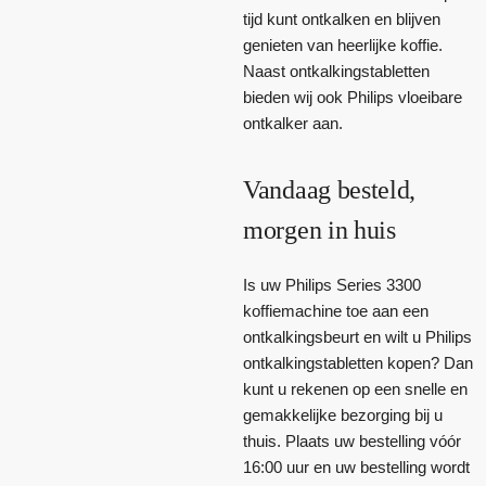
tijd kunt ontkalken en blijven
genieten van heerlijke koffie.
Naast ontkalkingstabletten
bieden wij ook Philips vloeibare
ontkalker aan.
Vandaag besteld,
morgen in huis
Is uw Philips Series 3300
koffiemachine toe aan een
ontkalkingsbeurt en wilt u Philips
ontkalkingstabletten kopen? Dan
kunt u rekenen op een snelle en
gemakkelijke bezorging bij u
thuis. Plaats uw bestelling vóór
16:00 uur en uw bestelling wordt