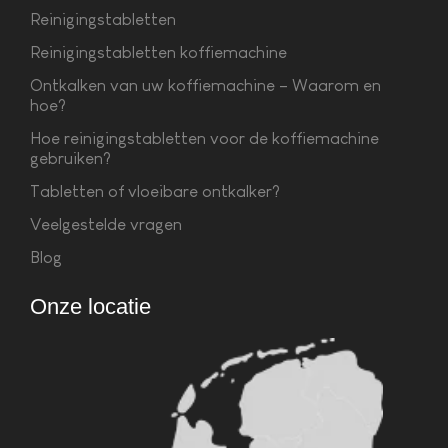
Reinigingstabletten
Reinigingstabletten koffiemachine
Ontkalken van uw koffiemachine – Waarom en
hoe?
Hoe reinigingstabletten voor de koffiemachine
gebruiken?
Tabletten of vloeibare ontkalker?
Veelgestelde vragen
Blog
Onze locatie