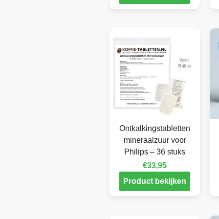
Ontkalkingstabletten
mineraalzuur voor
Philips – 36 stuks
€
33,95
Product bekijken