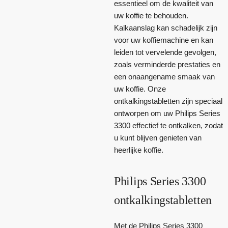
essentieel om de kwaliteit van
uw koffie te behouden.
Kalkaanslag kan schadelijk zijn
voor uw koffiemachine en kan
leiden tot vervelende gevolgen,
zoals verminderde prestaties en
een onaangename smaak van
uw koffie. Onze
ontkalkingstabletten zijn speciaal
ontworpen om uw Philips Series
3300 effectief te ontkalken, zodat
u kunt blijven genieten van
heerlijke koffie.
Philips Series 3300
ontkalkingstabletten
Met de Philips Series 3300