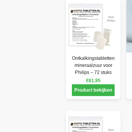
Ontkalkingstabletten
mineraalzuur voor
Philips – 72 stuks
€
61,95
Product bekijken