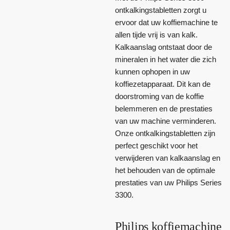
ontkalkingstabletten zorgt u
ervoor dat uw koffiemachine te
allen tijde vrij is van kalk.
Kalkaanslag ontstaat door de
mineralen in het water die zich
kunnen ophopen in uw
koffiezetapparaat. Dit kan de
doorstroming van de koffie
belemmeren en de prestaties
van uw machine verminderen.
Onze ontkalkingstabletten zijn
perfect geschikt voor het
verwijderen van kalkaanslag en
het behouden van de optimale
prestaties van uw Philips Series
3300.
Philips koffiemachine