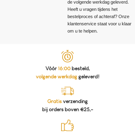
de volgende werkdag geleverd.
Heeft u vragen tijdens het
bestelproces of achteraf? Onze
klantenservice staat voor u klaar
om u te helpen.
Vóór
16:00
besteld,
volgende werkdag
geleverd!
Gratis
verzending
bij orders boven €25,-