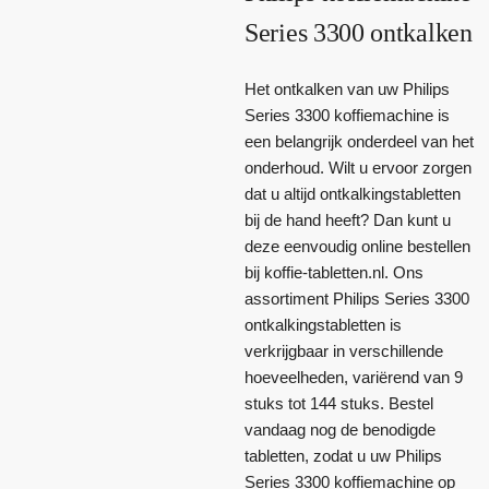
Series 3300 ontkalken
Het ontkalken van uw Philips
Series 3300 koffiemachine is
een belangrijk onderdeel van het
onderhoud. Wilt u ervoor zorgen
dat u altijd ontkalkingstabletten
bij de hand heeft? Dan kunt u
deze eenvoudig online bestellen
bij koffie-tabletten.nl. Ons
assortiment Philips Series 3300
ontkalkingstabletten is
verkrijgbaar in verschillende
hoeveelheden, variërend van 9
stuks tot 144 stuks. Bestel
vandaag nog de benodigde
tabletten, zodat u uw Philips
Series 3300 koffiemachine op