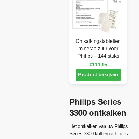
Ontkalkingstabletten
mineraalzuur voor
Philips – 144 stuks
€
111,95
Product bekijken
Philips Series
3300 ontkalken
Het ontkalken van uw Philips
Series 3300 koffiemachine is