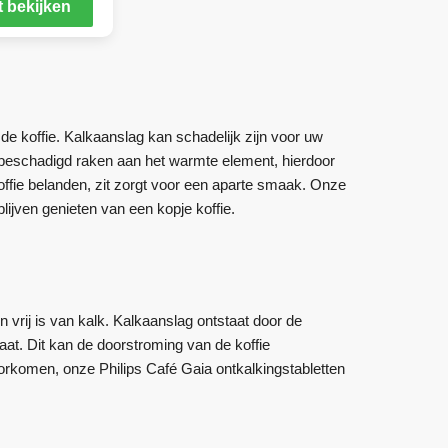
 bekijken
de koffie. Kalkaanslag kan schadelijk zijn voor uw
 beschadigd raken aan het warmte element, hierdoor
ffie belanden, zit zorgt voor een aparte smaak. Onze
lijven genieten van een kopje koffie.
n vrij is van kalk. Kalkaanslag ontstaat door de
aat. Dit kan de doorstroming van de koffie
voorkomen, onze Philips Café Gaia ontkalkingstabletten