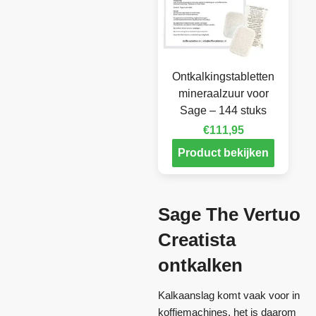
Ontkalkingstabletten
mineraalzuur voor
Sage – 144 stuks
€
111,95
Product bekijken
Sage The Vertuo
Creatista
ontkalken
Kalkaanslag komt vaak voor in
koffiemachines, het is daarom