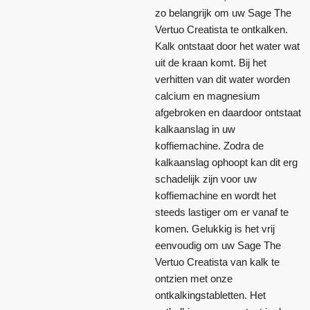
zo belangrijk om uw Sage The
Vertuo Creatista te ontkalken.
Kalk ontstaat door het water wat
uit de kraan komt. Bij het
verhitten van dit water worden
calcium en magnesium
afgebroken en daardoor ontstaat
kalkaanslag in uw
koffiemachine. Zodra de
kalkaanslag ophoopt kan dit erg
schadelijk zijn voor uw
koffiemachine en wordt het
steeds lastiger om er vanaf te
komen. Gelukkig is het vrij
eenvoudig om uw Sage The
Vertuo Creatista van kalk te
ontzien met onze
ontkalkingstabletten. Het