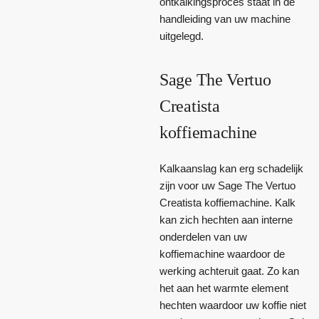
ontkalkingsproces staat in de
handleiding van uw machine
uitgelegd.
Sage The Vertuo
Creatista
koffiemachine
Kalkaanslag kan erg schadelijk
zijn voor uw Sage The Vertuo
Creatista koffiemachine. Kalk
kan zich hechten aan interne
onderdelen van uw
koffiemachine waardoor de
werking achteruit gaat. Zo kan
het aan het warmte element
hechten waardoor uw koffie niet