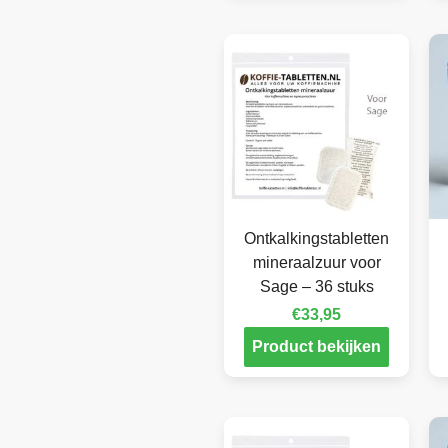
Ontkalkingstabletten
mineraalzuur voor
Sage – 36 stuks
€
33,95
Product bekijken