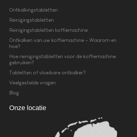
Ontkalkingstabletten
Reinigingstabletten
Reinigingstabletten koffiemachine
Ontkalken van uw koffiemachine – Waarom en
hoe?
Hoe reinigingstabletten voor de koffiemachine
gebruiken?
Tabletten of vloeibare ontkalker?
Veelgestelde vragen
Blog
Onze locatie