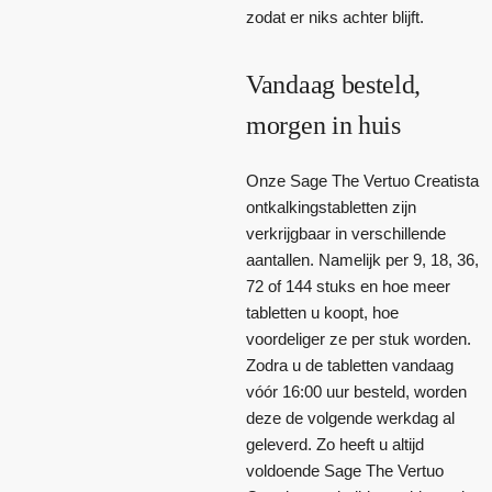
zodat er niks achter blijft.
Vandaag besteld,
morgen in huis
Onze Sage The Vertuo Creatista
ontkalkingstabletten zijn
verkrijgbaar in verschillende
aantallen. Namelijk per 9, 18, 36,
72 of 144 stuks en hoe meer
tabletten u koopt, hoe
voordeliger ze per stuk worden.
Zodra u de tabletten vandaag
vóór 16:00 uur besteld, worden
deze de volgende werkdag al
geleverd. Zo heeft u altijd
voldoende Sage The Vertuo