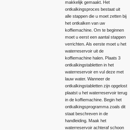
makkelijk gemaakt. Het
ontkalkingsproces bestaat uit
alle stappen die u moet zetten bij
het ontkalken van uw
koffiemachine. Om te beginnen
moet u eerst een aantal stappen
verrichten. Als eerste moet u het
waterreservoir uit de
koffiemachine halen. Plaats 3
ontkalkingstabletten in het
waterreservoir en vul deze met
lauw water. Wanneer de
ontkalkingstabletten zijn opgelost
plaatst u het waterreservoir terug
in de koffiemachine. Begin het
ontkalkingsprogramma zoals dit
staat beschreven in de
handleiding. Maak het
waterreservoir achteraf schoon