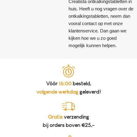
Creatista ontkalkingstabletten in
huis. Heeft u nog vragen over de
ontkalkingstabletten, neem dan
vooral contact op met onze
klantenservice. Dan gaan we
kijken hoe we u zo goed
mogelijk kunnen helpen.
Vóór
16:00
besteld,
volgende werkdag
geleverd!
Gratis
verzending
bij orders boven €25,-