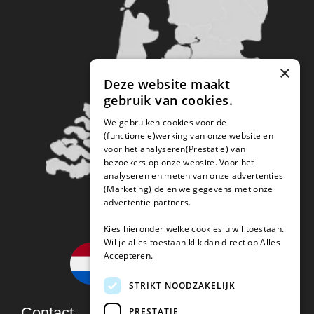
×
Deze website maakt
gebruik van cookies.
We gebruiken cookies voor de
(functionele)werking van onze website en
voor het analyseren(Prestatie) van
bezoekers op onze website. Voor het
analyseren en meten van onze advertenties
(Marketing) delen we gegevens met onze
advertentie partners.
Kies hieronder welke cookies u wil toestaan.
Wil je alles toestaan klik dan direct op Alles
Accepteren.
STRIKT NOODZAKELIJK
Contact
PRESTATIE