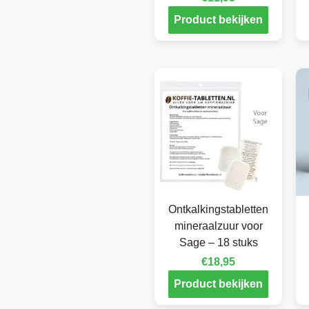
Product bekijken
Ontkalkingstabletten
mineraalzuur voor
Sage – 18 stuks
€
18,95
Product bekijken