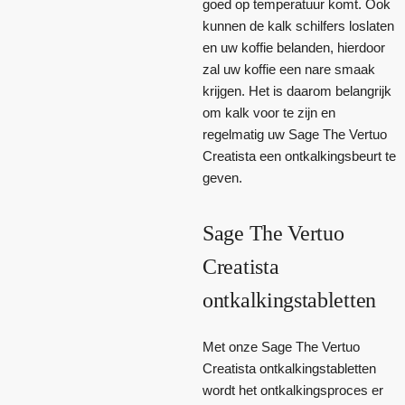
goed op temperatuur komt. Ook
kunnen de kalk schilfers loslaten
en uw koffie belanden, hierdoor
zal uw koffie een nare smaak
krijgen. Het is daarom belangrijk
om kalk voor te zijn en
regelmatig uw Sage The Vertuo
Creatista een ontkalkingsbeurt te
geven.
Sage The Vertuo
Creatista
ontkalkingstabletten
Met onze Sage The Vertuo
Creatista ontkalkingstabletten
wordt het ontkalkingsproces er