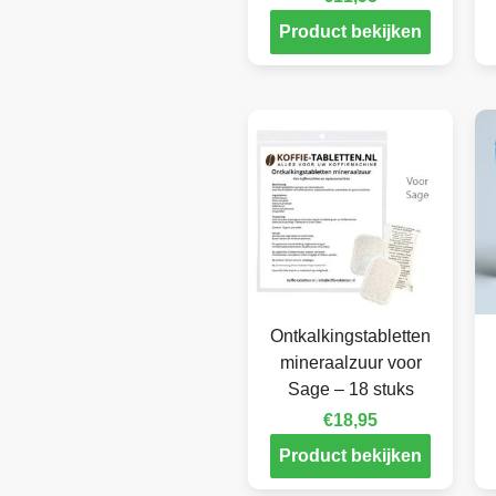
Product bekijken
Ontkalkingstabletten
mineraalzuur voor
Sage – 18 stuks
€
18,95
Product bekijken