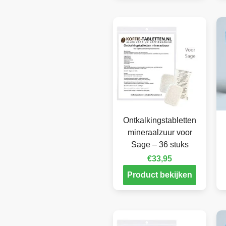
Ontkalkingstabletten
mineraalzuur voor
Sage – 36 stuks
€
33,95
Product bekijken