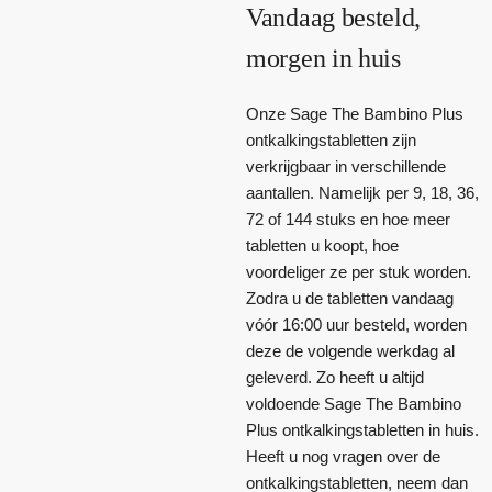
Vandaag besteld,
morgen in huis
Onze Sage The Bambino Plus
ontkalkingstabletten zijn
verkrijgbaar in verschillende
aantallen. Namelijk per 9, 18, 36,
72 of 144 stuks en hoe meer
tabletten u koopt, hoe
voordeliger ze per stuk worden.
Zodra u de tabletten vandaag
vóór 16:00 uur besteld, worden
deze de volgende werkdag al
geleverd. Zo heeft u altijd
voldoende Sage The Bambino
Plus ontkalkingstabletten in huis.
Heeft u nog vragen over de
ontkalkingstabletten, neem dan