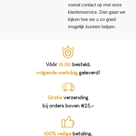
vooral contact op met onze
klantenservice. Dan gaan we
kijken hoe we u zo goed
mogelijk kunnen helpen.
Vóór
16:00
besteld,
volgende werkdag
geleverd!
Gratis
verzending
bij orders boven €25,-
100% veilige
betaling,