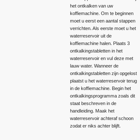
het ontkalken van uw
koffiemachine. Om te beginnen
moet u eerst een aantal stappen
verrichten. Als eerste moet u het
waterreservoir uit de
koffiemachine halen. Plaats 3
ontkalkingstabletten in het
waterreservoir en vul deze met
lauw water. Wanneer de
ontkalkingstabletten zijn opgelost
plaatst u het waterreservoir terug
in de koffiemachine. Begin het
ontkalkingsprogramma zoals dit
staat beschreven in de
handleiding. Maak het
waterreservoir achteraf schoon
zodat er niks achter blijft.