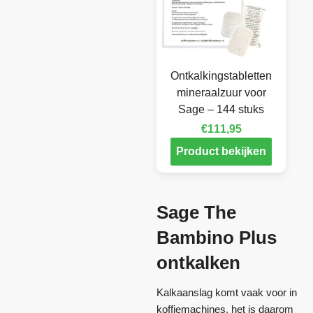
Ontkalkingstabletten
mineraalzuur voor
Sage – 144 stuks
€
111,95
Product bekijken
Sage The
Bambino Plus
ontkalken
Kalkaanslag komt vaak voor in
koffiemachines, het is daarom