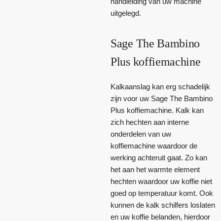
handleiding van uw machine
uitgelegd.
Sage The Bambino
Plus koffiemachine
Kalkaanslag kan erg schadelijk
zijn voor uw Sage The Bambino
Plus koffiemachine. Kalk kan
zich hechten aan interne
onderdelen van uw
koffiemachine waardoor de
werking achteruit gaat. Zo kan
het aan het warmte element
hechten waardoor uw koffie niet
goed op temperatuur komt. Ook
kunnen de kalk schilfers loslaten
en uw koffie belanden, hierdoor