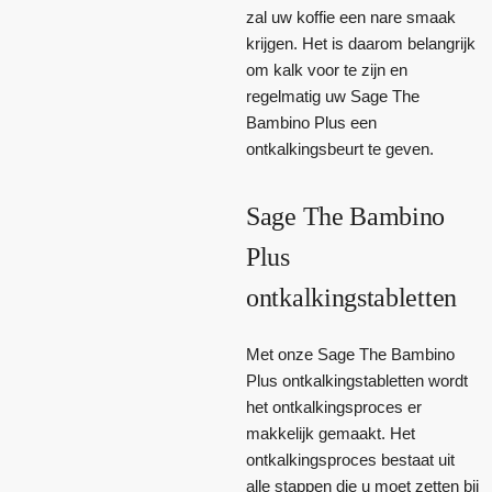
zal uw koffie een nare smaak
krijgen. Het is daarom belangrijk
om kalk voor te zijn en
regelmatig uw Sage The
Bambino Plus een
ontkalkingsbeurt te geven.
Sage The Bambino
Plus
ontkalkingstabletten
Met onze Sage The Bambino
Plus ontkalkingstabletten wordt
het ontkalkingsproces er
makkelijk gemaakt. Het
ontkalkingsproces bestaat uit
alle stappen die u moet zetten bij