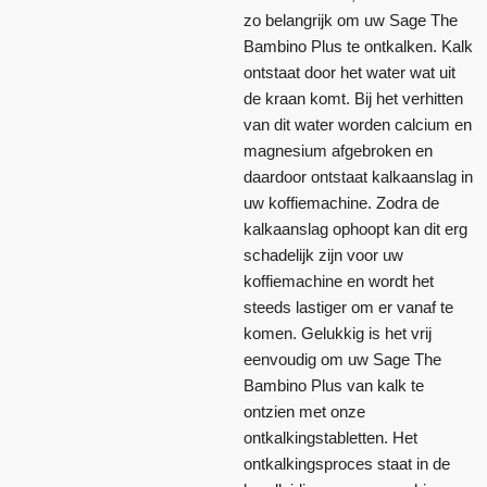
zo belangrijk om uw Sage The
Bambino Plus te ontkalken. Kalk
ontstaat door het water wat uit
de kraan komt. Bij het verhitten
van dit water worden calcium en
magnesium afgebroken en
daardoor ontstaat kalkaanslag in
uw koffiemachine. Zodra de
kalkaanslag ophoopt kan dit erg
schadelijk zijn voor uw
koffiemachine en wordt het
steeds lastiger om er vanaf te
komen. Gelukkig is het vrij
eenvoudig om uw Sage The
Bambino Plus van kalk te
ontzien met onze
ontkalkingstabletten. Het
ontkalkingsproces staat in de