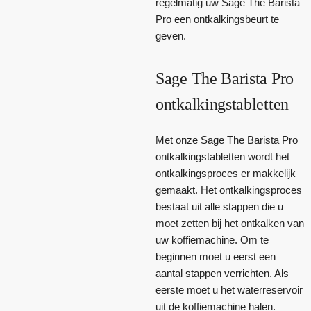
regelmatig uw Sage The Barista
Pro een ontkalkingsbeurt te
geven.
Sage The Barista Pro
ontkalkingstabletten
Met onze Sage The Barista Pro
ontkalkingstabletten wordt het
ontkalkingsproces er makkelijk
gemaakt. Het ontkalkingsproces
bestaat uit alle stappen die u
moet zetten bij het ontkalken van
uw koffiemachine. Om te
beginnen moet u eerst een
aantal stappen verrichten. Als
eerste moet u het waterreservoir
uit de koffiemachine halen.