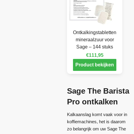
Ontkalkingstabletten
mineraalzuur voor
Sage – 144 stuks
€
111,95
Product bekijken
Sage The Barista
Pro ontkalken
Kalkaanslag komt vaak voor in
koffiemachines, het is daarom
zo belangrijk om uw Sage The