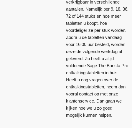
verkrijgbaar in verschillende
aantallen. Namelijk per 9, 18, 36,
72 of 144 stuks en hoe meer
tabletten u koopt, hoe
voordeliger ze per stuk worden.
Zodra u de tabletten vandaag
vóór 16:00 uur besteld, worden
deze de volgende werkdag al
geleverd. Zo heeft u altijd
voldoende Sage The Barista Pro
ontkalkingstabletten in huis.
Heeft u nog vragen over de
ontkalkingstabletten, neem dan
vooral contact op met onze
klantenservice. Dan gaan we
kijken hoe we u zo goed
mogelijk kunnen helpen.