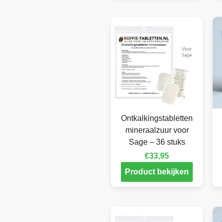
Ontkalkingstabletten
mineraalzuur voor
Sage – 36 stuks
€
33,95
Product bekijken