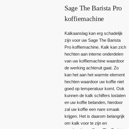
Sage The Barista Pro
koffiemachine
Kalkaanslag kan erg schadelijk
zijn voor uw Sage The Barista
Pro koffiemachine. Kalk kan zich
hechten aan interne onderdelen
van uw koffiemachine waardoor
de werking achteruit gaat. Zo
kan het aan het warmte element
hechten waardoor uw koffie niet
goed op temperatuur komt. Ook
kunnen de kalk schilfers loslaten
en uw koffie belanden, hierdoor
zal uw koffie een nare smaak
krijgen. Het is daarom belangrijk
om kalk voor te zijn en