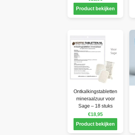
Product bekijken
Ontkalkingstabletten
mineraalzuur voor
Sage – 18 stuks
€
18,95
Product bekijken