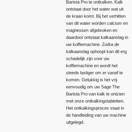
Barista Pro te ontkalken. Kalk
ontstaat door het water wat uit
de kraan komt. Bij het verhitten
van dit water worden calcium en
magnesium afgebroken en
daardoor ontstaat kalkaanslag in
uw koffiemachine. Zodra de
kalkaanslag ophoopt kan dit erg
schadelijk zijn voor uw
koffiemachine en wordt het
steeds lastiger om er vanaf te
komen. Gelukkig is het vrij
eenvoudig om uw Sage The
Barista Pro van kalk te ontzien
met onze ontkalkingstabletten.
Het ontkalkingsproces staat in
de handleiding van uw machine
uitgelegd.