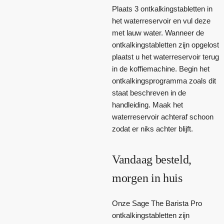
Plaats 3 ontkalkingstabletten in
het waterreservoir en vul deze
met lauw water. Wanneer de
ontkalkingstabletten zijn opgelost
plaatst u het waterreservoir terug
in de koffiemachine. Begin het
ontkalkingsprogramma zoals dit
staat beschreven in de
handleiding. Maak het
waterreservoir achteraf schoon
zodat er niks achter blijft.
Vandaag besteld,
morgen in huis
Onze Sage The Barista Pro
ontkalkingstabletten zijn