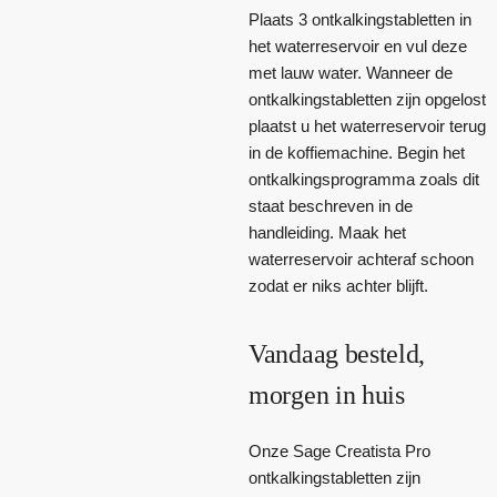
Plaats 3 ontkalkingstabletten in
het waterreservoir en vul deze
met lauw water. Wanneer de
ontkalkingstabletten zijn opgelost
plaatst u het waterreservoir terug
in de koffiemachine. Begin het
ontkalkingsprogramma zoals dit
staat beschreven in de
handleiding. Maak het
waterreservoir achteraf schoon
zodat er niks achter blijft.
Vandaag besteld,
morgen in huis
Onze Sage Creatista Pro
ontkalkingstabletten zijn