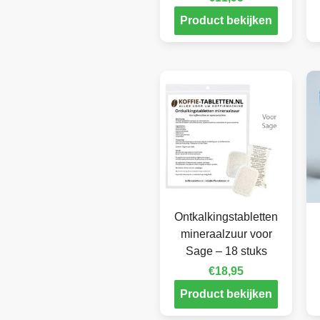
Product bekijken
Ontkalkingstabletten
mineraalzuur voor
Sage – 18 stuks
€
18,95
Product bekijken