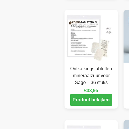
Ontkalkingstabletten
mineraalzuur voor
Sage – 36 stuks
€
33,95
Product bekijken