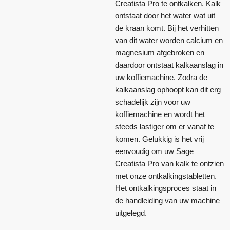
Creatista Pro te ontkalken. Kalk
ontstaat door het water wat uit
de kraan komt. Bij het verhitten
van dit water worden calcium en
magnesium afgebroken en
daardoor ontstaat kalkaanslag in
uw koffiemachine. Zodra de
kalkaanslag ophoopt kan dit erg
schadelijk zijn voor uw
koffiemachine en wordt het
steeds lastiger om er vanaf te
komen. Gelukkig is het vrij
eenvoudig om uw Sage
Creatista Pro van kalk te ontzien
met onze ontkalkingstabletten.
Het ontkalkingsproces staat in
de handleiding van uw machine
uitgelegd.