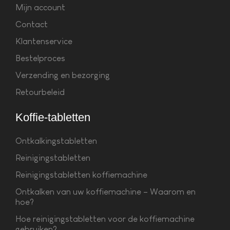
Mijn account
Contact
Klantenservice
Bestelproces
Verzending en bezorging
Retourbeleid
Koffie-tabletten
Ontkalkingstabletten
Reinigingstabletten
Reinigingstabletten koffiemachine
Ontkalken van uw koffiemachine – Waarom en
hoe?
Hoe reinigingstabletten voor de koffiemachine
gebruiken?