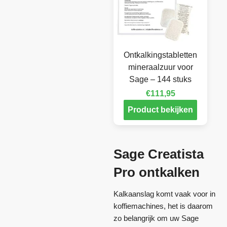
Ontkalkingstabletten
mineraalzuur voor
Sage – 144 stuks
€
111,95
Product bekijken
Sage Creatista
Pro ontkalken
Kalkaanslag komt vaak voor in
koffiemachines, het is daarom
zo belangrijk om uw Sage