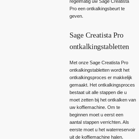
regelmatig uw Sage Creatista
Pro een ontkalkingsbeurt te
geven.
Sage Creatista Pro
ontkalkingstabletten
Met onze Sage Creatista Pro
ontkalkingstabletten wordt het
ontkalkingsproces er makkelijk
gemaakt. Het ontkalkingsproces
bestaat uit alle stappen die u
moet zetten bij het ontkalken van
uw koffiemachine. Om te
beginnen moet u eerst een
aantal stappen verrichten. Als
eerste moet u het waterreservoir
uit de koffiemachine halen.