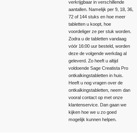
verkrijgbaar in verschillende
aantallen. Namelijk per 9, 18, 36,
72 of 144 stuks en hoe meer
tabletten u koopt, hoe
voordeliger ze per stuk worden.
Zodra u de tabletten vandaag
vóór 16:00 uur besteld, worden
deze de volgende werkdag al
geleverd. Zo heeft u altijd
voldoende Sage Creatista Pro
ontkalkingstabletten in huis.
Heeft u nog vragen over de
ontkalkingstabletten, neem dan
vooral contact op met onze
klantenservice. Dan gaan we
kijken hoe we u zo goed
mogelijk kunnen helpen.