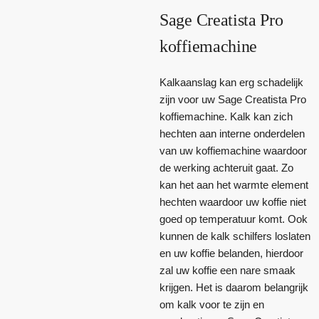
Sage Creatista Pro
koffiemachine
Kalkaanslag kan erg schadelijk
zijn voor uw Sage Creatista Pro
koffiemachine. Kalk kan zich
hechten aan interne onderdelen
van uw koffiemachine waardoor
de werking achteruit gaat. Zo
kan het aan het warmte element
hechten waardoor uw koffie niet
goed op temperatuur komt. Ook
kunnen de kalk schilfers loslaten
en uw koffie belanden, hierdoor
zal uw koffie een nare smaak
krijgen. Het is daarom belangrijk
om kalk voor te zijn en