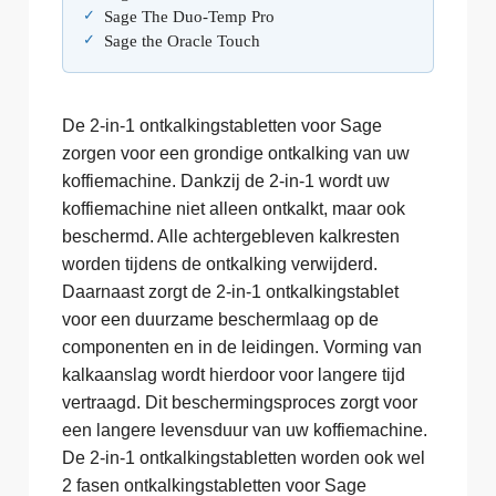
Sage The Duo-Temp Pro
Sage the Oracle Touch
De 2-in-1 ontkalkingstabletten voor Sage
zorgen voor een grondige ontkalking van uw
koffiemachine. Dankzij de 2-in-1 wordt uw
koffiemachine niet alleen ontkalkt, maar ook
beschermd. Alle achtergebleven kalkresten
worden tijdens de ontkalking verwijderd.
Daarnaast zorgt de 2-in-1 ontkalkingstablet
voor een duurzame beschermlaag op de
componenten en in de leidingen. Vorming van
kalkaanslag wordt hierdoor voor langere tijd
vertraagd. Dit beschermingsproces zorgt voor
een langere levensduur van uw koffiemachine.
De 2-in-1 ontkalkingstabletten worden ook wel
2 fasen ontkalkingstabletten voor Sage