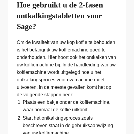
Hoe gebruikt u de 2-fasen
ontkalkingstabletten voor
Sage?
Om de kwaliteit van uw kop koffie te behouden
is het belangrijk uw koffiemachine goed te
onderhouden. Hier hoort ook het ontkalken van
uw koffiemachine bij. In de handleiding van uw
koffiemachine wordt uitgelegd hoe u het
ontkalkingsproces voor uw machine moet
uitvoeren. In de meeste gevallen komt het op
de volgende stappen neer:
Plaats een bakje onder de koffiemachine,
waar normaal de koffie uitkomt.
Start het ontkalkingsproces zoals
beschreven staat in de gebruiksaanwijzing
van uw koffiemachine.