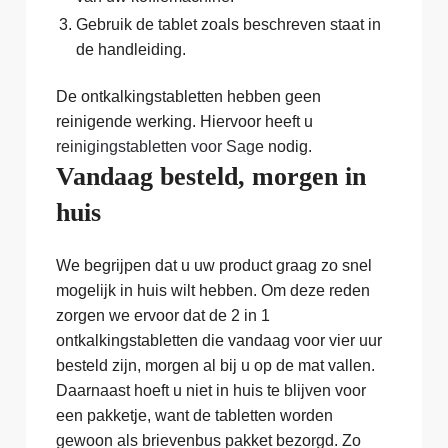
Gebruik de tablet zoals beschreven staat in
de handleiding.
De ontkalkingstabletten hebben geen
reinigende werking. Hiervoor heeft u
reinigingstabletten voor Sage
nodig.
Vandaag besteld, morgen in
huis
We begrijpen dat u uw product graag zo snel
mogelijk in huis wilt hebben. Om deze reden
zorgen we ervoor dat de 2 in 1
ontkalkingstabletten die vandaag voor vier uur
besteld zijn, morgen al bij u op de mat vallen.
Daarnaast hoeft u niet in huis te blijven voor
een pakketje, want de tabletten worden
gewoon als brievenbus pakket bezorgd. Zo