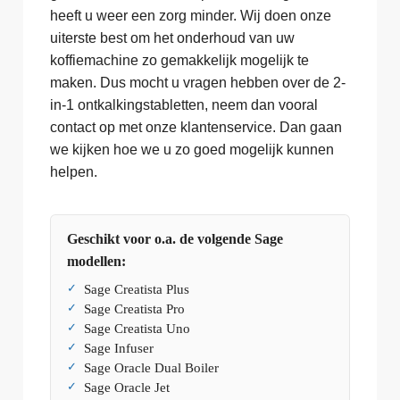
heeft u weer een zorg minder. Wij doen onze
uiterste best om het onderhoud van uw
koffiemachine zo gemakkelijk mogelijk te
maken. Dus mocht u vragen hebben over de 2-
in-1 ontkalkingstabletten, neem dan vooral
contact op met onze klantenservice. Dan gaan
we kijken hoe we u zo goed mogelijk kunnen
helpen.
Geschikt voor o.a. de volgende Sage
modellen:
Sage Creatista Plus
Sage Creatista Pro
Sage Creatista Uno
Sage Infuser
Sage Oracle Dual Boiler
Sage Oracle Jet