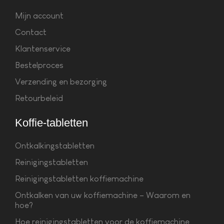
Mijn account
Contact
Klantenservice
Bestelproces
Verzending en bezorging
Retourbeleid
Koffie-tabletten
Ontkalkingstabletten
Reinigingstabletten
Reinigingstabletten koffiemachine
Ontkalken van uw koffiemachine – Waarom en
hoe?
Hoe reinigingstabletten voor de koffiemachine