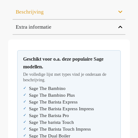
Beschrijving
Extra informatie
Geschikt voor o.a. deze populaire Sage
modellen.
De volledige lijst met types vind je onderaan de
beschrijving.
Sage The Bambino
Sage The Bambino Plus
Sage The Barista Express
Sage The Barista Express Impress
Sage The Barista Pro
Sage The barista Touch
Sage The Barista Touch Impress
Sage The Dual Boiler