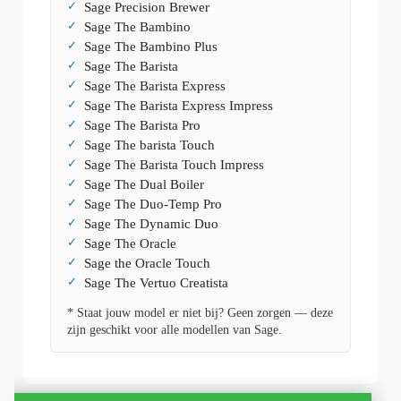
Sage Precision Brewer
Sage The Bambino
Sage The Bambino Plus
Sage The Barista
Sage The Barista Express
Sage The Barista Express Impress
Sage The Barista Pro
Sage The barista Touch
Sage The Barista Touch Impress
Sage The Dual Boiler
Sage The Duo-Temp Pro
Sage The Dynamic Duo
Sage The Oracle
Sage the Oracle Touch
Sage The Vertuo Creatista
* Staat jouw model er niet bij? Geen zorgen — deze
zijn geschikt voor alle modellen van Sage.