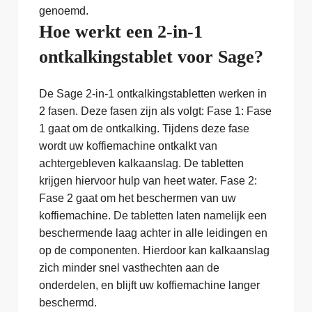
genoemd.
Hoe werkt een 2-in-1
ontkalkingstablet voor Sage?
De Sage 2-in-1 ontkalkingstabletten werken in
2 fasen. Deze fasen zijn als volgt: Fase 1: Fase
1 gaat om de ontkalking. Tijdens deze fase
wordt uw koffiemachine ontkalkt van
achtergebleven kalkaanslag. De tabletten
krijgen hiervoor hulp van heet water. Fase 2:
Fase 2 gaat om het beschermen van uw
koffiemachine. De tabletten laten namelijk een
beschermende laag achter in alle leidingen en
op de componenten. Hierdoor kan kalkaanslag
zich minder snel vasthechten aan de
onderdelen, en blijft uw koffiemachine langer
beschermd.