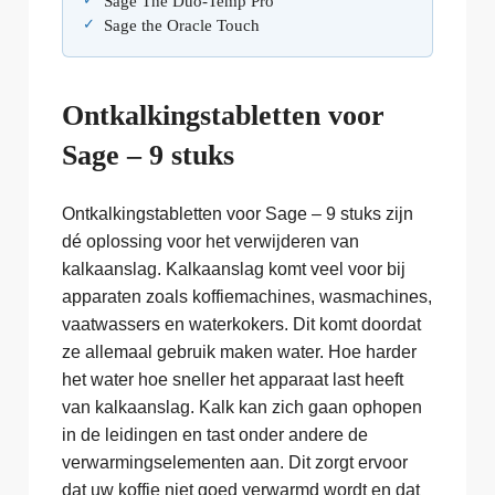
Sage The Duo-Temp Pro
Sage the Oracle Touch
Ontkalkingstabletten voor
Sage – 9 stuks
Ontkalkingstabletten voor Sage – 9 stuks zijn
dé oplossing voor het verwijderen van
kalkaanslag. Kalkaanslag komt veel voor bij
apparaten zoals koffiemachines, wasmachines,
vaatwassers en waterkokers. Dit komt doordat
ze allemaal gebruik maken water. Hoe harder
het water hoe sneller het apparaat last heeft
van kalkaanslag. Kalk kan zich gaan ophopen
in de leidingen en tast onder andere de
verwarmingselementen aan. Dit zorgt ervoor
dat uw koffie niet goed verwarmd wordt en dat