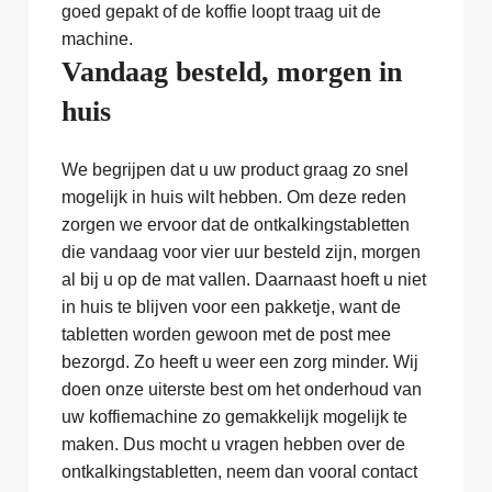
goed gepakt of de koffie loopt traag uit de
machine.
Vandaag besteld, morgen in
huis
We begrijpen dat u uw product graag zo snel
mogelijk in huis wilt hebben. Om deze reden
zorgen we ervoor dat de ontkalkingstabletten
die vandaag voor vier uur besteld zijn, morgen
al bij u op de mat vallen. Daarnaast hoeft u niet
in huis te blijven voor een pakketje, want de
tabletten worden gewoon met de post mee
bezorgd. Zo heeft u weer een zorg minder. Wij
doen onze uiterste best om het onderhoud van
uw koffiemachine zo gemakkelijk mogelijk te
maken. Dus mocht u vragen hebben over de
ontkalkingstabletten, neem dan vooral contact