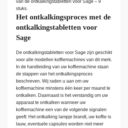
van de ontkalkingstabletten voor Sage – 9
stuks.
Het ontkalkingsproces met de
ontkalkingstabletten voor
Sage
De ontkalkingstabletten voor Sage zijn geschikt
voor alle modellen koffiemachines van dit merk.
In de handleiding van uw koffiemachine staan
de stappen van het ontkalkingsproces
beschreven. Wij raden u aan om uw
koffiemachine minstens één keer per maand te
ontkalken. Daarnaast is het verstandig om uw
apparaat te ontkalken wanneer uw
koffiemachine een van de volgende signalen
geeft: Het ontkalking lampje brandt, uw koffie is
lauw, eventuele capsules worden niet meer