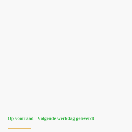
Op voorraad - Volgende werkdag geleverd!