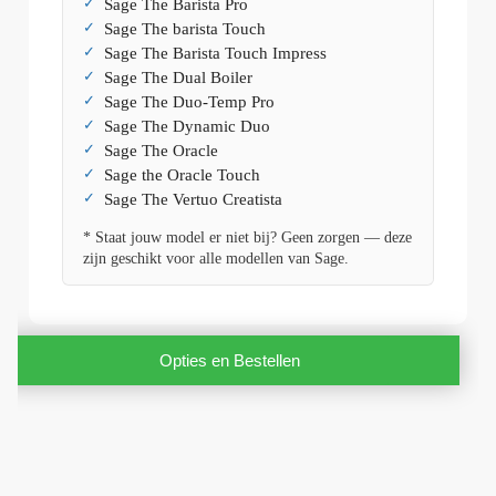
Sage The Barista Pro
Sage The barista Touch
Sage The Barista Touch Impress
Sage The Dual Boiler
Sage The Duo-Temp Pro
Sage The Dynamic Duo
Sage The Oracle
Sage the Oracle Touch
Sage The Vertuo Creatista
* Staat jouw model er niet bij? Geen zorgen — deze
zijn geschikt voor alle modellen van Sage.
Opties en Bestellen