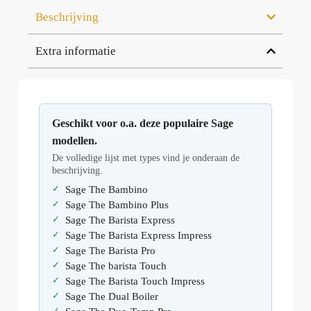
Beschrijving
Extra informatie
Geschikt voor o.a. deze populaire Sage
modellen.
De volledige lijst met types vind je onderaan de
beschrijving.
Sage The Bambino
Sage The Bambino Plus
Sage The Barista Express
Sage The Barista Express Impress
Sage The Barista Pro
Sage The barista Touch
Sage The Barista Touch Impress
Sage The Dual Boiler