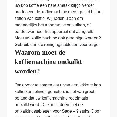
uw kop koffie een nare smaak krijgt. Verder
produceert de koffiemachine meer geluid bij het
zetten van koffie. Wij raden u aan om
maandelijks het apparaat te ontkalken, of
eerder wanneer het apparaat dat aangeeft.
Moet uw koffiemachine ook gereinigd worden?
Gebruik dan de
reinigingstabletten voor Sage
.
Waarom moet de
koffiemachine ontkalkt
worden?
Om ervoor te zorgen dat u van een lekkere kop
koffie kunt blijven genieten, is het van groot
belang dat uw koffiemachine regelmatig
ontkalkt word. Dit kunt u doen met de
ontkalkingstabletten voor Sage – 9 stuks. Door