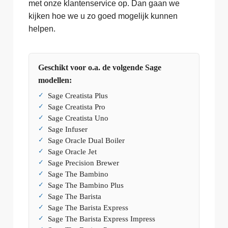
met onze klantenservice op. Dan gaan we
kijken hoe we u zo goed mogelijk kunnen
helpen.
Geschikt voor o.a. de volgende Sage
modellen:
Sage Creatista Plus
Sage Creatista Pro
Sage Creatista Uno
Sage Infuser
Sage Oracle Dual Boiler
Sage Oracle Jet
Sage Precision Brewer
Sage The Bambino
Sage The Bambino Plus
Sage The Barista
Sage The Barista Express
Sage The Barista Express Impress