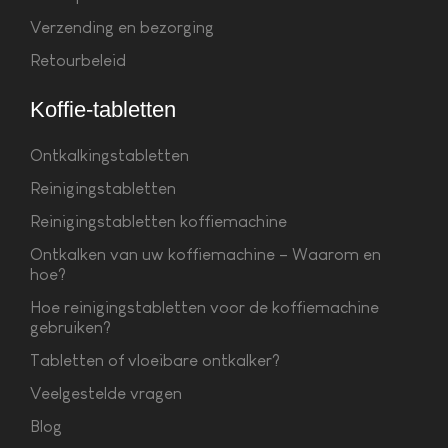
Verzending en bezorging
Retourbeleid
Koffie-tabletten
Ontkalkingstabletten
Reinigingstabletten
Reinigingstabletten koffiemachine
Ontkalken van uw koffiemachine – Waarom en
hoe?
Hoe reinigingstabletten voor de koffiemachine
gebruiken?
Tabletten of vloeibare ontkalker?
Veelgestelde vragen
Blog