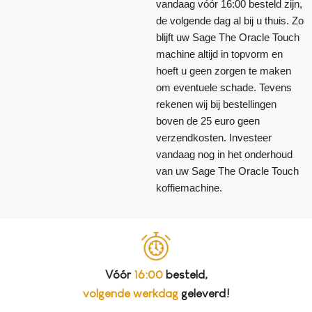
vandaag vóór 16:00 besteld zijn,
de volgende dag al bij u thuis. Zo
blijft uw Sage The Oracle Touch
machine altijd in topvorm en
hoeft u geen zorgen te maken
om eventuele schade. Tevens
rekenen wij bij bestellingen
boven de 25 euro geen
verzendkosten. Investeer
vandaag nog in het onderhoud
van uw Sage The Oracle Touch
koffiemachine.
Vóór
16:00
besteld,
volgende werkdag
geleverd!