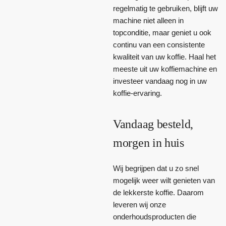
regelmatig te gebruiken, blijft uw
machine niet alleen in
topconditie, maar geniet u ook
continu van een consistente
kwaliteit van uw koffie. Haal het
meeste uit uw koffiemachine en
investeer vandaag nog in uw
koffie-ervaring.
Vandaag besteld,
morgen in huis
Wij begrijpen dat u zo snel
mogelijk weer wilt genieten van
de lekkerste koffie. Daarom
leveren wij onze
onderhoudsproducten die