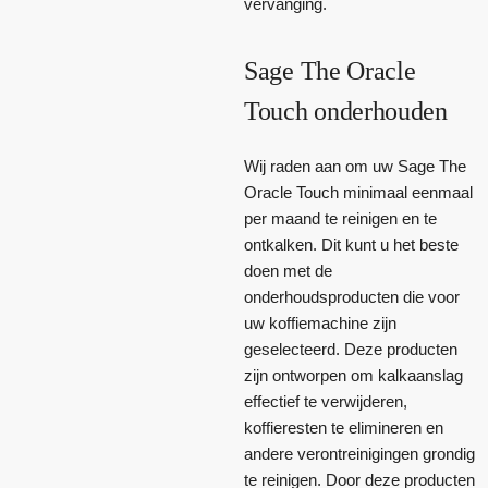
vervanging.
Sage The Oracle
Touch onderhouden
Wij raden aan om uw Sage The
Oracle Touch minimaal eenmaal
per maand te reinigen en te
ontkalken. Dit kunt u het beste
doen met de
onderhoudsproducten die voor
uw koffiemachine zijn
geselecteerd. Deze producten
zijn ontworpen om kalkaanslag
effectief te verwijderen,
koffieresten te elimineren en
andere verontreinigingen grondig
te reinigen. Door deze producten