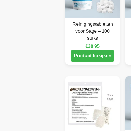
Reinigingstabletten
voor Sage – 100
stuks
€
39,95
Product bekijken