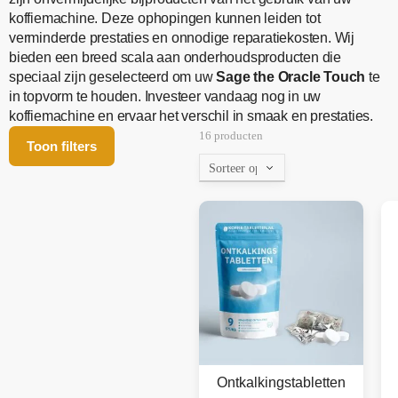
koffiemachine. Deze ophopingen kunnen leiden tot
verminderde prestaties en onnodige reparatiekosten. Wij
bieden een breed scala aan onderhoudsproducten die
speciaal zijn geselecteerd om uw
Sage the Oracle Touch
te
in topvorm te houden. Investeer vandaag nog in uw
koffiemachine en ervaar het verschil in smaak en prestaties.
16 producten
Toon filters
Ontkalkingstabletten