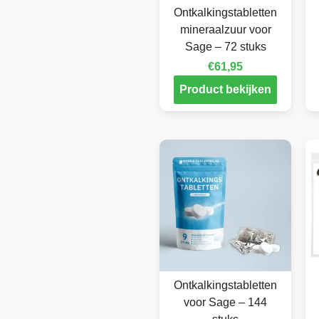
Ontkalkingstabletten
mineraalzuur voor
Sage – 72 stuks
€
61,95
Product bekijken
Ontkalkingstabletten
voor Sage – 144