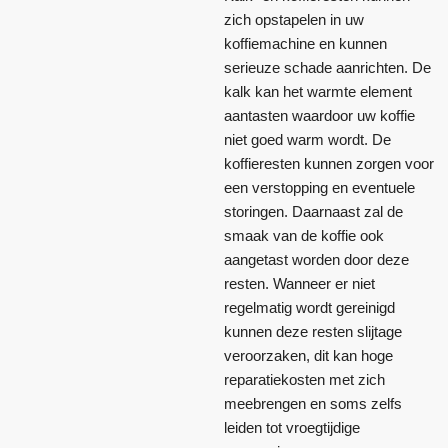
zich opstapelen in uw
koffiemachine en kunnen
serieuze schade aanrichten. De
kalk kan het warmte element
aantasten waardoor uw koffie
niet goed warm wordt. De
koffieresten kunnen zorgen voor
een verstopping en eventuele
storingen. Daarnaast zal de
smaak van de koffie ook
aangetast worden door deze
resten. Wanneer er niet
regelmatig wordt gereinigd
kunnen deze resten slijtage
veroorzaken, dit kan hoge
reparatiekosten met zich
meebrengen en soms zelfs
leiden tot vroegtijdige