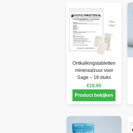
Ontkalkingstabletten
mineraalzuur voor
Sage – 18 stuks
€
18,95
Product bekijken