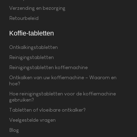
Verzending en bezorging
Retourbeleid
Koffie-tabletten
Ontkalkingstabletten
Reinigingstabletten
Reinigingstabletten koffiemachine
Ontkalken van uw koffiemachine – Waarom en
hoe?
Hoe reinigingstabletten voor de koffiemachine
gebruiken?
Tabletten of vloeibare ontkalker?
Veelgestelde vragen
Blog