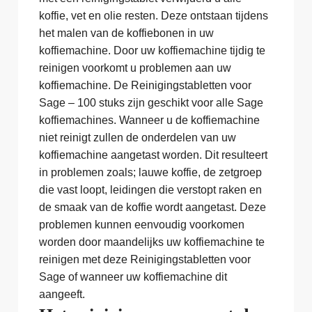
koffie, vet en olie resten. Deze ontstaan tijdens
het malen van de koffiebonen in uw
koffiemachine. Door uw koffiemachine tijdig te
reinigen voorkomt u problemen aan uw
koffiemachine. De Reinigingstabletten voor
Sage – 100 stuks zijn geschikt voor alle Sage
koffiemachines. Wanneer u de koffiemachine
niet reinigt zullen de onderdelen van uw
koffiemachine aangetast worden. Dit resulteert
in problemen zoals; lauwe koffie, de zetgroep
die vast loopt, leidingen die verstopt raken en
de smaak van de koffie wordt aangetast. Deze
problemen kunnen eenvoudig voorkomen
worden door maandelijks uw koffiemachine te
reinigen met deze Reinigingstabletten voor
Sage of wanneer uw koffiemachine dit
aangeeft.