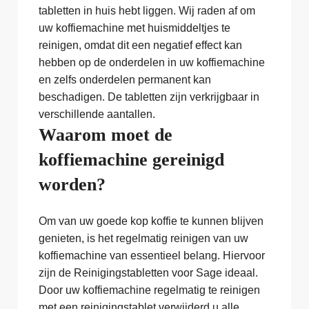
tabletten in huis hebt liggen. Wij raden af om
uw koffiemachine met huismiddeltjes te
reinigen, omdat dit een negatief effect kan
hebben op de onderdelen in uw koffiemachine
en zelfs onderdelen permanent kan
beschadigen. De tabletten zijn verkrijgbaar in
verschillende aantallen.
Waarom moet de
koffiemachine gereinigd
worden?
Om van uw goede kop koffie te kunnen blijven
genieten, is het regelmatig reinigen van uw
koffiemachine van essentieel belang. Hiervoor
zijn de Reinigingstabletten voor Sage ideaal.
Door uw koffiemachine regelmatig te reinigen
met een reinigingstablet verwijderd u alle