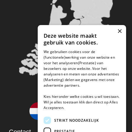
×
Deze website maakt
gebruik van cookies.
We gebruiken cookies voor de
(functionele)werking van onze website en
voor het analyseren(Prestatie) van
bezoekers op onze website. Voor het
analyseren en meten van onze advertenties
(Marketing) delen we gegevens met onze
advertentie partners.
Kies hieronder welke cookies u wil toestaan.
Wil je alles toestaan klik dan direct op Alles
Accepteren.
STRIKT NOODZAKELIJK
Contact
PRESTATIE