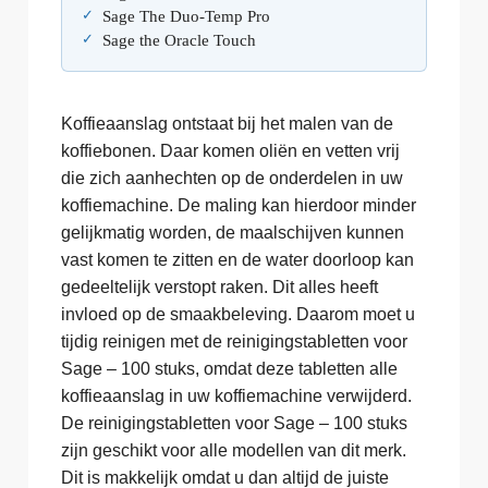
Sage The Duo-Temp Pro
Sage the Oracle Touch
Koffieaanslag ontstaat bij het malen van de
koffiebonen. Daar komen oliën en vetten vrij
die zich aanhechten op de onderdelen in uw
koffiemachine. De maling kan hierdoor minder
gelijkmatig worden, de maalschijven kunnen
vast komen te zitten en de water doorloop kan
gedeeltelijk verstopt raken. Dit alles heeft
invloed op de smaakbeleving. Daarom moet u
tijdig reinigen met de reinigingstabletten voor
Sage – 100 stuks, omdat deze tabletten alle
koffieaanslag in uw koffiemachine verwijderd.
De reinigingstabletten voor Sage – 100 stuks
zijn geschikt voor alle modellen van dit merk.
Dit is makkelijk omdat u dan altijd de juiste