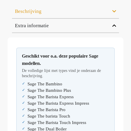
Beschrijving
Extra informatie
Geschikt voor o.a. deze populaire Sage
modellen.
De volledige lijst met types vind je onderaan de
beschrijving.
Sage The Bambino
Sage The Bambino Plus
Sage The Barista Express
Sage The Barista Express Impress
Sage The Barista Pro
Sage The barista Touch
Sage The Barista Touch Impress
Sage The Dual Boiler