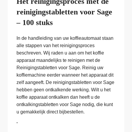
Het reinigingsproces met de
reinigingstabletten voor Sage
– 100 stuks
In de handleiding van uw koffieautomaat staan
alle stappen van het reinigingsproces
beschreven. Wij raden u aan om het koffie
apparaat maandelijks te reinigen met de
Reinigingstabletten voor Sage. Reinig uw
koffiemachine eerder wanneer het apparaat dit
zelf aangeeft. De reinigingstabletten voor Sage
hebben geen ontkalkende werking. Wilt u het
koffie apparaat ontkalken dan heeft u de
ontkalkingstabletten voor Sage nodig, die kunt
u gemakkelijk direct bijbestellen.
.