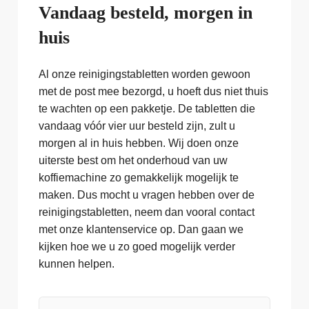
Vandaag besteld, morgen in
huis
Al onze reinigingstabletten worden gewoon
met de post mee bezorgd, u hoeft dus niet thuis
te wachten op een pakketje. De tabletten die
vandaag vóór vier uur besteld zijn, zult u
morgen al in huis hebben. Wij doen onze
uiterste best om het onderhoud van uw
koffiemachine zo gemakkelijk mogelijk te
maken. Dus mocht u vragen hebben over de
reinigingstabletten, neem dan vooral contact
met onze klantenservice op. Dan gaan we
kijken hoe we u zo goed mogelijk verder
kunnen helpen.