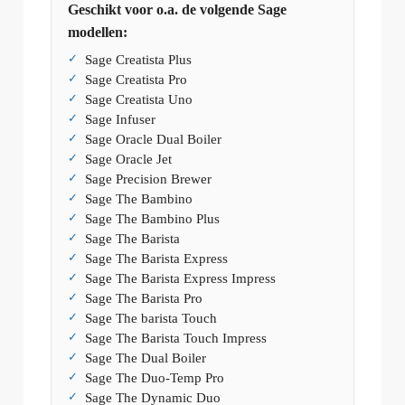
Geschikt voor o.a. de volgende Sage
modellen:
Sage Creatista Plus
Sage Creatista Pro
Sage Creatista Uno
Sage Infuser
Sage Oracle Dual Boiler
Sage Oracle Jet
Sage Precision Brewer
Sage The Bambino
Sage The Bambino Plus
Sage The Barista
Sage The Barista Express
Sage The Barista Express Impress
Sage The Barista Pro
Sage The barista Touch
Sage The Barista Touch Impress
Sage The Dual Boiler
Sage The Duo-Temp Pro
Sage The Dynamic Duo