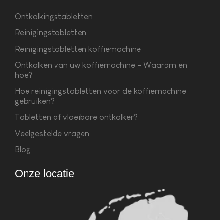
Ontkalkingstabletten
Reinigingstabletten
Reinigingstabletten koffiemachine
Ontkalken van uw koffiemachine – Waarom en
hoe?
Hoe reinigingstabletten voor de koffiemachine
gebruiken?
Tabletten of vloeibare ontkalker?
Veelgestelde vragen
Blog
Onze locatie