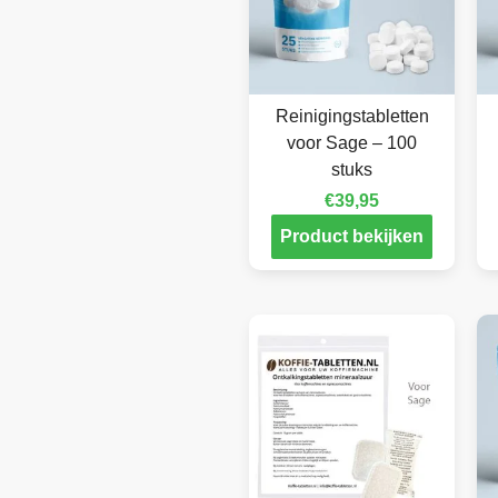
Reinigingstabletten
voor Sage – 100
stuks
€
39,95
Product bekijken