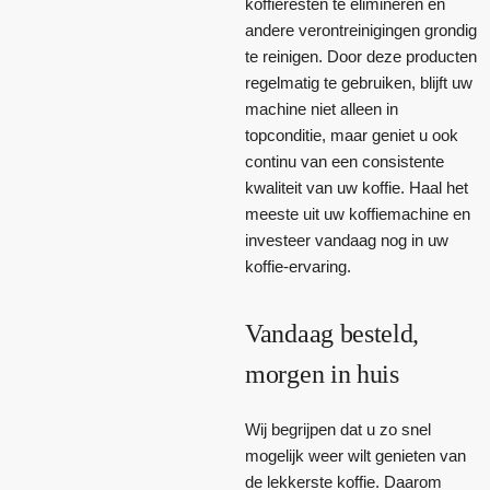
koffieresten te elimineren en
andere verontreinigingen grondig
te reinigen. Door deze producten
regelmatig te gebruiken, blijft uw
machine niet alleen in
topconditie, maar geniet u ook
continu van een consistente
kwaliteit van uw koffie. Haal het
meeste uit uw koffiemachine en
investeer vandaag nog in uw
koffie-ervaring.
Vandaag besteld,
morgen in huis
Wij begrijpen dat u zo snel
mogelijk weer wilt genieten van
de lekkerste koffie. Daarom