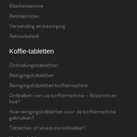
Klantenservice
Bestelproces
Verzending en bezorging
Retourbeleid
Koffie-tabletten
Ontkalkingstabletten
Reinigingstabletten
Reinigingstabletten koffiemachine
Ontkalken van uw koffiemachine – Waarom en
hoe?
Hoe reinigingstabletten voor de koffiemachine
gebruiken?
Tabletten of vloeibare ontkalker?