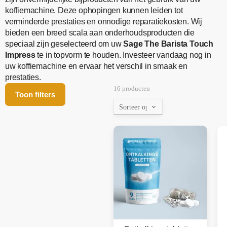
koffiemachine. Deze ophopingen kunnen leiden tot
verminderde prestaties en onnodige reparatiekosten. Wij
bieden een breed scala aan onderhoudsproducten die
speciaal zijn geselecteerd om uw
Sage The Barista Touch
Impress
te in topvorm te houden. Investeer vandaag nog in
uw koffiemachine en ervaar het verschil in smaak en
prestaties.
16 producten
Toon filters