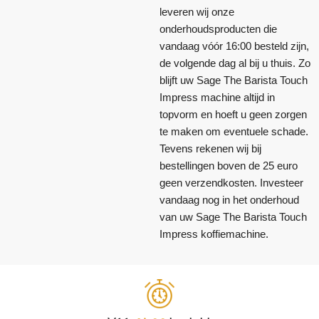
leveren wij onze
onderhoudsproducten die
vandaag vóór 16:00 besteld zijn,
de volgende dag al bij u thuis. Zo
blijft uw Sage The Barista Touch
Impress machine altijd in
topvorm en hoeft u geen zorgen
te maken om eventuele schade.
Tevens rekenen wij bij
bestellingen boven de 25 euro
geen verzendkosten. Investeer
vandaag nog in het onderhoud
van uw Sage The Barista Touch
Impress koffiemachine.