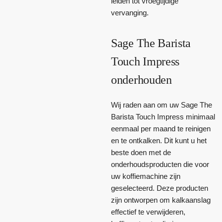
leiden tot vroegtijdige
vervanging.
Sage The Barista
Touch Impress
onderhouden
Wij raden aan om uw Sage The
Barista Touch Impress minimaal
eenmaal per maand te reinigen
en te ontkalken. Dit kunt u het
beste doen met de
onderhoudsproducten die voor
uw koffiemachine zijn
geselecteerd. Deze producten
zijn ontworpen om kalkaanslag
effectief te verwijderen,