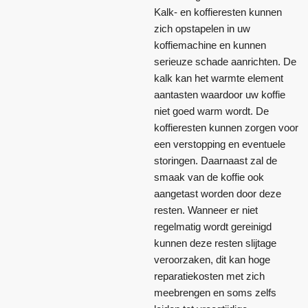
Kalk- en koffieresten kunnen
zich opstapelen in uw
koffiemachine en kunnen
serieuze schade aanrichten. De
kalk kan het warmte element
aantasten waardoor uw koffie
niet goed warm wordt. De
koffieresten kunnen zorgen voor
een verstopping en eventuele
storingen. Daarnaast zal de
smaak van de koffie ook
aangetast worden door deze
resten. Wanneer er niet
regelmatig wordt gereinigd
kunnen deze resten slijtage
veroorzaken, dit kan hoge
reparatiekosten met zich
meebrengen en soms zelfs