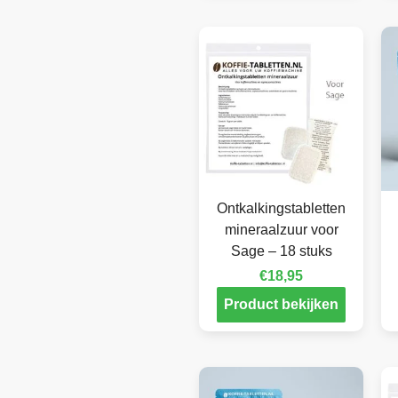
Ontkalkingstabletten
mineraalzuur voor
Sage – 18 stuks
€
18,95
Product bekijken