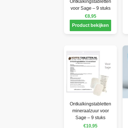
Ontkalkingstabletten
voor Sage – 9 stuks
€
8,95
Product bekijken
Ontkalkingstabletten
mineraalzuur voor
Sage – 9 stuks
€
10,95