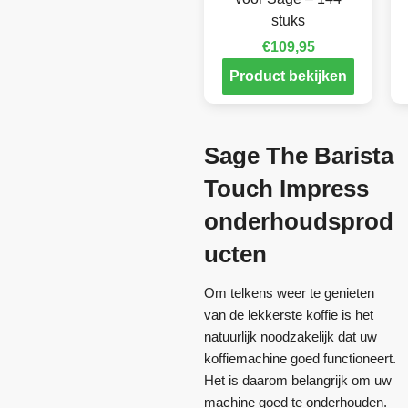
stuks
€
109,95
Product bekijken
Sage The Barista
Touch Impress
onderhoudsprod
ucten
Om telkens weer te genieten
van de lekkerste koffie is het
natuurlijk noodzakelijk dat uw
koffiemachine goed functioneert.
Het is daarom belangrijk om uw
machine goed te onderhouden.