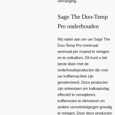
vervanging.
Sage The Duo-Temp
Pro onderhouden
Wij raden aan om uw Sage The
Duo-Temp Pro minimaal
eenmaal per maand te reinigen
en te ontkalken. Dit kunt u het
beste doen met de
onderhoudsproducten die voor
uw koffiemachine zijn
geselecteerd. Deze producten
zijn ontworpen om kalkaanslag
effectief te verwijderen,
koffieresten te elimineren en
andere verontreinigingen grondig
te reinigen. Door deze producten