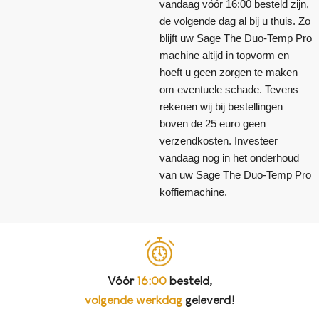
vandaag vóór 16:00 besteld zijn,
de volgende dag al bij u thuis. Zo
blijft uw Sage The Duo-Temp Pro
machine altijd in topvorm en
hoeft u geen zorgen te maken
om eventuele schade. Tevens
rekenen wij bij bestellingen
boven de 25 euro geen
verzendkosten. Investeer
vandaag nog in het onderhoud
van uw Sage The Duo-Temp Pro
koffiemachine.
Vóór
16:00
besteld,
volgende werkdag
geleverd!