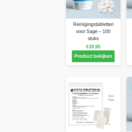
Reinigingstabletten
voor Sage – 100
stuks
€
39,95
Product bekijken