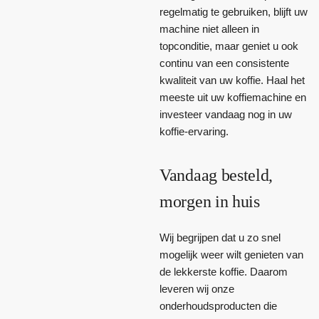
regelmatig te gebruiken, blijft uw
machine niet alleen in
topconditie, maar geniet u ook
continu van een consistente
kwaliteit van uw koffie. Haal het
meeste uit uw koffiemachine en
investeer vandaag nog in uw
koffie-ervaring.
Vandaag besteld,
morgen in huis
Wij begrijpen dat u zo snel
mogelijk weer wilt genieten van
de lekkerste koffie. Daarom
leveren wij onze
onderhoudsproducten die