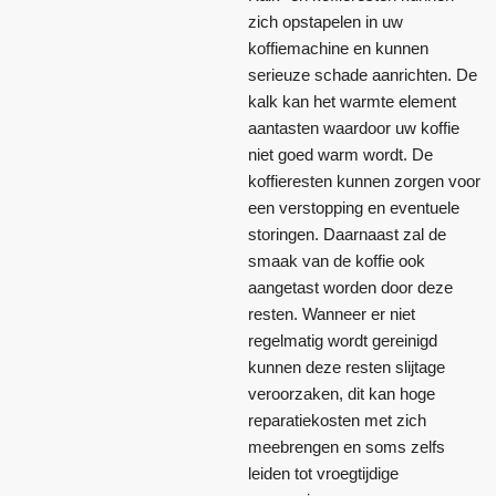
zich opstapelen in uw
koffiemachine en kunnen
serieuze schade aanrichten. De
kalk kan het warmte element
aantasten waardoor uw koffie
niet goed warm wordt. De
koffieresten kunnen zorgen voor
een verstopping en eventuele
storingen. Daarnaast zal de
smaak van de koffie ook
aangetast worden door deze
resten. Wanneer er niet
regelmatig wordt gereinigd
kunnen deze resten slijtage
veroorzaken, dit kan hoge
reparatiekosten met zich
meebrengen en soms zelfs
leiden tot vroegtijdige