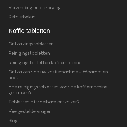
Verzending en bezorging
Retourbeleid
Koffie-tabletten
Ontkalkingstabletten
Reinigingstabletten
Reinigingstabletten koffiemachine
Ontkalken van uw koffiemachine – Waarom en
hoe?
Hoe reinigingstabletten voor de koffiemachine
gebruiken?
Tabletten of vloeibare ontkalker?
Veelgestelde vragen
Blog