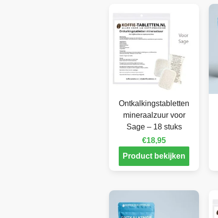
Ontkalkingstabletten
mineraalzuur voor
Sage – 18 stuks
€
18,95
Product bekijken