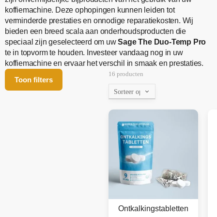
koffiemachine. Deze ophopingen kunnen leiden tot
verminderde prestaties en onnodige reparatiekosten. Wij
bieden een breed scala aan onderhoudsproducten die
speciaal zijn geselecteerd om uw
Sage The Duo-Temp Pro
te in topvorm te houden. Investeer vandaag nog in uw
koffiemachine en ervaar het verschil in smaak en prestaties.
16 producten
Toon filters
Ontkalkingstabletten