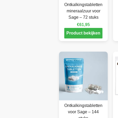
Ontkalkingstabletten
mineraalzuur voor
Sage – 72 stuks
€
61,95
Product bekijken
Ontkalkingstabletten
voor Sage – 144