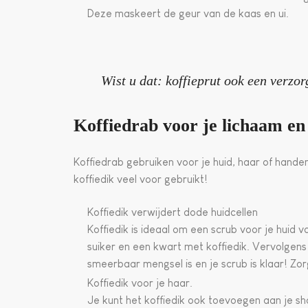
Deze maskeert de geur van de kaas en ui.
Wist u dat: koffieprut ook een verzo
Koffiedrab voor je lichaam en
Koffiedrab gebruiken voor je huid, haar of hand
koffiedik veel voor gebruikt!
Koffiedik verwijdert dode huidcellen
Koffiedik is ideaal om een scrub voor je huid
suiker en een kwart met koffiedik. Vervolgens
smeerbaar mengsel is en je scrub is klaar! Zor
Koffiedik voor je haar.
Je kunt het koffiedik ook toevoegen aan je sh