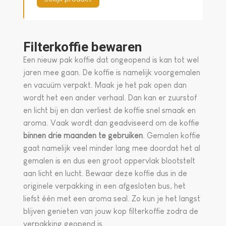
Filterkoffie bewaren
Een nieuw pak koffie dat ongeopend is kan tot wel
jaren mee gaan. De koffie is namelijk voorgemalen
en vacuüm verpakt. Maak je het pak open dan
wordt het een ander verhaal. Dan kan er zuurstof
en licht bij en dan verliest de koffie snel smaak en
aroma. Vaak wordt dan geadviseerd om de koffie
binnen drie maanden te gebruiken
. Gemalen koffie
gaat namelijk veel minder lang mee doordat het al
gemalen is en dus een groot oppervlak blootstelt
aan licht en lucht. Bewaar deze koffie dus in de
originele verpakking in een afgesloten bus, het
liefst één met een aroma seal. Zo kun je het langst
blijven genieten van jouw kop filterkoffie zodra de
verpakking geopend is.