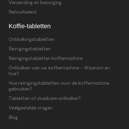
Verzending en bezorging
Retourbeleid
Koffie-tabletten
Ontkalkingstabletten
Reinigingstabletten
Reinigingstabletten koffiemachine
Ontkalken van uw koffiemachine – Waarom en
hoe?
Hoe reinigingstabletten voor de koffiemachine
gebruiken?
Tabletten of vloeibare ontkalker?
Veelgestelde vragen
Blog