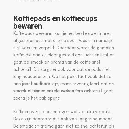
Koffiepads en koffiecups
bewaren
Koffiepads bewaren kun je het beste doen in een
afgesloten bus met aroma seal. Pads zijn namelijk
niet vacuüm verpakt. Daardoor wordt de gemalen
koffie die erin zit bloot gesteld aan lucht en licht en
gaat de smaak en aroma van de koffie snel
achteruit. Dit zorgt er ook voor dat de pads niet
lang houdbaar zijn. Op het pak staat vaak dat ze
een jaar houdbaar
zijn, maar ervaring leert dat de
smaak al binnen enkele weken fors achteruit
gaat
zodra je het pak opent.
Koffiecups zijn daarentegen wel vacuüm verpakt.
Deze zijn daardoor dus ook veel langer houdbaar.
De smaak en aroma gaan niet zo snel achteruit als