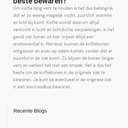
beste bewaren?
Om koffie lang vers te houden is het dus belangrijk
dat er zo weinig mogelijk vocht, zuurstof, warmte
en licht bij komt. Koffie wordt daarom altijd
verkocht in lucht en lichtdichte verpakkingen. In het
geval van bonen zit hier vrijwel altijd een
aromaventiel in. Hierdoor kunnen de koffiebonen
ontgassen en even op adem komen zonder dat er
zuurstof in de zak komt. Zo blijven de bonen langer
vers en verliest het niet aan smaak. Het is dus het
beste om de koffiebonen in de originele zak te
bewaren. Je kunt ze eventueel in de originele zak
in een voorraadbus bewaren.
Recente Blogs