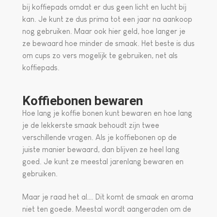
bij koffiepads omdat er dus geen licht en lucht bij
kan. Je kunt ze dus prima tot een jaar na aankoop
nog gebruiken. Maar ook hier geld, hoe langer je
ze bewaard hoe minder de smaak. Het beste is dus
om cups zo vers mogelijk te gebruiken, net als
koffiepads.
Koffiebonen bewaren
Hoe lang je koffie bonen kunt bewaren en hoe lang
je de lekkerste smaak behoudt zijn twee
verschillende vragen. Als je koffiebonen op de
juiste manier bewaard, dan blijven ze heel lang
goed. Je kunt ze meestal jarenlang bewaren en
gebruiken.
Maar je raad het al…. Dit komt de smaak en aroma
niet ten goede. Meestal wordt aangeraden om de