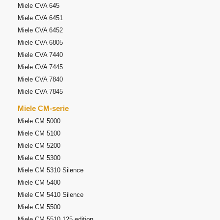
Miele CVA 645
Miele CVA 6451
Miele CVA 6452
Miele CVA 6805
Miele CVA 7440
Miele CVA 7445
Miele CVA 7840
Miele CVA 7845
Miele CM-serie
Miele CM 5000
Miele CM 5100
Miele CM 5200
Miele CM 5300
Miele CM 5310 Silence
Miele CM 5400
Miele CM 5410 Silence
Miele CM 5500
Miele CM 5510 125 edition