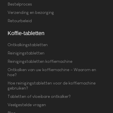
Bestelproces
Verzending en bezorging
Retourbeleid
Koffie-tabletten
Ontkalkingstabletten
Reinigingstabletten
Reinigingstabletten koffiemachine
Ontkalken van uw koffiemachine – Waarom en
hoe?
Hoe reinigingstabletten voor de koffiemachine
gebruiken?
Tabletten of vloeibare ontkalker?
Veelgestelde vragen