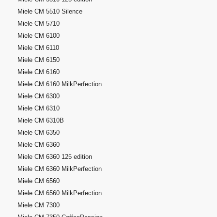
Miele CM 5510 Silence
Miele CM 5710
Miele CM 6100
Miele CM 6110
Miele CM 6150
Miele CM 6160
Miele CM 6160 MilkPerfection
Miele CM 6300
Miele CM 6310
Miele CM 6310B
Miele CM 6350
Miele CM 6360
Miele CM 6360 125 edition
Miele CM 6360 MilkPerfection
Miele CM 6560
Miele CM 6560 MilkPerfection
Miele CM 7300