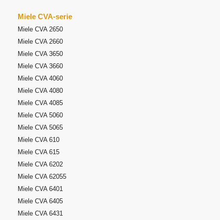
Miele CVA-serie
Miele CVA 2650
Miele CVA 2660
Miele CVA 3650
Miele CVA 3660
Miele CVA 4060
Miele CVA 4080
Miele CVA 4085
Miele CVA 5060
Miele CVA 5065
Miele CVA 610
Miele CVA 615
Miele CVA 6202
Miele CVA 62055
Miele CVA 6401
Miele CVA 6405
Miele CVA 6431