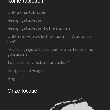
Koffie-tabletten
Ontkalkingstabletten
Reinigingstabletten
Reinigingstabletten koffiemachine
Ontkalken van uw koffiemachine – Waarom en
hoe?
Hoe reinigingstabletten voor de koffiemachine
gebruiken?
Tabletten of vloeibare ontkalker?
Veelgestelde vragen
Blog
Onze locatie