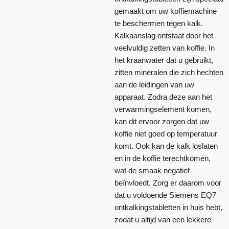
gemaakt om uw koffiemachine
te beschermen tegen kalk.
Kalkaanslag ontstaat door het
veelvuldig zetten van koffie. In
het kraanwater dat u gebruikt,
zitten mineralen die zich hechten
aan de leidingen van uw
apparaat. Zodra deze aan het
verwarmingselement komen,
kan dit ervoor zorgen dat uw
koffie niet goed op temperatuur
komt. Ook kan de kalk loslaten
en in de koffie terechtkomen,
wat de smaak negatief
beïnvloedt. Zorg er daarom voor
dat u voldoende Siemens EQ7
ontkalkingstabletten in huis hebt,
zodat u altijd van een lekkere