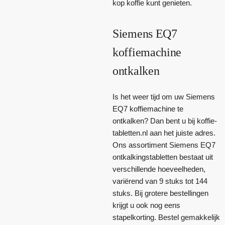
kop koffie kunt genieten.
Siemens EQ7
koffiemachine
ontkalken
Is het weer tijd om uw Siemens
EQ7 koffiemachine te
ontkalken? Dan bent u bij koffie-
tabletten.nl aan het juiste adres.
Ons assortiment Siemens EQ7
ontkalkingstabletten bestaat uit
verschillende hoeveelheden,
variërend van 9 stuks tot 144
stuks. Bij grotere bestellingen
krijgt u ook nog eens
stapelkorting. Bestel gemakkelijk