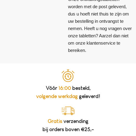
worden met de post geleverd,
dus u hoeft niet thuis te zijn om
uw bestelling in ontvangst te
nemen. Heeft u nog vragen over
onze tabletten? Aarzel dan niet
om onze klantenservice te
bereiken.
Vóór
16:00
besteld,
volgende werkdag
geleverd!
Gratis
verzending
bij orders boven €25,-