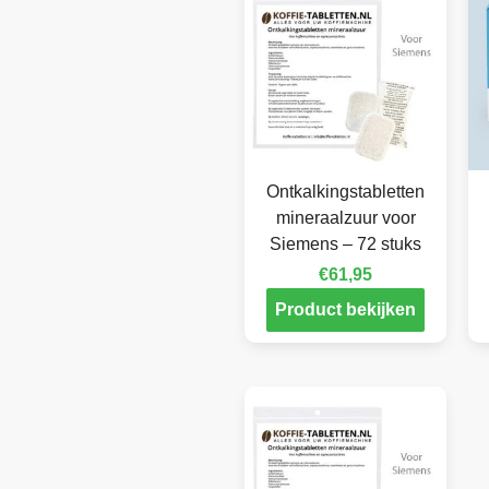
Ontkalkingstabletten
mineraalzuur voor
Siemens – 72 stuks
€
61,95
Product bekijken