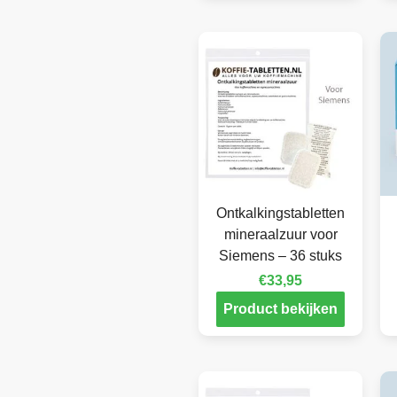
Ontkalkingstabletten
mineraalzuur voor
Siemens – 36 stuks
€
33,95
Product bekijken