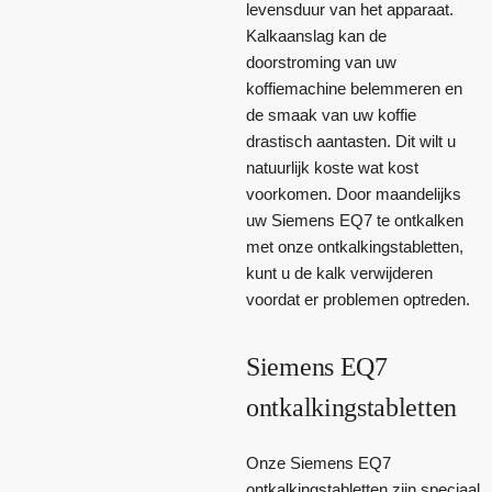
levensduur van het apparaat.
Kalkaanslag kan de
doorstroming van uw
koffiemachine belemmeren en
de smaak van uw koffie
drastisch aantasten. Dit wilt u
natuurlijk koste wat kost
voorkomen. Door maandelijks
uw Siemens EQ7 te ontkalken
met onze ontkalkingstabletten,
kunt u de kalk verwijderen
voordat er problemen optreden.
Siemens EQ7
ontkalkingstabletten
Onze Siemens EQ7
ontkalkingstabletten zijn speciaal