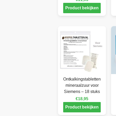
Product bekijken
Ontkalkingstabletten
mineraalzuur voor
Siemens – 18 stuks
€
18,95
Product bekijken