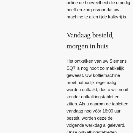
online de hoeveelheid die u nodig
heeft en zorg ervoor dat uw
machine te allen tijde kalkvrij is.
Vandaag besteld,
morgen in huis
Het ontkalken van uw Siemens
EQ7 is nog nooit zo makkelijk
geweest. Uw koffiemachine
moet natuurlijk regelmatig
worden ontkalkt, dus u wilt nooit
zonder ontkalkingstabletten
zitten. Als u daarom de tabletten
vandaag nog vóór 16:00 uur
bestelt, worden deze de
volgende werkdag al geleverd.
Onze ontkalkingstabletten