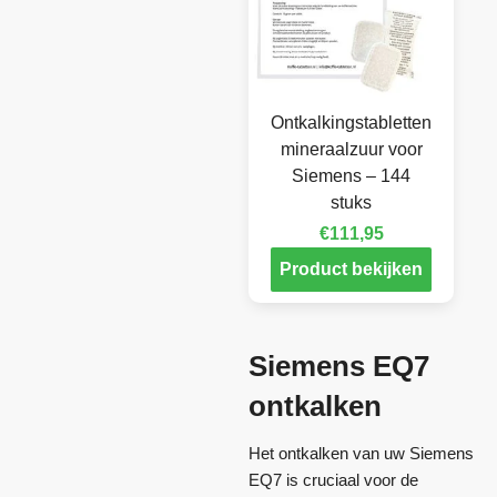
Ontkalkingstabletten
mineraalzuur voor
Siemens – 144
stuks
€
111,95
Product bekijken
Siemens EQ7
ontkalken
Het ontkalken van uw Siemens
EQ7 is cruciaal voor de