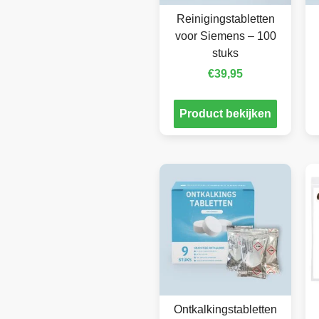
Reinigingstabletten
voor Siemens – 100
stuks
€
39,95
Product bekijken
Ontkalkingstabletten