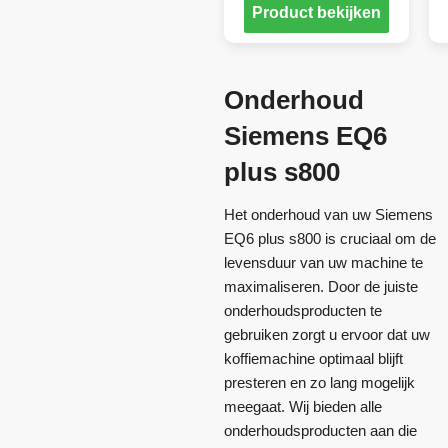
Product bekijken
Onderhoud
Siemens EQ6
plus s800
Het onderhoud van uw Siemens
EQ6 plus s800 is cruciaal om de
levensduur van uw machine te
maximaliseren. Door de juiste
onderhoudsproducten te
gebruiken zorgt u ervoor dat uw
koffiemachine optimaal blijft
presteren en zo lang mogelijk
meegaat. Wij bieden alle
onderhoudsproducten aan die