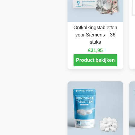
Ontkalkingstabletten
voor Siemens – 36
stuks
€
31,95
Product bekijken