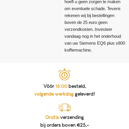
hoeft u geen zorgen te maken
om eventuele schade. Tevens
rekenen wij bij bestellingen
boven de 25 euro geen
verzendkosten. Investeer
vandaag nog in het onderhoud
van uw Siemens EQ6 plus s800
koffiemachine.
Vóór
16:00
besteld,
volgende werkdag
geleverd!
Gratis
verzending
bij orders boven €25,-