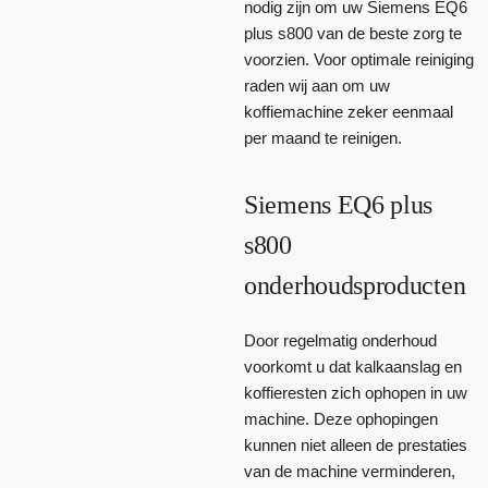
nodig zijn om uw Siemens EQ6
plus s800 van de beste zorg te
voorzien. Voor optimale reiniging
raden wij aan om uw
koffiemachine zeker eenmaal
per maand te reinigen.
Siemens EQ6 plus
s800
onderhoudsproducten
Door regelmatig onderhoud
voorkomt u dat kalkaanslag en
koffieresten zich ophopen in uw
machine. Deze ophopingen
kunnen niet alleen de prestaties
van de machine verminderen,