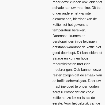
maar deze kunnen ook leiden tot
schade aan uw machine. Dit tast
onder andere het warmte
element aan, hierdoor kan de
koffie niet het gewenste
temperatuur bereiken.
Daarnaast kunnen er
verstoppingen in de leidingen
ontstaan waardoor de koffie niet
goed doorloopt. Dit kan leiden tot
slijtage en kunnen hoge
reparatiekosten met zich
meebrengen. Ook kunnen deze
resten zorgen dat de smaak van
de koffie achteruitgaat. Door uw
machine goed te onderhouden,
zorgt u ervoor dat elk kopje
koffie net zo lekker is als de
eerste. Voor het gebruik van de