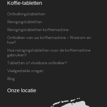
Koffie-tabletten
Ontkalkingstabletten
Reinigingstabletten
Reinigingstabletten koffiemachine
Ontkalken van uw koffiemachine – Waarom en
hoe?
Hoe reinigingstabletten voor de koffiemachine
gebruiken?
Tabletten of vloeibare ontkalker?
Veelgestelde vragen
Blog
Onze locatie