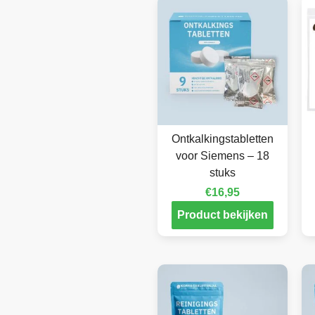
Ontkalkingstabletten
voor Siemens – 18
stuks
€
16,95
Product bekijken