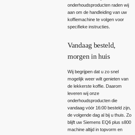
onderhoudsproducten raden wij
aan om de handleiding van uw
koffiemachine te volgen voor
specifieke instructies.
Vandaag besteld,
morgen in huis
Wij begrijpen dat u zo snel
mogelijk weer wilt genieten van
de lekkerste koffie. Daarom
leveren wij onze
onderhoudsproducten die
vandaag vóór 16:00 besteld zijn,
de volgende dag al bij u thuis. Zo
blijft uw Siemens EQ6 plus s800
machine altijd in topvorm en