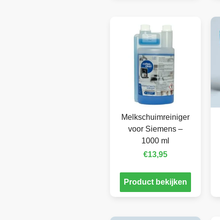
Melkschuimreiniger
voor Siemens –
1000 ml
€
13,95
Product bekijken