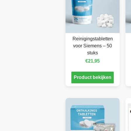
Reinigingstabletten
voor Siemens – 50
stuks
€
21,95
Product bekijken