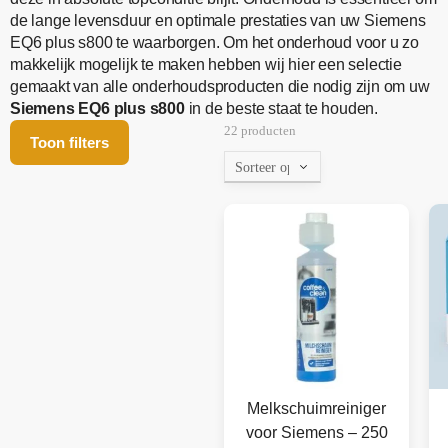
de lange levensduur en optimale prestaties van uw Siemens
EQ6 plus s800 te waarborgen. Om het onderhoud voor u zo
makkelijk mogelijk te maken hebben wij hier een selectie
gemaakt van alle onderhoudsproducten die nodig zijn om uw
Siemens EQ6 plus s800
in de beste staat te houden.
22 producten
Toon filters
Melkschuimreiniger
voor Siemens – 250