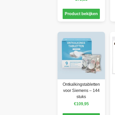
Product bekijken
Ontkalkingstabletten
voor Siemens – 144
stuks
€
109,95