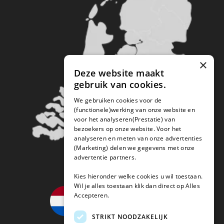
×
Deze website maakt
gebruik van cookies.
We gebruiken cookies voor de
(functionele)werking van onze website en
voor het analyseren(Prestatie) van
bezoekers op onze website. Voor het
analyseren en meten van onze advertenties
(Marketing) delen we gegevens met onze
advertentie partners.
Kies hieronder welke cookies u wil toestaan.
Wil je alles toestaan klik dan direct op Alles
Accepteren.
STRIKT NOODZAKELIJK