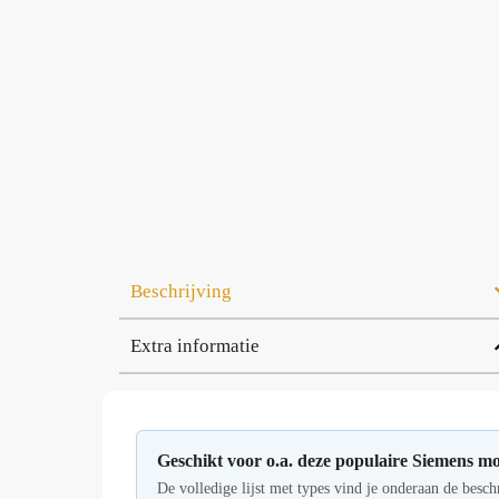
Beschrijving
Extra informatie
Geschikt voor o.a. deze populaire Siemens mo
De volledige lijst met types vind je onderaan de besch