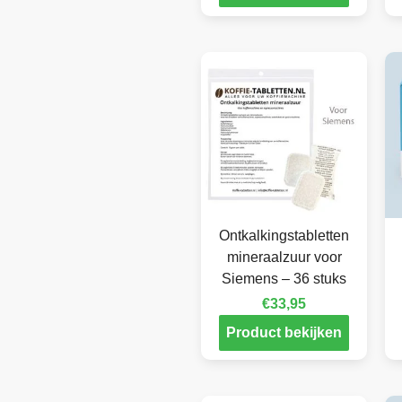
Ontkalkingstabletten
mineraalzuur voor
Siemens – 36 stuks
€
33,95
Product bekijken