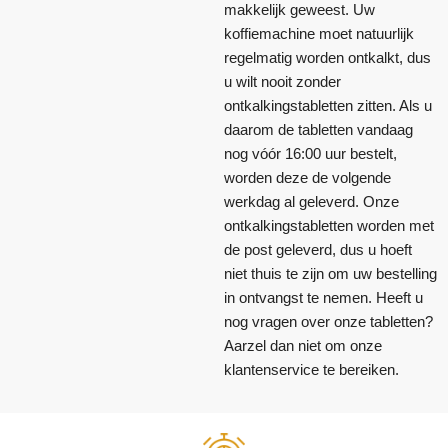
makkelijk geweest. Uw
koffiemachine moet natuurlijk
regelmatig worden ontkalkt, dus
u wilt nooit zonder
ontkalkingstabletten zitten. Als u
daarom de tabletten vandaag
nog vóór 16:00 uur bestelt,
worden deze de volgende
werkdag al geleverd. Onze
ontkalkingstabletten worden met
de post geleverd, dus u hoeft
niet thuis te zijn om uw bestelling
in ontvangst te nemen. Heeft u
nog vragen over onze tabletten?
Aarzel dan niet om onze
klantenservice te bereiken.