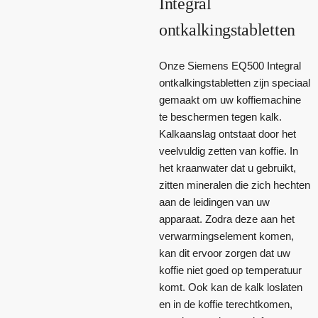
Integral
ontkalkingstabletten
Onze Siemens EQ500 Integral
ontkalkingstabletten zijn speciaal
gemaakt om uw koffiemachine
te beschermen tegen kalk.
Kalkaanslag ontstaat door het
veelvuldig zetten van koffie. In
het kraanwater dat u gebruikt,
zitten mineralen die zich hechten
aan de leidingen van uw
apparaat. Zodra deze aan het
verwarmingselement komen,
kan dit ervoor zorgen dat uw
koffie niet goed op temperatuur
komt. Ook kan de kalk loslaten
en in de koffie terechtkomen,