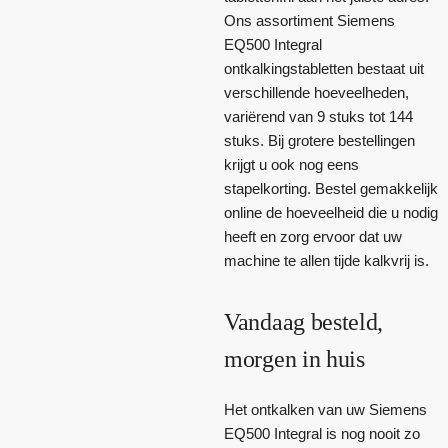
Ons assortiment Siemens
EQ500 Integral
ontkalkingstabletten bestaat uit
verschillende hoeveelheden,
variërend van 9 stuks tot 144
stuks. Bij grotere bestellingen
krijgt u ook nog eens
stapelkorting. Bestel gemakkelijk
online de hoeveelheid die u nodig
heeft en zorg ervoor dat uw
machine te allen tijde kalkvrij is.
Vandaag besteld,
morgen in huis
Het ontkalken van uw Siemens
EQ500 Integral is nog nooit zo