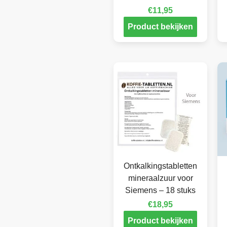
€
11,95
Product bekijken
Ontkalkingstabletten
mineraalzuur voor
Siemens – 18 stuks
€
18,95
Product bekijken