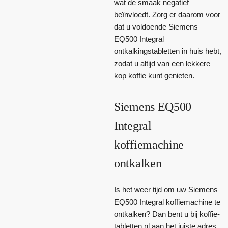
wat de smaak negatief
beïnvloedt. Zorg er daarom voor
dat u voldoende Siemens
EQ500 Integral
ontkalkingstabletten in huis hebt,
zodat u altijd van een lekkere
kop koffie kunt genieten.
Siemens EQ500
Integral
koffiemachine
ontkalken
Is het weer tijd om uw Siemens
EQ500 Integral koffiemachine te
ontkalken? Dan bent u bij koffie-
tabletten.nl aan het juiste adres.