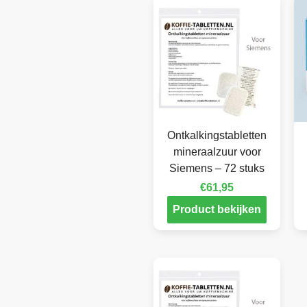
Ontkalkingstabletten
mineraalzuur voor
Siemens – 72 stuks
€
61,95
Product bekijken