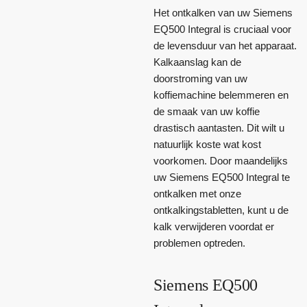
Het ontkalken van uw Siemens
EQ500 Integral is cruciaal voor
de levensduur van het apparaat.
Kalkaanslag kan de
doorstroming van uw
koffiemachine belemmeren en
de smaak van uw koffie
drastisch aantasten. Dit wilt u
natuurlijk koste wat kost
voorkomen. Door maandelijks
uw Siemens EQ500 Integral te
ontkalken met onze
ontkalkingstabletten, kunt u de
kalk verwijderen voordat er
problemen optreden.
Siemens EQ500