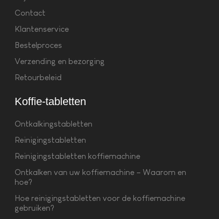
Contact
Klantenservice
Bestelproces
Verzending en bezorging
Retourbeleid
Koffie-tabletten
Ontkalkingstabletten
Reinigingstabletten
Reinigingstabletten koffiemachine
Ontkalken van uw koffiemachine – Waarom en
hoe?
Hoe reinigingstabletten voor de koffiemachine
gebruiken?