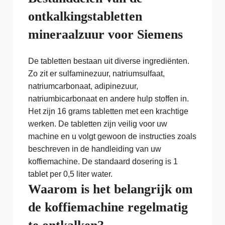
ontkalkingstabletten
mineraalzuur voor Siemens
De tabletten bestaan uit diverse ingrediënten.
Zo zit er sulfaminezuur, natriumsulfaat,
natriumcarbonaat, adipinezuur,
natriumbicarbonaat en andere hulp stoffen in.
Het zijn 16 grams tabletten met een krachtige
werken. De tabletten zijn veilig voor uw
machine en u volgt gewoon de instructies zoals
beschreven in de handleiding van uw
koffiemachine. De standaard dosering is 1
tablet per 0,5 liter water.
Waarom is het belangrijk om
de koffiemachine regelmatig