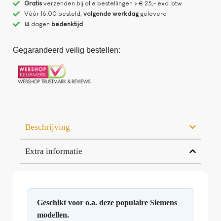
Gratis
verzenden bij alle bestellingen > € 25,- excl btw
Vòòr 16:00 besteld,
volgende werkdag
geleverd
14 dagen
bedenktijd
Gegarandeerd veilig bestellen:
Beschrijving
Extra informatie
Geschikt voor o.a. deze populaire Siemens
modellen.