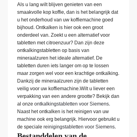
Als u lang wilt blijven genieten van een
smaakvolle kop koffie, dan is het belangrijk dat
u het onderhoud van uw koffiemachine goed
bijhoud. Ontkalken is hier ook een groot
onderdeel van. Zoekt u een alternatief voor
tabletten met citroenzuur? Dan zijn deze
ontkalkingstabletten op basis van
mineraalzuren het ideale alternatief. De
tabletten duren iets langer om op te lossen
maar zorgen wel voor een krachtige ontkalking.
Dankzij de mineraalzuren zijn de tabletten
veilig voor uw koffiemachine.Wilt u liever een
verpakking van een andere grootte? Bekijk dan
al onze
ontkalkingstabletten voor Siemens
.
Naast het ontkalken is het reinigen van uw
machine ook erg belangrijk. Hiervoor gebruikt u
de speciale
reinigingstabletten voor Siemens
.
Bestanddelen van de