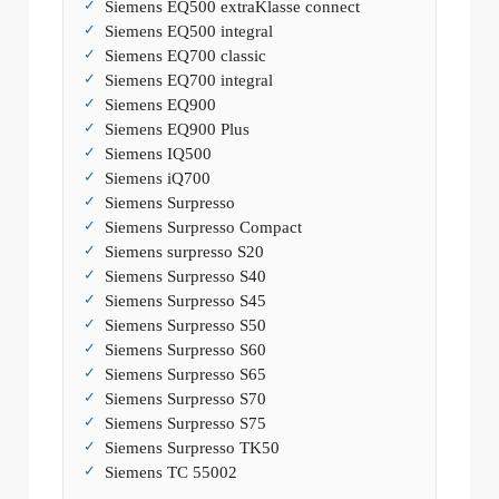
Siemens EQ500 extraKlasse connect
Siemens EQ500 integral
Siemens EQ700 classic
Siemens EQ700 integral
Siemens EQ900
Siemens EQ900 Plus
Siemens IQ500
Siemens iQ700
Siemens Surpresso
Siemens Surpresso Compact
Siemens surpresso S20
Siemens Surpresso S40
Siemens Surpresso S45
Siemens Surpresso S50
Siemens Surpresso S60
Siemens Surpresso S65
Siemens Surpresso S70
Siemens Surpresso S75
Siemens Surpresso TK50
Siemens TC 55002