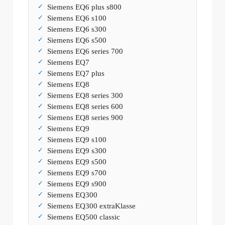
Siemens EQ6 plus s800
Siemens EQ6 s100
Siemens EQ6 s300
Siemens EQ6 s500
Siemens EQ6 series 700
Siemens EQ7
Siemens EQ7 plus
Siemens EQ8
Siemens EQ8 series 300
Siemens EQ8 series 600
Siemens EQ8 series 900
Siemens EQ9
Siemens EQ9 s100
Siemens EQ9 s300
Siemens EQ9 s500
Siemens EQ9 s700
Siemens EQ9 s900
Siemens EQ300
Siemens EQ300 extraKlasse
Siemens EQ500 classic