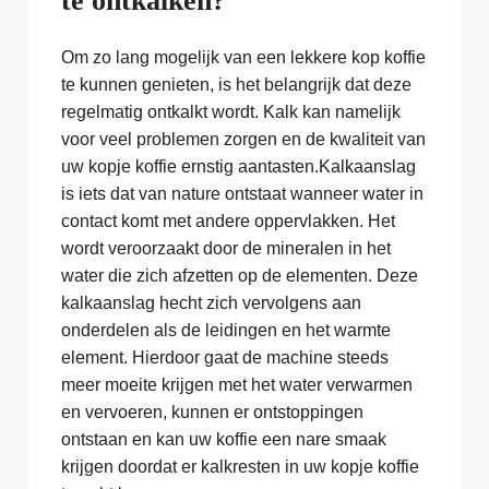
te ontkalken?
Om zo lang mogelijk van een lekkere kop koffie
te kunnen genieten, is het belangrijk dat deze
regelmatig ontkalkt wordt. Kalk kan namelijk
voor veel problemen zorgen en de kwaliteit van
uw kopje koffie ernstig aantasten.Kalkaanslag
is iets dat van nature ontstaat wanneer water in
contact komt met andere oppervlakken. Het
wordt veroorzaakt door de mineralen in het
water die zich afzetten op de elementen. Deze
kalkaanslag hecht zich vervolgens aan
onderdelen als de leidingen en het warmte
element. Hierdoor gaat de machine steeds
meer moeite krijgen met het water verwarmen
en vervoeren, kunnen er ontstoppingen
ontstaan en kan uw koffie een nare smaak
krijgen doordat er kalkresten in uw kopje koffie