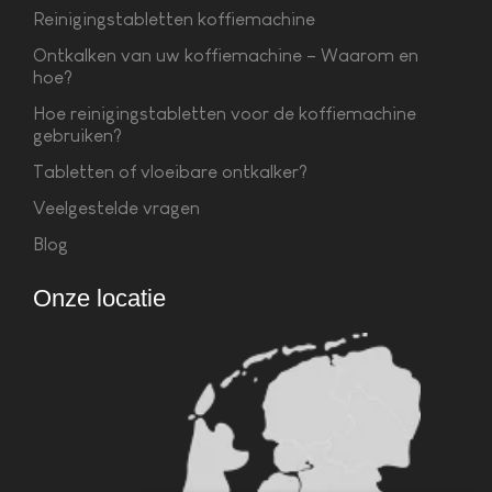
Reinigingstabletten koffiemachine
Ontkalken van uw koffiemachine – Waarom en
hoe?
Hoe reinigingstabletten voor de koffiemachine
gebruiken?
Tabletten of vloeibare ontkalker?
Veelgestelde vragen
Blog
Onze locatie