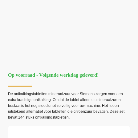
Op voorraad - Volgende werkdag geleverd!
De ontkalkingstabletten mineraalzuur voor Siemens zorgen voor een
extra krachtige ontkalking. Omdat de tablet alleen uit mineraalzuren
bestaat is het nog steeds net zo veilig voor uw machine. Het is een
uitstekend alternatief voor tabletten die citroenzuur bevatten. Deze set
bevat 144 stuks ontkalkingstabletten.