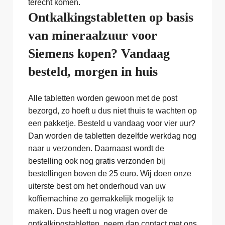
terecht komen.
Ontkalkingstabletten op basis
van mineraalzuur voor
Siemens kopen? Vandaag
besteld, morgen in huis
Alle tabletten worden gewoon met de post
bezorgd, zo hoeft u dus niet thuis te wachten op
een pakketje. Besteld u vandaag voor vier uur?
Dan worden de tabletten dezelfde werkdag nog
naar u verzonden. Daarnaast wordt de
bestelling ook nog gratis verzonden bij
bestellingen boven de 25 euro. Wij doen onze
uiterste best om het onderhoud van uw
koffiemachine zo gemakkelijk mogelijk te
maken. Dus heeft u nog vragen over de
ontkalkingstabletten, neem dan contact met ons