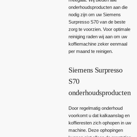
onderhoudsproducten aan die
nodig zijn om uw Siemens
Surpresso S70 van de beste
zorg te voorzien. Voor optimale
reiniging raden wij aan om uw
koffiemachine zeker eenmaal
per maand te reinigen.
Siemens Surpresso
S70
onderhoudsproducten
Door regelmatig onderhoud
voorkomt u dat kalkaanslag en
koffieresten zich ophopen in uw
machine. Deze ophopingen