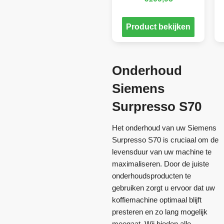
Product bekijken
Onderhoud
Siemens
Surpresso S70
Het onderhoud van uw Siemens
Surpresso S70 is cruciaal om de
levensduur van uw machine te
maximaliseren. Door de juiste
onderhoudsproducten te
gebruiken zorgt u ervoor dat uw
koffiemachine optimaal blijft
presteren en zo lang mogelijk
meegaat. Wij bieden alle