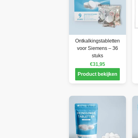
Ontkalkingstabletten
voor Siemens – 36
stuks
€
31,95
Product bekijken