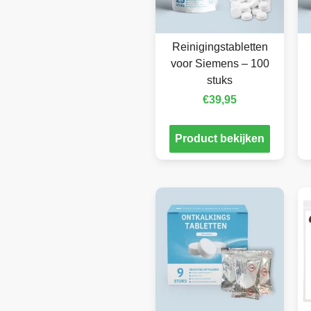
Reinigingstabletten
voor Siemens – 100
stuks
€
39,95
Product bekijken