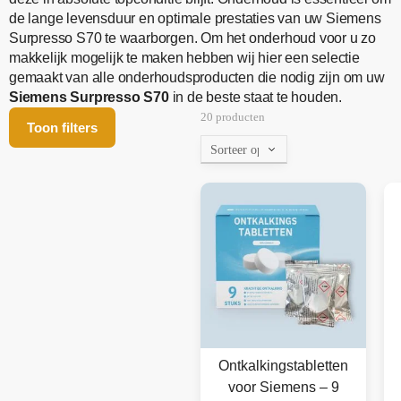
de lange levensduur en optimale prestaties van uw Siemens
Surpresso S70 te waarborgen. Om het onderhoud voor u zo
makkelijk mogelijk te maken hebben wij hier een selectie
gemaakt van alle onderhoudsproducten die nodig zijn om uw
Siemens Surpresso S70
in de beste staat te houden.
20 producten
Toon filters
Ontkalkingstabletten
voor Siemens – 9