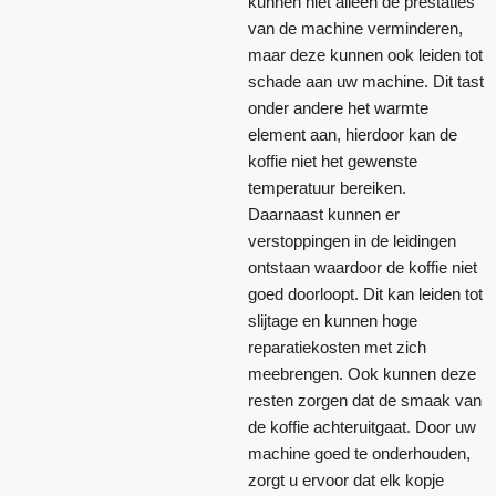
kunnen niet alleen de prestaties
van de machine verminderen,
maar deze kunnen ook leiden tot
schade aan uw machine. Dit tast
onder andere het warmte
element aan, hierdoor kan de
koffie niet het gewenste
temperatuur bereiken.
Daarnaast kunnen er
verstoppingen in de leidingen
ontstaan waardoor de koffie niet
goed doorloopt. Dit kan leiden tot
slijtage en kunnen hoge
reparatiekosten met zich
meebrengen. Ook kunnen deze
resten zorgen dat de smaak van
de koffie achteruitgaat. Door uw
machine goed te onderhouden,
zorgt u ervoor dat elk kopje