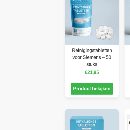
Reinigingstabletten
voor Siemens – 50
stuks
€
21,95
Product bekijken