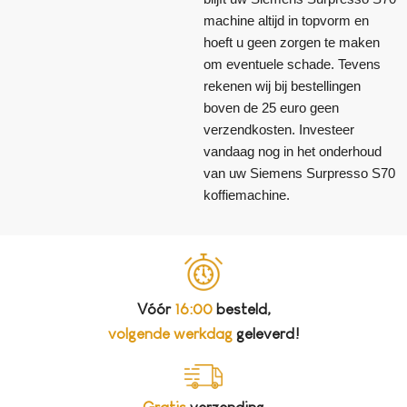
machine altijd in topvorm en
hoeft u geen zorgen te maken
om eventuele schade. Tevens
rekenen wij bij bestellingen
boven de 25 euro geen
verzendkosten. Investeer
vandaag nog in het onderhoud
van uw Siemens Surpresso S70
koffiemachine.
Vóór
16:00
besteld,
volgende werkdag
geleverd!