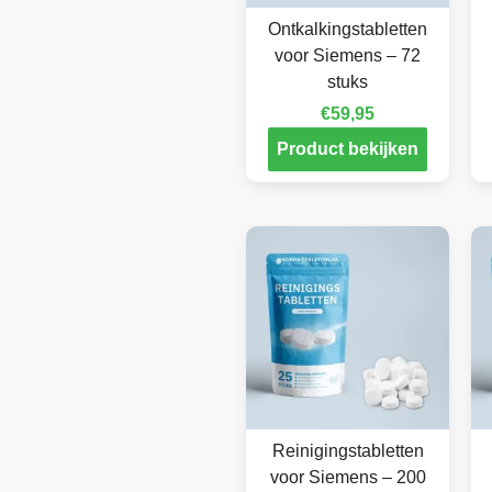
Ontkalkingstabletten
voor Siemens – 72
stuks
€
59,95
Product bekijken
Reinigingstabletten
voor Siemens – 200