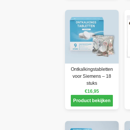
Ontkalkingstabletten
voor Siemens – 18
stuks
€
16,95
Product bekijken