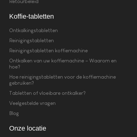
Retourbeleid
Koffie-tabletten
Ontkalkingstabletten
Reinigingstabletten
Reinigingstabletten koffiemachine
Ontkalken van uw koffiemachine – Waarom en
hoe?
Hoe reinigingstabletten voor de koffiemachine
gebruiken?
Tabletten of vloeibare ontkalker?
Veelgestelde vragen
Blog
Onze locatie