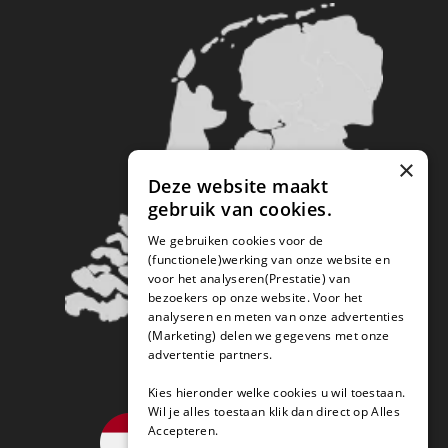
×
Deze website maakt
gebruik van cookies.
We gebruiken cookies voor de
(functionele)werking van onze website en
voor het analyseren(Prestatie) van
bezoekers op onze website. Voor het
analyseren en meten van onze advertenties
(Marketing) delen we gegevens met onze
advertentie partners.
Kies hieronder welke cookies u wil toestaan.
Wil je alles toestaan klik dan direct op Alles
Accepteren.