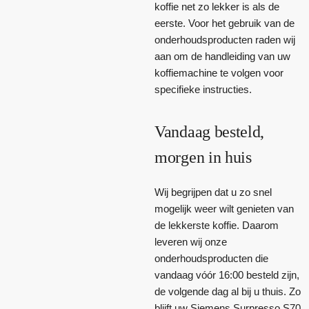
koffie net zo lekker is als de
eerste. Voor het gebruik van de
onderhoudsproducten raden wij
aan om de handleiding van uw
koffiemachine te volgen voor
specifieke instructies.
Vandaag besteld,
morgen in huis
Wij begrijpen dat u zo snel
mogelijk weer wilt genieten van
de lekkerste koffie. Daarom
leveren wij onze
onderhoudsproducten die
vandaag vóór 16:00 besteld zijn,
de volgende dag al bij u thuis. Zo
blijft uw Siemens Surpresso S70